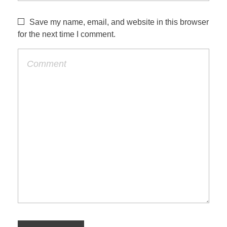
Save my name, email, and website in this browser
for the next time I comment.