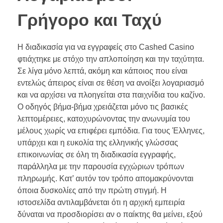
Γρήγορο και Ταχύ
Η διαδικασία για να εγγραφείς στο Cashed Casino
φτιάχτηκε με στόχο την απλοποίηση και την ταχύτητα.
Σε λίγα μόνο λεπτά, ακόμη και κάποιος που είναι
εντελώς άπειρος είναι σε θέση να ανοίξει λογαριασμό
και να αρχίσει να πλοηγείται στα παιχνίδια του καζίνο.
Ο οδηγός βήμα-βήμα χρειάζεται μόνο τις βασικές
λεπτομέρειες, κατοχυρώνοντας την ανωνυμία του
μέλους χωρίς να επιφέρει εμπόδια. Για τους Έλληνες,
υπάρχει και η ευκολία της ελληνικής γλώσσας
επικοινωνίας σε όλη τη διαδικασία εγγραφής,
παράλληλα με την παρουσία εγχώριων τρόπων
πληρωμής. Κατ’ αυτόν τον τρόπο απομακρύνονται
όποια δυσκολίες από την πρώτη στιγμή. Η
ιστοσελίδα αντιλαμβάνεται ότι η αρχική εμπειρία
δύναται να προσδιορίσει αν ο παίκτης θα μείνει, εξού