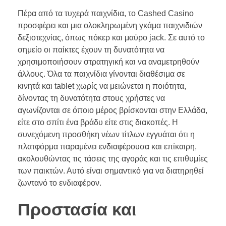
Πέρα από τα τυχερά παιχνίδια, το Cashed Casino
προσφέρει και μια ολοκληρωμένη γκάμα παιχνιδιών
δεξιοτεχνίας, όπως πόκερ και μαύρο jack. Σε αυτό το
σημείο οι παίκτες έχουν τη δυνατότητα να
χρησιμοποιήσουν στρατηγική και να αναμετρηθούν
άλλους. Όλα τα παιχνίδια γίνονται διαθέσιμα σε
κινητά και tablet χωρίς να μειώνεται η ποιότητα,
δίνοντας τη δυνατότητα στους χρήστες να
αγωνίζονται σε όποιο μέρος βρίσκονται στην Ελλάδα,
είτε στο σπίτι ένα βράδυ είτε στις διακοπές. Η
συνεχόμενη προσθήκη νέων τίτλων εγγυάται ότι η
πλατφόρμα παραμένει ενδιαφέρουσα και επίκαιρη,
ακολουθώντας τις τάσεις της αγοράς και τις επιθυμίες
των παικτών. Αυτό είναι σημαντικό για να διατηρηθεί
ζωντανό το ενδιαφέρον.
Προστασία και