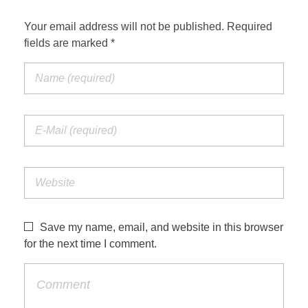
Your email address will not be published. Required
fields are marked *
Save my name, email, and website in this browser
for the next time I comment.