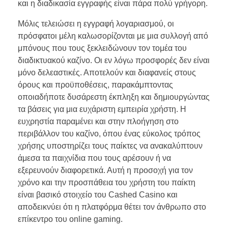
και η διαδικασία εγγραφής είναι πάρα πολύ γρήγορη.
Μόλις τελειώσει η εγγραφή λογαριασμού, οι
πρόσφατοι μέλη καλωσορίζονται με μια συλλογή από
μπόνους που τους ξεκλειδώνουν τον τομέα του
διαδικτυακού καζίνο. Οι εν λόγω προσφορές δεν είναι
μόνο δελεαστικές. Αποτελούν και διαφανείς στους
όρους και προϋποθέσεις, παρακάμπτοντας
οποιαδήποτε δυσάρεστη έκπληξη και δημιουργώντας
τα βάσεις για μια ευχάριστη εμπειρία χρήστη. Η
ευχρηστία παραμένει και στην πλοήγηση στο
περιβάλλον του καζίνο, όπου ένας εύκολος τρόπος
χρήσης υποστηρίζει τους παίκτες να ανακαλύπτουν
άμεσα τα παιχνίδια που τους αρέσουν ή να
εξερευνούν διαφορετικά. Αυτή η προσοχή για τον
χρόνο και την προσπάθεια του χρήστη του παίκτη
είναι βασικό στοιχείο του Cashed Casino και
αποδεικνύει ότι η πλατφόρμα θέτει τον άνθρωπο στο
επίκεντρο του online gaming.