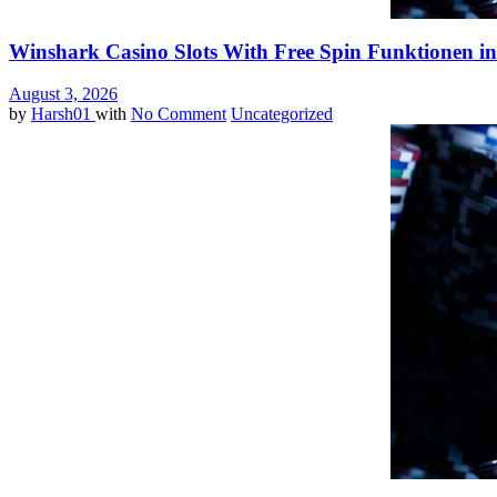
Winshark Casino Slots With Free Spin Funktionen in
August 3, 2026
by
Harsh01
with
No Comment
Uncategorized