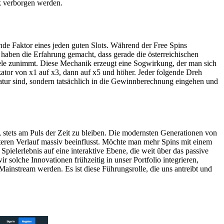
ik verborgen werden.
nde Faktor eines jeden guten Slots. Während der Free Spins
haben die Erfahrung gemacht, dass gerade die österreichischen
iele zunimmt. Diese Mechanik erzeugt eine Sogwirkung, der man sich
kator von x1 auf x3, dann auf x5 und höher. Jeder folgende Dreh
Natur sind, sondern tatsächlich in die Gewinnberechnung eingehen und
 stets am Puls der Zeit zu bleiben. Die modernsten Generationen von
iteren Verlauf massiv beeinflusst. Möchte man mehr Spins mit einem
pielerlebnis auf eine interaktive Ebene, die weit über das passive
 solche Innovationen frühzeitig in unser Portfolio integrieren,
ainstream werden. Es ist diese Führungsrolle, die uns antreibt und