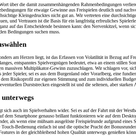
 Wort über die damit zusammenhängenden Rahmenbedingungen verlieren, d
zbedingungen für etwaige Gewinne aus Freispielen deutlich und nachvoll
hsichtige Kleingedrucktes nicht gut an. Wir vertreten eine durchsicht
en, und Vertrauen ist die Basis für ein langfristig erfreuliches Spieler
ganz auf das Entscheidende besinnen kann: den Nervenkitzel, wenn sic
r den Bedingungen suchen muss.
auswählen
nders am Herzen liegt, ist das Erfassen von Volatilität in Bezug auf Fre
langes, entspanntes Spielvergnügen bedeutet, etwa an einem stillen So
n massiven Multiplikator-Gewinn zuzuschlagen. Wir schlagen vor, sic
ss jeder Spieler, sei es aus dem Burgenland oder Vorarlberg, eine fundie
 dem Risikoprofil zur eigenen Stimmung und zum individuellen Budget 
ventuellen Durststrecken eingestellt ist und die seltenen, aber starke
l unterwegs
zeigt sich auch im Spielverhalten wider. Sei es auf der Fahrt mit der
n auf dem Smartphone genauso brillant funktionieren wie auf dem Deskto
ender, als wenn eine mühsam ausgelöste Freispielrunde aufgrund eines 
ie Touch-Bedienung einfach ist und die optische Pracht der Bonusrunden
 Features in der gleichbleibend hohen Qualität unterwegs genießen kön