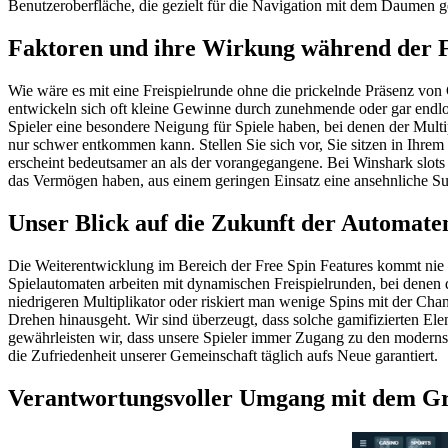
Benutzeroberfläche, die gezielt für die Navigation mit dem Daumen 
Faktoren und ihre Wirkung während der F
Wie wäre es mit eine Freispielrunde ohne die prickelnde Präsenz von
entwickeln sich oft kleine Gewinne durch zunehmende oder gar endlos
Spieler eine besondere Neigung für Spiele haben, bei denen der Mul
nur schwer entkommen kann. Stellen Sie sich vor, Sie sitzen in Ihre
erscheint bedeutsamer an als der vorangegangene. Bei Winshark slots 
das Vermögen haben, aus einem geringen Einsatz eine ansehnliche Su
Unser Blick auf die Zukunft der Automate
Die Weiterentwicklung im Bereich der Free Spin Features kommt nie z
Spielautomaten arbeiten mit dynamischen Freispielrunden, bei denen 
niedrigeren Multiplikator oder riskiert man wenige Spins mit der Chan
Drehen hinausgeht. Wir sind überzeugt, dass solche gamifizierten Ele
gewährleisten wir, dass unsere Spieler immer Zugang zu den modernst
die Zufriedenheit unserer Gemeinschaft täglich aufs Neue garantiert.
Verantwortungsvoller Umgang mit dem Gra