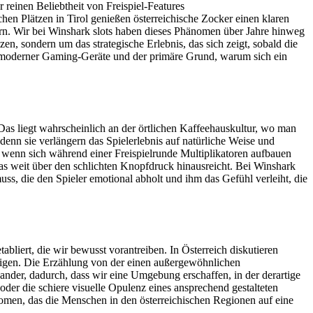
einen Beliebtheit von Freispiel-Features
en Plätzen in Tirol genießen österreichische Zocker einen klaren
tern. Wir bei Winshark slots haben dieses Phänomen über Jahre hinweg
n, sondern um das strategische Erlebnis, das sich zeigt, sobald die
ck moderner Gaming-Geräte und der primäre Grund, warum sich ein
 Das liegt wahrscheinlich an der örtlichen Kaffeehauskultur, wo man
denn sie verlängern das Spielerlebnis auf natürliche Weise und
, wenn sich während einer Freispielrunde Multiplikatoren aufbauen
das weit über den schlichten Knopfdruck hinausreicht. Bei Winshark
muss, die den Spieler emotional abholt und ihm das Gefühl verleiht, die
bliert, die wir bewusst vorantreiben. In Österreich diskutieren
urigen. Die Erzählung von der einen außergewöhnlichen
nander, dadurch, dass wir eine Umgebung erschaffen, in der derartige
er die schiere visuelle Opulenz eines ansprechend gestalteten
änomen, das die Menschen in den österreichischen Regionen auf eine