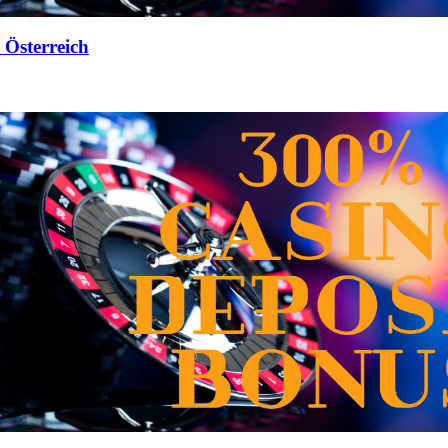
 Österreich