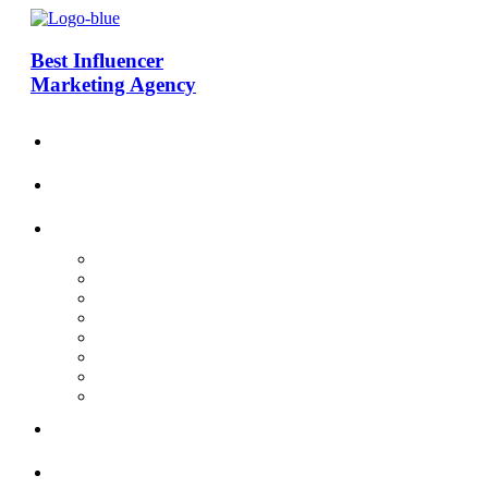
Best Influencer
Marketing Agency