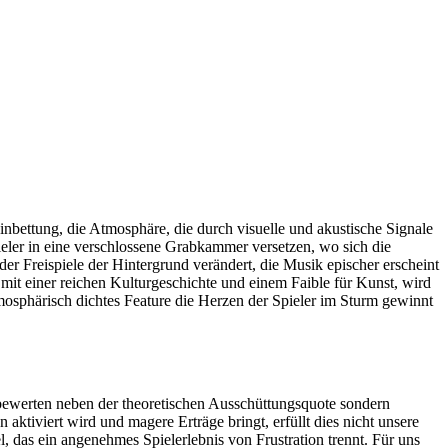
Einbettung, die Atmosphäre, die durch visuelle und akustische Signale
Spieler in eine verschlossene Grabkammer versetzen, wo sich die
er Freispiele der Hintergrund verändert, die Musik epischer erscheint
 mit einer reichen Kulturgeschichte und einem Faible für Kunst, wird
tmosphärisch dichtes Feature die Herzen der Spieler im Sturm gewinnt
ir bewerten neben der theoretischen Ausschüttungsquote sondern
aktiviert wird und magere Erträge bringt, erfüllt dies nicht unsere
l, das ein angenehmes Spielerlebnis von Frustration trennt. Für uns