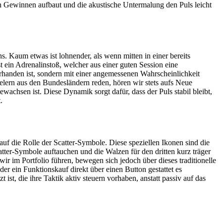
von Gewinnen aufbaut und die akustische Untermalung den Puls leicht
ns. Kaum etwas ist lohnender, als wenn mitten in einer bereits
 ein Adrenalinstoß, welcher aus einer guten Session eine
vorhanden ist, sondern mit einer angemessenen Wahrscheinlichkeit
ielern aus den Bundesländern reden, hören wir stets aufs Neue
wachsen ist. Diese Dynamik sorgt dafür, dass der Puls stabil bleibt,
.
 auf die Rolle der Scatter-Symbole. Diese speziellen Ikonen sind die
atter-Symbole auftauchen und die Walzen für den dritten kurz träger
ir im Portfolio führen, bewegen sich jedoch über dieses traditionelle
 ein Funktionskauf direkt über einen Button gestattet es
ist, die ihre Taktik aktiv steuern vorhaben, anstatt passiv auf das