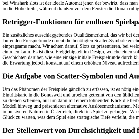
bei Winshark slots ist der ideale Automat jener, der bewirkt, dass m
in die Höhe treibt, während draußen vor dem Fenster die Donau ruhig
Retrigger-Funktionen für endlosen Spiels
Ein zusätzliches ausschlaggebendes Qualitätsmerkmal, das wir bei der K
laufenden Freispielrunde erneut die benötigten Scatter-Symbole ersch
einprägsame macht. Wir achten darauf, Slots zu präsentieren, bei welc
eintreten kann. Es ist diese Freigiebigkeit im Design, welche einen 
Geschichten darüber, wie eine einzige initiale Freispielrunde durch k
die Erwartung jedoch konstant auf einem erhöhten Niveau aufrechterha
Die Aufgabe von Scatter-Symbolen und A
Um das Phänomen der Freispiele gänzlich zu erfassen, ist es nötig ein
Eintrittskarte in die Bonuswelt und arbeiten getrennt von den übliche
zu drehen scheinen, nur um dann mit einem lohnenden Klick die herbeig
Modell hinweg und präsentieren alternative Auslösemechanismen. Man
impulsiveren Naturen in Österreich, direkt ins Spiel zu gelangen. Wir 
Glück zu warten, was dem Spiel eine strategische Tiefe verleiht, die 
Der Stellenwert von Durchsichtigkeit und