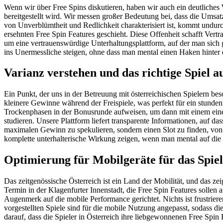
Wenn wir über Free Spins diskutieren, haben wir auch ein deutliches
bereitgestellt wird. Wir messen großer Bedeutung bei, dass die Umsat
von Unverblümtheit und Redlichkeit charakterisiert ist, kommt undurc
ersehnten Free Spin Features geschieht. Diese Offenheit schafft Vertrau
um eine vertrauenswürdige Unterhaltungsplattform, auf der man sich 
ins Unermessliche steigen, ohne dass man mental einen Haken hinte
Varianz verstehen und das richtige Spiel 
Ein Punkt, der uns in der Betreuung mit österreichischen Spielern beso
kleinere Gewinne während der Freispiele, was perfekt für ein stunden
Trockenphasen in der Bonusrunde aufweisen, um dann mit einem eine
studieren. Unsere Plattform liefert transparente Informationen, auf da
maximalen Gewinn zu spekulieren, sondern einen Slot zu finden, von
komplette unterhalterische Wirkung zeigen, wenn man mental auf die e
Optimierung für Mobilgeräte für das Spie
Das zeitgenössische Österreich ist ein Land der Mobilität, und das 
Termin in der Klagenfurter Innenstadt, die Free Spin Features solle
Augenmerk auf die mobile Performance gerichtet. Nichts ist frustrier
vorgestellten Spiele sind für die mobile Nutzung angepasst, sodass d
darauf, dass die Spieler in Österreich ihre liebgewonnenen Free Spin