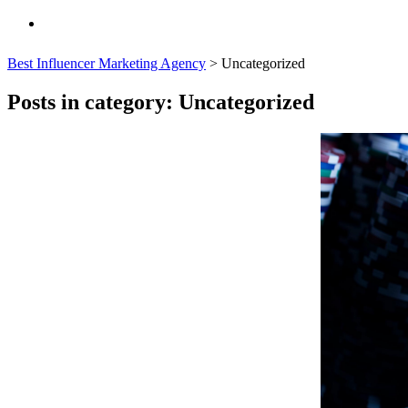
Best Influencer Marketing Agency
>
Uncategorized
Posts in category: Uncategorized