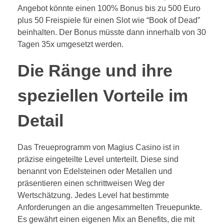
Angebot könnte einen 100% Bonus bis zu 500 Euro
plus 50 Freispiele für einen Slot wie “Book of Dead”
beinhalten. Der Bonus müsste dann innerhalb von 30
Tagen 35x umgesetzt werden.
Die Ränge und ihre
speziellen Vorteile im
Detail
Das Treueprogramm von Magius Casino ist in
präzise eingeteilte Level unterteilt. Diese sind
benannt von Edelsteinen oder Metallen und
präsentieren einen schrittweisen Weg der
Wertschätzung. Jedes Level hat bestimmte
Anforderungen an die angesammelten Treuepunkte.
Es gewährt einen eigenen Mix an Benefits, die mit