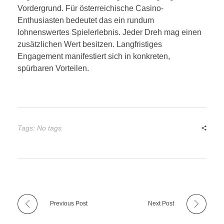
Vordergrund. Für österreichische Casino-
Enthusiasten bedeutet das ein rundum
lohnenswertes Spielerlebnis. Jeder Dreh mag einen
zusätzlichen Wert besitzen. Langfristiges
Engagement manifestiert sich in konkreten,
spürbaren Vorteilen.
Tags: No tags
Previous Post
Next Post