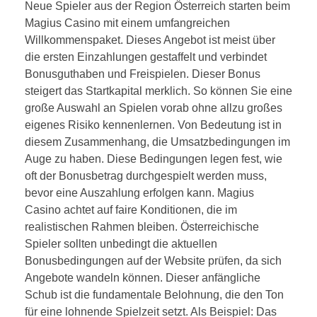
Neue Spieler aus der Region Österreich starten beim
Magius Casino mit einem umfangreichen
Willkommenspaket. Dieses Angebot ist meist über
die ersten Einzahlungen gestaffelt und verbindet
Bonusguthaben und Freispielen. Dieser Bonus
steigert das Startkapital merklich. So können Sie eine
große Auswahl an Spielen vorab ohne allzu großes
eigenes Risiko kennenlernen. Von Bedeutung ist in
diesem Zusammenhang, die Umsatzbedingungen im
Auge zu haben. Diese Bedingungen legen fest, wie
oft der Bonusbetrag durchgespielt werden muss,
bevor eine Auszahlung erfolgen kann. Magius
Casino achtet auf faire Konditionen, die im
realistischen Rahmen bleiben. Österreichische
Spieler sollten unbedingt die aktuellen
Bonusbedingungen auf der Website prüfen, da sich
Angebote wandeln können. Dieser anfängliche
Schub ist die fundamentale Belohnung, die den Ton
für eine lohnende Spielzeit setzt. Als Beispiel: Das