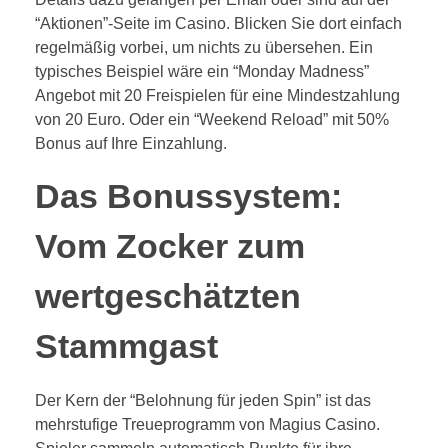
“Aktionen”-Seite im Casino. Blicken Sie dort einfach
regelmäßig vorbei, um nichts zu übersehen. Ein
typisches Beispiel wäre ein “Monday Madness”
Angebot mit 20 Freispielen für eine Mindestzahlung
von 20 Euro. Oder ein “Weekend Reload” mit 50%
Bonus auf Ihre Einzahlung.
Das Bonussystem:
Vom Zocker zum
wertgeschätzten
Stammgast
Der Kern der “Belohnung für jeden Spin” ist das
mehrstufige Treueprogramm von Magius Casino.