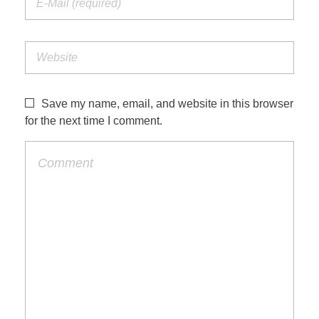
Save my name, email, and website in this browser
for the next time I comment.