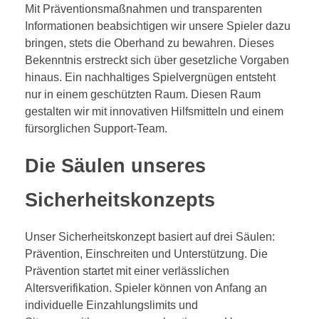
Mit Präventionsmaßnahmen und transparenten
Informationen beabsichtigen wir unsere Spieler dazu
bringen, stets die Oberhand zu bewahren. Dieses
Bekenntnis erstreckt sich über gesetzliche Vorgaben
hinaus. Ein nachhaltiges Spielvergnügen entsteht
nur in einem geschützten Raum. Diesen Raum
gestalten wir mit innovativen Hilfsmitteln und einem
fürsorglichen Support-Team.
Die Säulen unseres
Sicherheitskonzepts
Unser Sicherheitskonzept basiert auf drei Säulen:
Prävention, Einschreiten und Unterstützung. Die
Prävention startet mit einer verlässlichen
Altersverifikation. Spieler können von Anfang an
individuelle Einzahlungslimits und