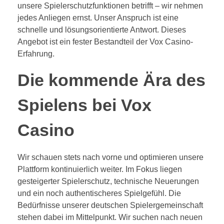
unsere Spielerschutzfunktionen betrifft – wir nehmen
jedes Anliegen ernst. Unser Anspruch ist eine
schnelle und lösungsorientierte Antwort. Dieses
Angebot ist ein fester Bestandteil der Vox Casino-
Erfahrung.
Die kommende Ära des
Spielens bei Vox
Casino
Wir schauen stets nach vorne und optimieren unsere
Plattform kontinuierlich weiter. Im Fokus liegen
gesteigerter Spielerschutz, technische Neuerungen
und ein noch authentischeres Spielgefühl. Die
Bedürfnisse unserer deutschen Spielergemeinschaft
stehen dabei im Mittelpunkt. Wir suchen nach neuen