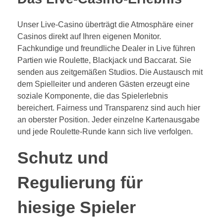
Unser Live-Casino überträgt die Atmosphäre einer
Casinos direkt auf Ihren eigenen Monitor.
Fachkundige und freundliche Dealer in Live führen
Partien wie Roulette, Blackjack und Baccarat. Sie
senden aus zeitgemäßen Studios. Die Austausch mit
dem Spielleiter und anderen Gästen erzeugt eine
soziale Komponente, die das Spielerlebnis
bereichert. Fairness und Transparenz sind auch hier
an oberster Position. Jeder einzelne Kartenausgabe
und jede Roulette-Runde kann sich live verfolgen.
Schutz und
Regulierung für
hiesige Spieler