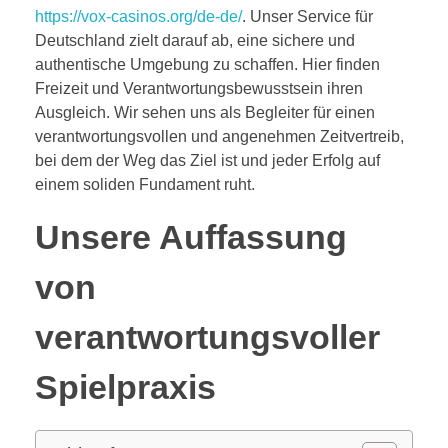
https://vox-casinos.org/de-de/
. Unser Service für
Deutschland zielt darauf ab, eine sichere und
authentische Umgebung zu schaffen. Hier finden
Freizeit und Verantwortungsbewusstsein ihren
Ausgleich. Wir sehen uns als Begleiter für einen
verantwortungsvollen und angenehmen Zeitvertreib,
bei dem der Weg das Ziel ist und jeder Erfolg auf
einem soliden Fundament ruht.
Unsere Auffassung
von
verantwortungsvoller
Spielpraxis