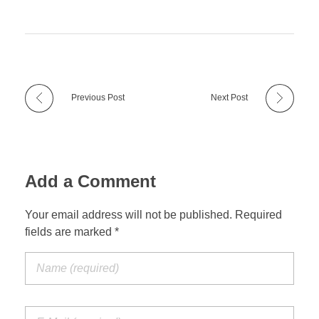
Previous Post
Next Post
Add a Comment
Your email address will not be published. Required
fields are marked *