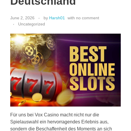
Deutschland
June 2, 2026
by
Harsh01
with
no comment
Uncategorized
Für uns bei Vox Casino macht nicht nur die
Spielauswahl ein hervorragendes Erlebnis aus,
sondern die Beschaffenheit des Moments an sich