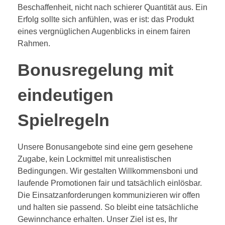
Beschaffenheit, nicht nach schierer Quantität aus. Ein
Erfolg sollte sich anfühlen, was er ist: das Produkt
eines vergnüglichen Augenblicks in einem fairen
Rahmen.
Bonusregelung mit
eindeutigen
Spielregeln
Unsere Bonusangebote sind eine gern gesehene
Zugabe, kein Lockmittel mit unrealistischen
Bedingungen. Wir gestalten Willkommensboni und
laufende Promotionen fair und tatsächlich einlösbar.
Die Einsatzanforderungen kommunizieren wir offen
und halten sie passend. So bleibt eine tatsächliche
Gewinnchance erhalten. Unser Ziel ist es, Ihr