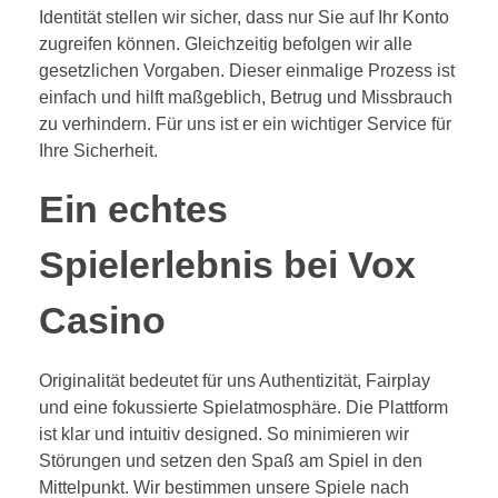
Identität stellen wir sicher, dass nur Sie auf Ihr Konto
zugreifen können. Gleichzeitig befolgen wir alle
gesetzlichen Vorgaben. Dieser einmalige Prozess ist
einfach und hilft maßgeblich, Betrug und Missbrauch
zu verhindern. Für uns ist er ein wichtiger Service für
Ihre Sicherheit.
Ein echtes
Spielerlebnis bei Vox
Casino
Originalität bedeutet für uns Authentizität, Fairplay
und eine fokussierte Spielatmosphäre. Die Plattform
ist klar und intuitiv designed. So minimieren wir
Störungen und setzen den Spaß am Spiel in den
Mittelpunkt. Wir bestimmen unsere Spiele nach