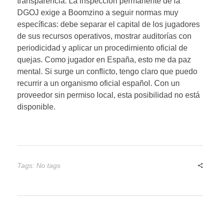
transparencia. La inspección permanente de la
DGOJ exige a Boomzino a seguir normas muy
específicas: debe separar el capital de los jugadores
de sus recursos operativos, mostrar auditorías con
periodicidad y aplicar un procedimiento oficial de
quejas. Como jugador en España, esto me da paz
mental. Si surge un conflicto, tengo claro que puedo
recurrir a un organismo oficial español. Con un
proveedor sin permiso local, esta posibilidad no está
disponible.
Tags: No tags