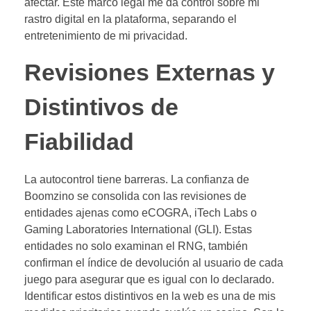
afectar. Este marco legal me da control sobre mi
rastro digital en la plataforma, separando el
entretenimiento de mi privacidad.
Revisiones Externas y
Distintivos de
Fiabilidad
La autocontrol tiene barreras. La confianza de
Boomzino se consolida con las revisiones de
entidades ajenas como eCOGRA, iTech Labs o
Gaming Laboratories International (GLI). Estas
entidades no solo examinan el RNG, también
confirman el índice de devolución al usuario de cada
juego para asegurar que es igual con lo declarado.
Identificar estos distintivos en la web es una de mis