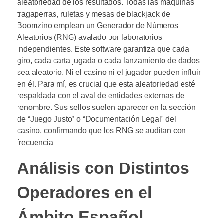
aleatoriedad de los resultados. Todas las máquinas
tragaperras, ruletas y mesas de blackjack de
Boomzino emplean un Generador de Números
Aleatorios (RNG) avalado por laboratorios
independientes. Este software garantiza que cada
giro, cada carta jugada o cada lanzamiento de dados
sea aleatorio. Ni el casino ni el jugador pueden influir
en él. Para mí, es crucial que esta aleatoriedad esté
respaldada con el aval de entidades externas de
renombre. Sus sellos suelen aparecer en la sección
de “Juego Justo” o “Documentación Legal” del
casino, confirmando que los RNG se auditan con
frecuencia.
Análisis con Distintos
Operadores en el
Ámbito Español