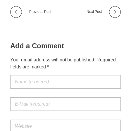
Previous Post
Next Post
Add a Comment
Your email address will not be published. Required
fields are marked *