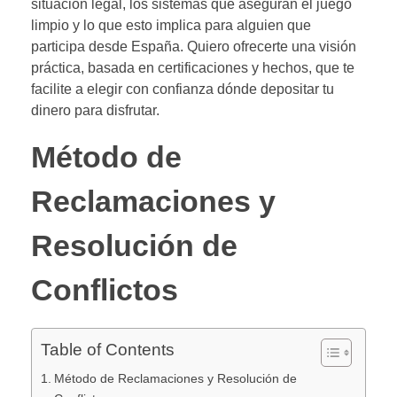
situación legal, los sistemas que aseguran el juego
limpio y lo que esto implica para alguien que
participa desde España. Quiero ofrecerte una visión
práctica, basada en certificaciones y hechos, que te
facilite a elegir con confianza dónde depositar tu
dinero para disfrutar.
Método de
Reclamaciones y
Resolución de
Conflictos
Table of Contents
Método de Reclamaciones y Resolución de