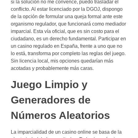
si la solución no me convence, puedo trasladar el
conflicto. Al estar licenciado por la DGOJ, dispongo
de la opción de formular una queja formal ante este
organismo regulador, que funcionará como mediador
imparcial. Esta vía oficial, que es sin costo para el
ciudadano, es un derecho fundamental. Participar en
un casino regulado en España, frente a uno que no
lo está, transforma por completo las reglas del juego.
Sin licencia local, mis opciones quedarían más
acotadas y probablemente más caras.
Juego Limpio y
Generadores de
Números Aleatorios
La imparcialidad de un casino online se basa de la