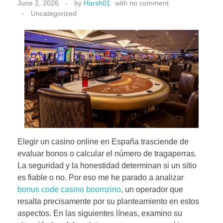
June 2, 2026
by
Harsh01
with
no comment
Uncategorized
Elegir un casino online en España trasciende de
evaluar bonos o calcular el número de tragaperras.
La seguridad y la honestidad determinan si un sitio
es fiable o no. Por eso me he parado a analizar
bonus code casino boomzino
, un operador que
resalta precisamente por su planteamiento en estos
aspectos. En las siguientes líneas, examino su