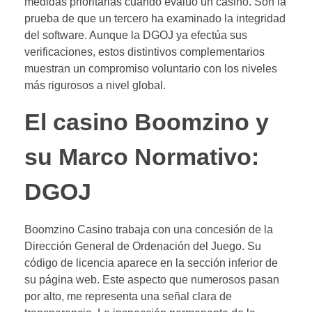
medidas prioritarias cuando evalúo un casino. Son la
prueba de que un tercero ha examinado la integridad
del software. Aunque la DGOJ ya efectúa sus
verificaciones, estos distintivos complementarios
muestran un compromiso voluntario con los niveles
más rigurosos a nivel global.
El casino Boomzino y
su Marco Normativo:
DGOJ
Boomzino Casino trabaja con una concesión de la
Dirección General de Ordenación del Juego. Su
código de licencia aparece en la sección inferior de
su página web. Este aspecto que numerosos pasan
por alto, me representa una señal clara de