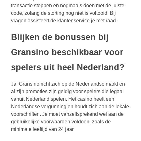
transactie stoppen en nogmaals doen met de juiste
code, zolang de storting nog niet is voltooid. Bij
vragen assisteert de klantenservice je met raad.
Blijken de bonussen bij
Gransino beschikbaar voor
spelers uit heel Nederland?
Ja. Gransino richt zich op de Nederlandse markt en
al zijn promoties zijn geldig voor spelers die legaal
vanuit Nederland spelen. Het casino heeft een
Nederlandse vergunning en houdt zich aan de lokale
voorschriften. Je moet vanzelfsprekend wel aan de
gebruikelijke voorwaarden voldoen, zoals de
minimale leeftijd van 24 jaar.