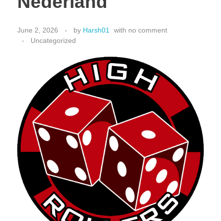
Nederland
June 2, 2026
by
Harsh01
with
no comment
Uncategorized