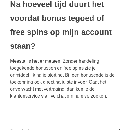
Na hoeveel tijd duurt het
voordat bonus tegoed of
free spins op mijn account
staan?
Meestal is het er meteen. Zonder handeling
toegekende bonussen en free spins zie je
onmiddellijk na je storting. Bij een bonuscode is de
toekenning ook direct na juiste invoer. Gaat het
onverwacht met vertraging, dan kun je de
klantenservice via live chat om hulp verzoeken.