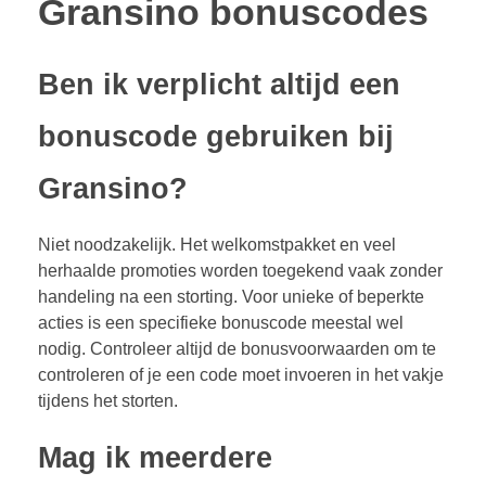
Gransino bonuscodes
Ben ik verplicht altijd een
bonuscode gebruiken bij
Gransino?
Niet noodzakelijk. Het welkomstpakket en veel
herhaalde promoties worden toegekend vaak zonder
handeling na een storting. Voor unieke of beperkte
acties is een specifieke bonuscode meestal wel
nodig. Controleer altijd de bonusvoorwaarden om te
controleren of je een code moet invoeren in het vakje
tijdens het storten.
Mag ik meerdere