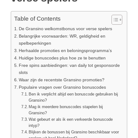
Table of Contents
De Gransino welkomstbonus voor verse spelers
Belangrijke voorwaarden: WR, geldigheid en
spelbeperkingen
Herhaalde promoties en beloningsprogramma’s
Huidige bonuscodes plus hoe ze te benutten
Free spins aanbiedingen: van daily tot gesponsorde
slots
Waar zijn de recentste Gransino promoties?
Populaire vragen over Gransino bonuscodes
Ben ik verplicht altijd een bonuscode gebruiken bij
Gransino?
Mag ik meerdere bonuscodes stapelen bij
Gransino?
Wat gebeurt er als ik een verkeerde bonuscode
intyp?
Blijken de bonussen bij Gransino beschikbaar voor