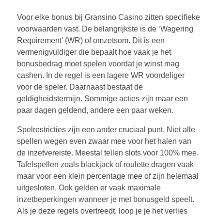
Voor elke bonus bij Gransino Casino zitten specifieke
voorwaarden vast. De belangrijkste is de ‘Wagering
Requirement’ (WR) of omzetsom. Dit is een
vermenigvuldiger die bepaalt hoe vaak je het
bonusbedrag moet spelen voordat je winst mag
cashen. In de regel is een lagere WR voordeliger
voor de speler. Daarnaast bestaat de
geldigheidstermijn. Sommige acties zijn maar een
paar dagen geldend, andere een paar weken.
Spelrestricties zijn een ander cruciaal punt. Niet alle
spellen wegen even zwaar mee voor het halen van
de inzetvereiste. Meestal tellen slots voor 100% mee.
Tafelspellen zoals blackjack of roulette dragen vaak
maar voor een klein percentage mee of zijn helemaal
uitgesloten. Ook gelden er vaak maximale
inzetbeperkingen wanneer je met bonusgeld speelt.
Als je deze regels overtreedt, loop je je het verlies