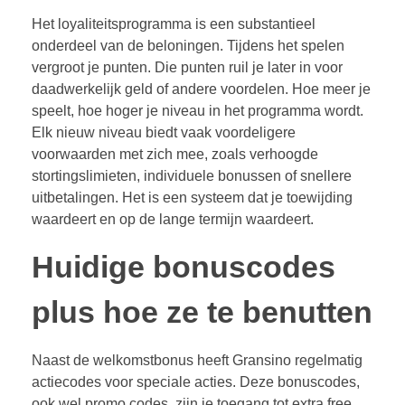
Het loyaliteitsprogramma is een substantieel
onderdeel van de beloningen. Tijdens het spelen
vergroot je punten. Die punten ruil je later in voor
daadwerkelijk geld of andere voordelen. Hoe meer je
speelt, hoe hoger je niveau in het programma wordt.
Elk nieuw niveau biedt vaak voordeligere
voorwaarden met zich mee, zoals verhoogde
stortingslimieten, individuele bonussen of snellere
uitbetalingen. Het is een systeem dat je toewijding
waardeert en op de lange termijn waardeert.
Huidige bonuscodes
plus hoe ze te benutten
Naast de welkomstbonus heeft Gransino regelmatig
actiecodes voor speciale acties. Deze bonuscodes,
ook wel promo codes, zijn je toegang tot extra free