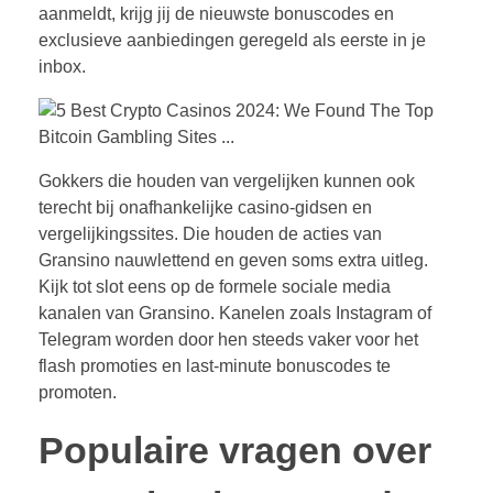
aanmeldt, krijg jij de nieuwste bonuscodes en
exclusieve aanbiedingen geregeld als eerste in je
inbox.
Gokkers die houden van vergelijken kunnen ook
terecht bij onafhankelijke casino-gidsen en
vergelijkingssites. Die houden de acties van
Gransino nauwlettend en geven soms extra uitleg.
Kijk tot slot eens op de formele sociale media
kanalen van Gransino. Kanelen zoals Instagram of
Telegram worden door hen steeds vaker voor het
flash promoties en last-minute bonuscodes te
promoten.
Populaire vragen over