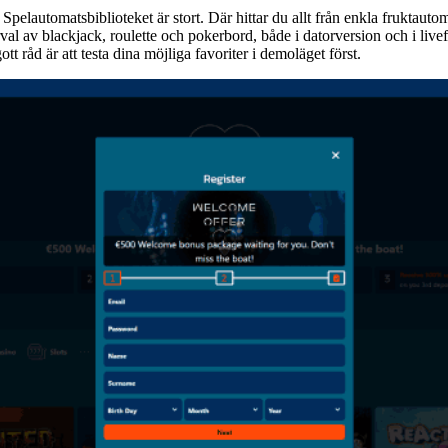
. Spelautomatsbiblioteket är stort. Där hittar du allt från enkla fruktau
urval av blackjack, roulette och pokerbord, både i datorversion och i li
ott råd är att testa dina möjliga favoriter i demoläget först.