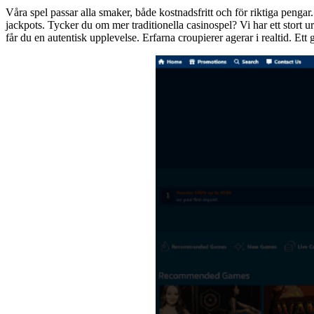
Våra spel passar alla smaker, både kostnadsfritt och för riktiga pengar
jackpots. Tycker du om mer traditionella casinospel? Vi har ett stort 
får du en autentisk upplevelse. Erfarna croupierer agerar i realtid. Ett g