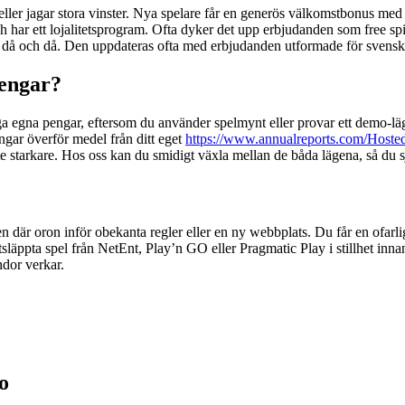
eller jagar stora vinster. Nya spelare får en generös välkomstbonus med f
 har ett lojalitetsprogram. Ofta dyker det upp erbjudanden som free spi
da då och då. Den uppdateras ofta med erbjudanden utformade för svensk
pengar?
nga egna pengar, eftersom du använder spelmynt eller provar ett demo-läg
ngar överför medel från ditt eget
https://www.annualreports.com/Hos
ite starkare. Hos oss kan du smidigt växla mellan de båda lägena, så du
n där oron inför obekanta regler eller en ny webbplats. Du får en ofarli
läppta spel från NetEnt, Play’n GO eller Pragmatic Play i stillhet innan
ndor verkar.
o