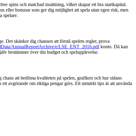
ree spins och matchad insättning, vilket skapar ett bra startkapital.
ns eller bonusar som ger dig möjlighet att spela utan egen risk, men
a spelare.
e. Det skänker dig chansen att förstå spelets regler, prova
tedData/AnnualReportArchive/e/LSE_ENT_2016.pdf
konto. Då kan
 själv bestämmer över din budget och spelupplevelse.
g chans att bedöma kvaliteten på spelen, grafiken och hur sidans
 ett avgörande om riktiga pengar görs. Ett utmärkt tips är att använda