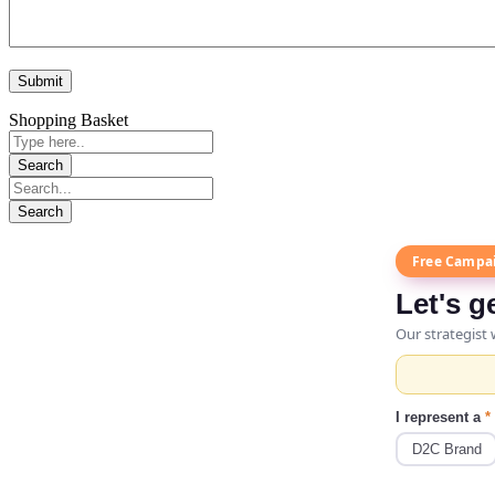
Shopping Basket
Free Campai
Let's g
Our strategist
I represent a
*
D2C Brand