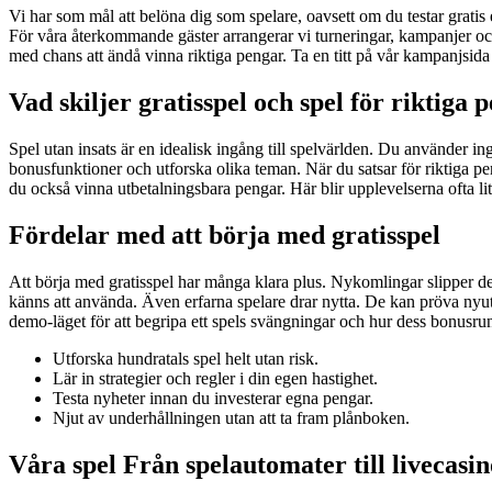
Vi har som mål att belöna dig som spelare, oavsett om du testar gratis 
För våra återkommande gäster arrangerar vi turneringar, kampanjer och
med chans att ändå vinna riktiga pengar. Ta en titt på vår kampanjsi
Vad skiljer gratisspel och spel för riktiga 
Spel utan insats är en idealisk ingång till spelvärlden. Du använder i
bonusfunktioner och utforska olika teman. När du satsar för riktiga pe
du också vinna utbetalningsbara pengar. Här blir upplevelserna ofta l
Fördelar med att börja med gratisspel
Att börja med gratisspel har många klara plus. Nykomlingar slipper de
känns att använda. Även erfarna spelare drar nytta. De kan pröva nyuts
demo-läget för att begripa ett spels svängningar och hur dess bonusru
Utforska hundratals spel helt utan risk.
Lär in strategier och regler i din egen hastighet.
Testa nyheter innan du investerar egna pengar.
Njut av underhållningen utan att ta fram plånboken.
Våra spel Från spelautomater till livecasin