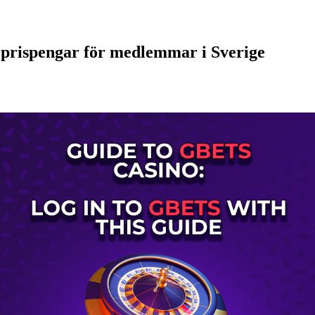
a prispengar för medlemmar i Sverige