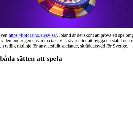
tiven
https://bofcasino.eu/sv-se/
. Ibland är det skönt att prova ett spelom
alen under gemensamma tak. Vi strävar efter att bygga en stabil och rolig 
 tydlig riktlinje för ansvarsfullt spelande, skräddarsydd för Sverige.
åda sätten att spela