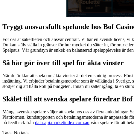
Tryggt ansvarsfullt spelande hos Bof Casin
För oss är säkerheten och ansvar centralt. Vi har en svensk licens, vilk
Du kan själv ställa in gränser för hur mycket du sätter in, förlorar ell
Spelpaus. Vår grundsyn är enkel: en balanserad spelupplevelse är den 
Så här går över till spel för äkta vinster
När du är klar att spela om äkta vinster är det en smidig process. Först
insättning. Vi erbjuder betalningsmetoder som är välkända i Sverige, s
stödjer dig att hålla koll på budgeten. Innan du sätter igång, ta en st
Skälet till att svenska spelare föredrar Bo
Många svenska spelare väljer att spela hos oss av flera anledningar. So
Plattformen, kundsupporten och betalningsmetoderna är anpassade för di
på feedback från
data-api.marketindex.com.au
våra spelare för att hela
Tags: No tags