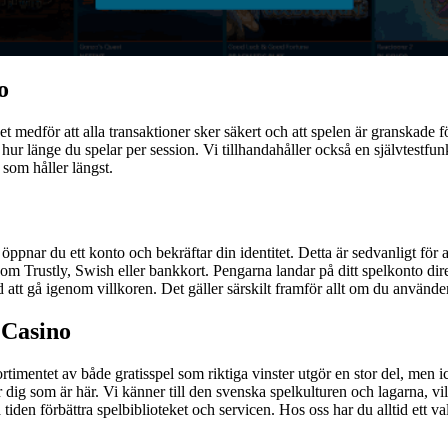
o
et medför att alla transaktioner sker säkert och att spelen är granskade f
er hur länge du spelar per session. Vi tillhandahåller också en självtestf
som håller längst.
 öppnar du ett konto och bekräftar din identitet. Detta är sedvanligt för 
om Trustly, Swish eller bankkort. Pengarna landar på ditt spelkonto dire
und att gå igenom villkoren. Det gäller särskilt framför allt om du använ
f Casino
rtimentet av både gratisspel som riktiga vinster utgör en stor del, men 
g som är här. Vi känner till den svenska spelkulturen och lagarna, vilke
 tiden förbättra spelbiblioteket och servicen. Hos oss har du alltid ett val