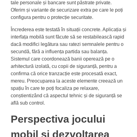
tale personale și bancare sunt păstrate private.
Oferim și variante de securizare extra pe care le poți
configura pentru o protecție securitate.
Încrederea este testată în situații concrete. Aplicația și
interfața mobilă sunt făcute să se restabilească rapid
dacă modifici legătura sau ratezi semnalele pentru o
secundă, fără a influența partida sau balanța.
Sistemul care coordonează banii operează pe o
arhitectură izolată, cu copii de siguranță, pentru a
confirma că orice tranzacție este procesată exact,
mereu. Preocuparea la aceste elemente creează un
spațiu în care te poți focaliza pe relaxare,
conștientizând că aspectul tehnic și de siguranță se
află sub control.
Perspectiva jocului
mobil și dezvoltarea