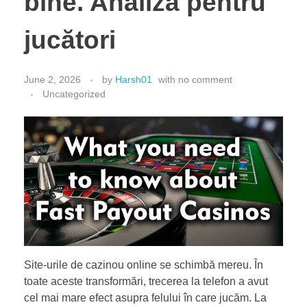
bine. Analiza pentru
jucători
June 2, 2026
by
Harsh01
with
no comment
Uncategorized
Site-urile de cazinou online se schimbă mereu. În
toate aceste transformări, trecerea la telefon a avut
cel mai mare efect asupra felului în care jucăm. La