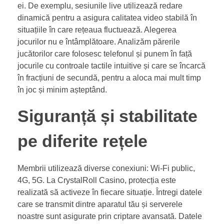
ei. De exemplu, sesiunile live utilizează redare
dinamică pentru a asigura calitatea video stabilă în
situațiile în care rețeaua fluctuează. Alegerea
jocurilor nu e întâmplătoare. Analizăm părerile
jucătorilor care folosesc telefonul și punem în față
jocurile cu controale tactile intuitive și care se încarcă
în fracțiuni de secundă, pentru a aloca mai mult timp
în joc și minim așteptând.
Siguranță și stabilitate
pe diferite rețele
Membrii utilizează diverse conexiuni: Wi-Fi public,
4G, 5G. La CrystalRoll Casino, protecția este
realizată să activeze în fiecare situație. Întregi datele
care se transmit dintre aparatul tău și serverele
noastre sunt asigurate prin criptare avansată. Datele