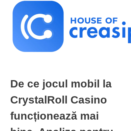
Best Influencer Marketing Agency
De ce jocul mobil la
CrystalRoll Casino
funcționează mai