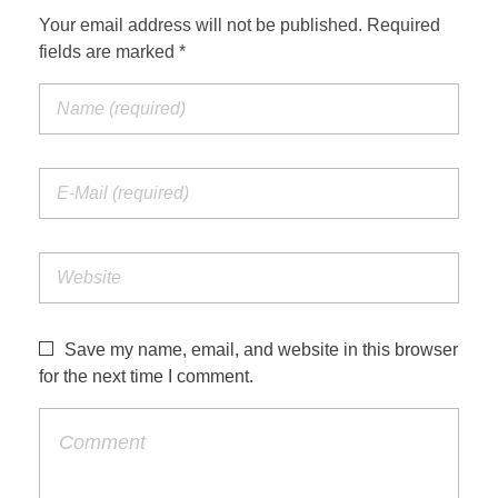
Your email address will not be published. Required
fields are marked *
Save my name, email, and website in this browser
for the next time I comment.