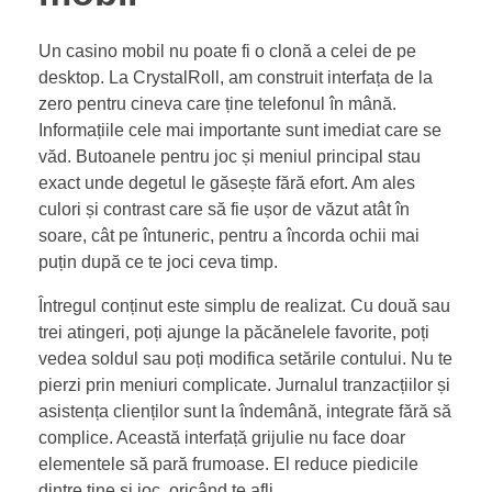
Un casino mobil nu poate fi o clonă a celei de pe
desktop. La CrystalRoll, am construit interfața de la
zero pentru cineva care ține telefonul în mână.
Informațiile cele mai importante sunt imediat care se
văd. Butoanele pentru joc și meniul principal stau
exact unde degetul le găsește fără efort. Am ales
culori și contrast care să fie ușor de văzut atât în
soare, cât pe întuneric, pentru a încorda ochii mai
puțin după ce te joci ceva timp.
Întregul conținut este simplu de realizat. Cu două sau
trei atingeri, poți ajunge la păcănelele favorite, poți
vedea soldul sau poți modifica setările contului. Nu te
pierzi prin meniuri complicate. Jurnalul tranzacțiilor și
asistența clienților sunt la îndemână, integrate fără să
complice. Această interfață grijulie nu face doar
elementele să pară frumoase. El reduce piedicile
dintre tine și joc, oricând te afli.