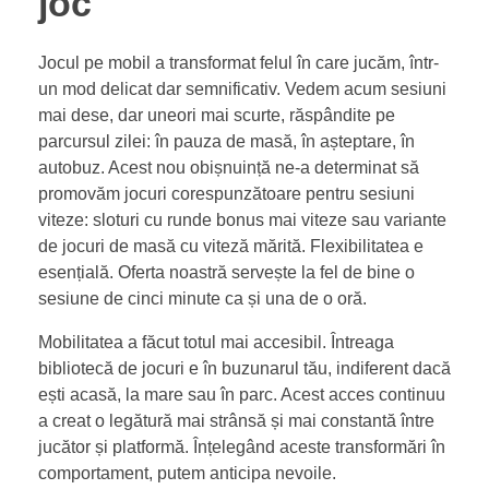
joc
Jocul pe mobil a transformat felul în care jucăm, într-
un mod delicat dar semnificativ. Vedem acum sesiuni
mai dese, dar uneori mai scurte, răspândite pe
parcursul zilei: în pauza de masă, în așteptare, în
autobuz. Acest nou obișnuință ne-a determinat să
promovăm jocuri corespunzătoare pentru sesiuni
viteze: sloturi cu runde bonus mai viteze sau variante
de jocuri de masă cu viteză mărită. Flexibilitatea e
esențială. Oferta noastră servește la fel de bine o
sesiune de cinci minute ca și una de o oră.
Mobilitatea a făcut totul mai accesibil. Întreaga
bibliotecă de jocuri e în buzunarul tău, indiferent dacă
ești acasă, la mare sau în parc. Acest acces continuu
a creat o legătură mai strânsă și mai constantă între
jucător și platformă. Înțelegând aceste transformări în
comportament, putem anticipa nevoile.