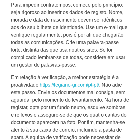
Para impedir contratempos, comece pelo princípio:
seja rigoroso ao inserir os dados de registo. Nome,
morada e data de nascimento devem ser idênticos
aos do seu bilhete de identidade. Use um e-mail que
verifique regularmente, pois é por ali que chegarão
todas as comunicações. Crie uma palavra-passe
forte, distinta das que usa noutros sites. Se for
complicado lembrar-se de todas, considere em usar
um gestor de palavras-passe.
Em relação à verificação, a melhor estratégia é a
proatividade
https://legiano-gr.com/pt-pt/
. Não adie
este passo. Envie os documentos mal consiga, sem
aguardar pelo momento do levantamento. Na hora de
registar, opte por um fundo neutro, esquive sombras
e reflexos e assegure-se de que os quatro cantos do
documento aparecem na foto. Por fim, mantenha-se
atento à sua caixa de correio, incluindo a pasta de
spam. A equipa de verificação pode necessitar de