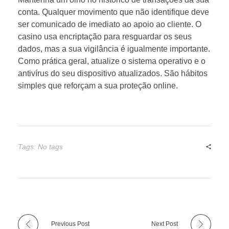
conta. Qualquer movimento que não identifique deve
ser comunicado de imediato ao apoio ao cliente. O
casino usa encriptação para resguardar os seus
dados, mas a sua vigilância é igualmente importante.
Como prática geral, atualize o sistema operativo e o
antivírus do seu dispositivo atualizados. São hábitos
simples que reforçam a sua proteção online.
Tags: No tags
Previous Post
Next Post