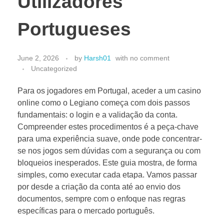
Utilizadores
Portugueses
June 2, 2026
by
Harsh01
with
no comment
Uncategorized
Para os jogadores em Portugal, aceder a um casino
online como o Legiano começa com dois passos
fundamentais: o login e a validação da conta.
Compreender estes procedimentos é a peça-chave
para uma experiência suave, onde pode concentrar-
se nos jogos sem dúvidas com a segurança ou com
bloqueios inesperados. Este guia mostra, de forma
simples, como executar cada etapa. Vamos passar
por desde a criação da conta até ao envio dos
documentos, sempre com o enfoque nas regras
específicas para o mercado português.