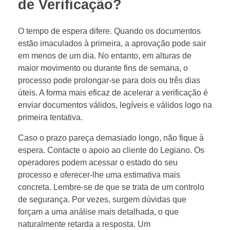
de Verificação?
O tempo de espera difere. Quando os documentos
estão imaculados à primeira, a aprovação pode sair
em menos de um dia. No entanto, em alturas de
maior movimento ou durante fins de semana, o
processo pode prolongar-se para dois ou três dias
úteis. A forma mais eficaz de acelerar a verificação é
enviar documentos válidos, legíveis e válidos logo na
primeira tentativa.
Caso o prazo pareça demasiado longo, não fique à
espera. Contacte o apoio ao cliente do Legiano. Os
operadores podem acessar o estado do seu
processo e oferecer-lhe uma estimativa mais
concreta. Lembre-se de que se trata de um controlo
de segurança. Por vezes, surgem dúvidas que
forçam a uma análise mais detalhada, o que
naturalmente retarda a resposta. Um