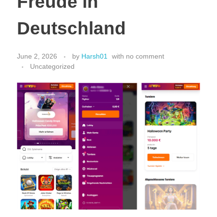
Freude in
Deutschland
June 2, 2026
by
Harsh01
with
no comment
Uncategorized