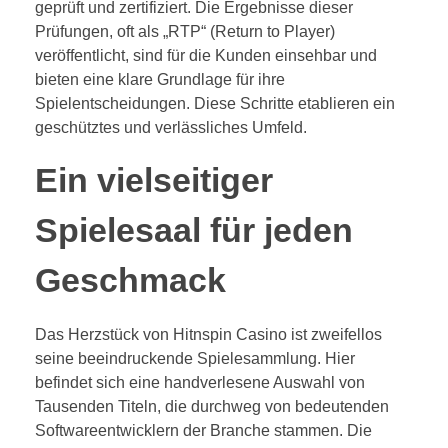
geprüft und zertifiziert. Die Ergebnisse dieser
Prüfungen, oft als „RTP“ (Return to Player)
veröffentlicht, sind für die Kunden einsehbar und
bieten eine klare Grundlage für ihre
Spielentscheidungen. Diese Schritte etablieren ein
geschütztes und verlässliches Umfeld.
Ein vielseitiger
Spielesaal für jeden
Geschmack
Das Herzstück von Hitnspin Casino ist zweifellos
seine beeindruckende Spielesammlung. Hier
befindet sich eine handverlesene Auswahl von
Tausenden Titeln, die durchweg von bedeutenden
Softwareentwicklern der Branche stammen. Die