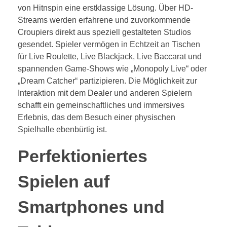
von Hitnspin eine erstklassige Lösung. Über HD-
Streams werden erfahrene und zuvorkommende
Croupiers direkt aus speziell gestalteten Studios
gesendet. Spieler vermögen in Echtzeit an Tischen
für Live Roulette, Live Blackjack, Live Baccarat und
spannenden Game-Shows wie „Monopoly Live“ oder
„Dream Catcher“ partizipieren. Die Möglichkeit zur
Interaktion mit dem Dealer und anderen Spielern
schafft ein gemeinschaftliches und immersives
Erlebnis, das dem Besuch einer physischen
Spielhalle ebenbürtig ist.
Perfektioniertes
Spielen auf
Smartphones und