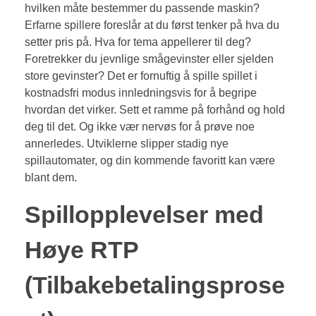
hvilken måte bestemmer du passende maskin?
Erfarne spillere foreslår at du først tenker på hva du
setter pris på. Hva for tema appellerer til deg?
Foretrekker du jevnlige smågevinster eller sjelden
store gevinster? Det er fornuftig å spille spillet i
kostnadsfri modus innledningsvis for å begripe
hvordan det virker. Sett et ramme på forhånd og hold
deg til det. Og ikke vær nervøs for å prøve noe
annerledes. Utviklerne slipper stadig nye
spillautomater, og din kommende favoritt kan være
blant dem.
Spillopplevelser med
Høye RTP
(Tilbakebetalingsprose