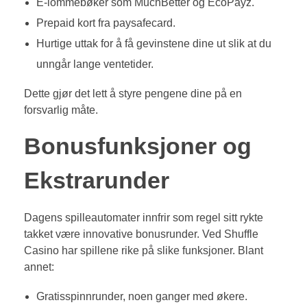
E-lommebøker som MuchBetter og EcoPayz.
Prepaid kort fra paysafecard.
Hurtige uttak for å få gevinstene dine ut slik at du
unngår lange ventetider.
Dette gjør det lett å styre pengene dine på en
forsvarlig måte.
Bonusfunksjoner og
Ekstrarunder
Dagens spilleautomater innfrir som regel sitt rykte
takket være innovative bonusrunder. Ved Shuffle
Casino har spillene rike på slike funksjoner. Blant
annet:
Gratisspinnrunder, noen ganger med økere.