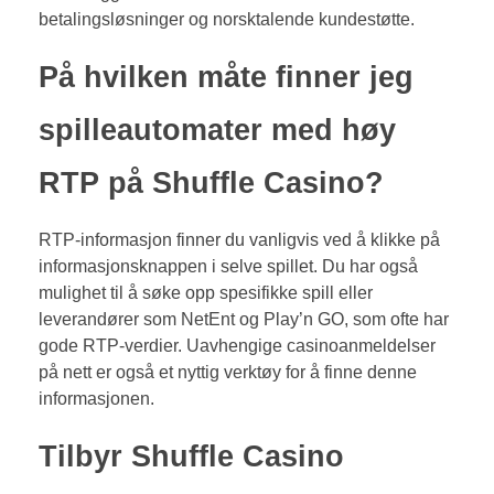
betalingsløsninger og norsktalende kundestøtte.
På hvilken måte finner jeg
spilleautomater med høy
RTP på Shuffle Casino?
RTP-informasjon finner du vanligvis ved å klikke på
informasjonsknappen i selve spillet. Du har også
mulighet til å søke opp spesifikke spill eller
leverandører som NetEnt og Play’n GO, som ofte har
gode RTP-verdier. Uavhengige casinoanmeldelser
på nett er også et nyttig verktøy for å finne denne
informasjonen.
Tilbyr Shuffle Casino