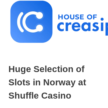
Best Influencer Marketing Agency
Huge Selection of
Slots in Norway at
Shuffle Casino