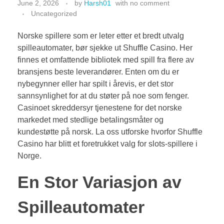
June 2, 2026
by
Harsh01
with
no comment
Uncategorized
Norske spillere som er leter etter et bredt utvalg
spilleautomater, bør sjekke ut Shuffle Casino. Her
finnes et omfattende bibliotek med spill fra flere av
bransjens beste leverandører. Enten om du er
nybegynner eller har spilt i årevis, er det stor
sannsynlighet for at du støter på noe som fenger.
Casinoet skreddersyr tjenestene for det norske
markedet med stedlige betalingsmåter og
kundestøtte på norsk. La oss utforske hvorfor Shuffle
Casino har blitt et foretrukket valg for slots-spillere i
Norge.
En Stor Variasjon av
Spilleautomater