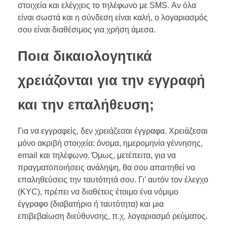
στοιχεία και ελέγχεις το τηλέφωνο με SMS. Αν όλα
είναι σωστά και η σύνδεση είναι καλή, ο λογαριασμός
σου είναι διαθέσιμος για χρήση άμεσα.
Ποια δικαιολογητικά
χρειάζονται για την εγγραφή
και την επαλήθευση;
Για να εγγραφείς, δεν χρειάζεσαι έγγραφα. Χρειάζεσαι
μόνο ακριβή στοιχεία: όνομα, ημερομηνία γέννησης,
email και τηλέφωνο. Όμως, μετέπειτα, για να
πραγματοποιήσεις ανάληψη, θα σου απαιτηθεί να
επαληθεύσεις την ταυτότητά σου. Γι’ αυτόν τον έλεγχο
(KYC), πρέπει να διαθέτεις έτοιμο ένα νόμιμο
έγγραφο (διαβατήριο ή ταυτότητα) και μια
επιβεβαίωση διεύθυνσης, π.χ. λογαριασμό ρεύματος.