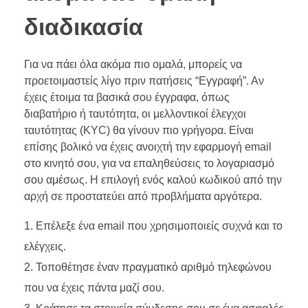
διαδικασία
Για να πάει όλα ακόμα πιο ομαλά, μπορείς να
προετοιμαστείς λίγο πριν πατήσεις “Εγγραφή”. Αν
έχεις έτοιμα τα βασικά σου έγγραφα, όπως
διαβατήριο ή ταυτότητα, οι μελλοντικοί έλεγχοι
ταυτότητας (KYC) θα γίνουν πιο γρήγορα. Είναι
επίσης βολικό να έχεις ανοιχτή την εφαρμογή email
στο κινητό σου, για να επαληθεύσεις το λογαριασμό
σου αμέσως. Η επιλογή ενός καλού κωδικού από την
αρχή σε προστατεύει από προβλήματα αργότερα.
Επέλεξε ένα email που χρησιμοποιείς συχνά και το
ελέγχεις.
Τοποθέτησε έναν πραγματικό αριθμό τηλεφώνου
που να έχεις πάντα μαζί σου.