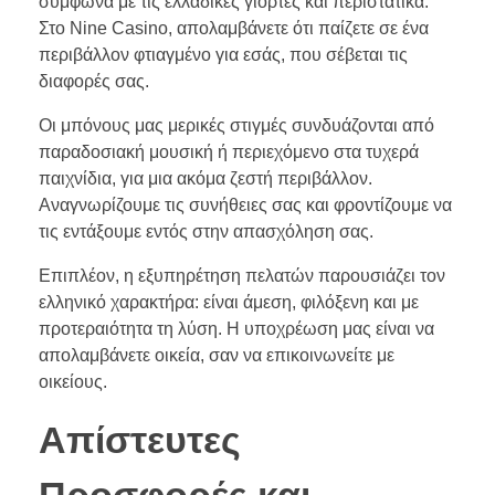
σύμφωνα με τις ελλαδικές γιορτές και περιστατικά.
Στο Nine Casino, απολαμβάνετε ότι παίζετε σε ένα
περιβάλλον φτιαγμένο για εσάς, που σέβεται τις
διαφορές σας.
Οι μπόνους μας μερικές στιγμές συνδυάζονται από
παραδοσιακή μουσική ή περιεχόμενο στα τυχερά
παιχνίδια, για μια ακόμα ζεστή περιβάλλον.
Αναγνωρίζουμε τις συνήθειες σας και φροντίζουμε να
τις εντάξουμε εντός στην απασχόληση σας.
Επιπλέον, η εξυπηρέτηση πελατών παρουσιάζει τον
ελληνικό χαρακτήρα: είναι άμεση, φιλόξενη και με
προτεραιότητα τη λύση. Η υποχρέωση μας είναι να
απολαμβάνετε οικεία, σαν να επικοινωνείτε με
οικείους.
Απίστευτες