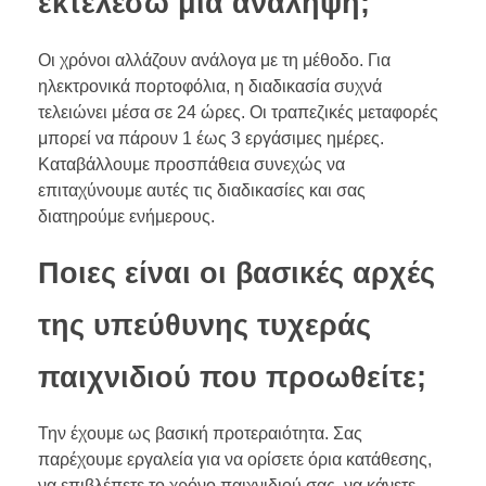
εκτελέσω μια ανάληψη;
Οι χρόνοι αλλάζουν ανάλογα με τη μέθοδο. Για
ηλεκτρονικά πορτοφόλια, η διαδικασία συχνά
τελειώνει μέσα σε 24 ώρες. Οι τραπεζικές μεταφορές
μπορεί να πάρουν 1 έως 3 εργάσιμες ημέρες.
Καταβάλλουμε προσπάθεια συνεχώς να
επιταχύνουμε αυτές τις διαδικασίες και σας
διατηρούμε ενήμερους.
Ποιες είναι οι βασικές αρχές
της υπεύθυνης τυχεράς
παιχνιδιού που προωθείτε;
Την έχουμε ως βασική προτεραιότητα. Σας
παρέχουμε εργαλεία για να ορίσετε όρια κατάθεσης,
να επιβλέπετε το χρόνο παιχνιδιού σας, να κάνετε