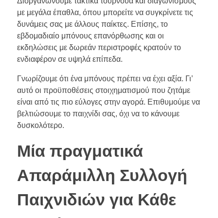
Διοργανώνουμε τακτικά τουρνουά και διαγωνισμούς
με μεγάλα έπαθλα, όπου μπορείτε να συγκρίνετε τις
δυνάμεις σας με άλλους παίκτες. Επίσης, το
εβδομαδιαίο μπόνους επανόρθωσης και οι
εκδηλώσεις με δωρεάν περιστροφές κρατούν το
ενδιαφέρον σε υψηλά επίπεδα.
Γνωρίζουμε ότι ένα μπόνους πρέπει να έχει αξία. Γι’
αυτό οι προϋποθέσεις στοιχηματισμού που ζητάμε
είναι από τις πιο εύλογες στην αγορά. Επιθυμούμε να
βελτιώσουμε το παιχνίδι σας, όχι να το κάνουμε
δυσκολότερο.
Μία πραγματικά
Απαράμιλλη Συλλογή
Παιχνιδιών για Κάθε