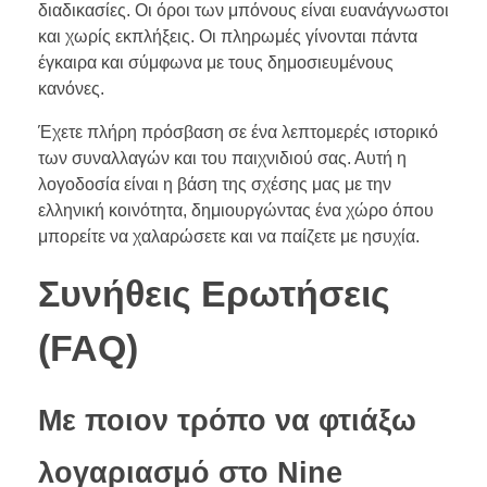
διαδικασίες. Οι όροι των μπόνους είναι ευανάγνωστοι
και χωρίς εκπλήξεις. Οι πληρωμές γίνονται πάντα
έγκαιρα και σύμφωνα με τους δημοσιευμένους
κανόνες.
Έχετε πλήρη πρόσβαση σε ένα λεπτομερές ιστορικό
των συναλλαγών και του παιχνιδιού σας. Αυτή η
λογοδοσία είναι η βάση της σχέσης μας με την
ελληνική κοινότητα, δημιουργώντας ένα χώρο όπου
μπορείτε να χαλαρώσετε και να παίζετε με ησυχία.
Συνήθεις Ερωτήσεις
(FAQ)
Με ποιον τρόπο να φτιάξω
λογαριασμό στο Nine