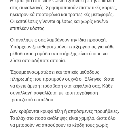
Η εμπειρία στο Nine Casino ξεκινάει με την ευκολία
στις συναλλαγές. Χρησιμοποιούν πιστωτικές κάρτες,
ηλεκτρονικά πορτοφόλια και τραπεζικές μεταφορές.
Οι καταθέσεις γίνονται αμέσως και χωρίς κανένα
επιπλέον κόστος.
Οι αναλήψεις σας λαμβάνουν την ίδια προσοχή.
Υπάρχουν ξεκάθαροι χρόνοι επεξεργασίας για κάθε
μέθοδο και η ομάδα υποστήριξης είναι έτοιμη να
λύσει οποιαδήποτε απορία.
Έχουμε ενσωματώσει και τοπικές μεθόδους
πληρωμής που προτιμούν συχνά οι Έλληνες, ώστε
να έχετε άμεση πρόσβαση στα κεφάλαιά σας. Κάθε
συναλλαγή ασφαλίζεται με κρυπτογράφηση
τραπεζικού επιπέδου.
Δεν κρύβονται κρυφά τέλη ή απρόσμενες προμήθειες.
Το ελάχιστο ποσό ανάληψης είναι χαμηλό, ώστε όλοι
να μπορούν να αποσύρουν τα κέρδη τους χωρίς