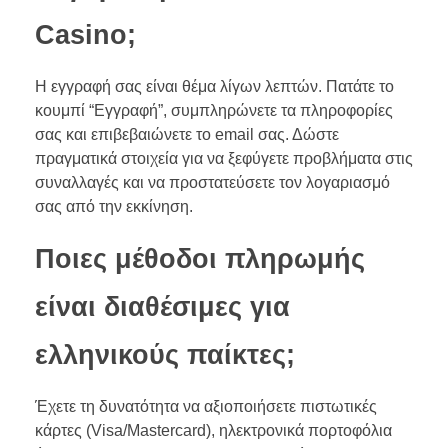
Casino;
Η εγγραφή σας είναι θέμα λίγων λεπτών. Πατάτε το
κουμπί “Εγγραφή”, συμπληρώνετε τα πληροφορίες
σας και επιβεβαιώνετε το email σας. Δώστε
πραγματικά στοιχεία για να ξεφύγετε προβλήματα στις
συναλλαγές και να προστατεύσετε τον λογαριασμό
σας από την εκκίνηση.
Ποιες μέθοδοι πληρωμής
είναι διαθέσιμες για
ελληνικούς παίκτες;
Έχετε τη δυνατότητα να αξιοποιήσετε πιστωτικές
κάρτες (Visa/Mastercard), ηλεκτρονικά πορτοφόλια