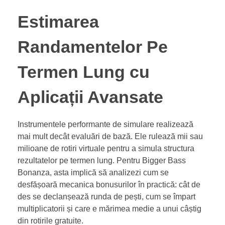
Estimarea
Randamentelor Pe
Termen Lung cu
Aplicații Avansate
Instrumentele performante de simulare realizează
mai mult decât evaluări de bază. Ele rulează mii sau
milioane de rotiri virtuale pentru a simula structura
rezultatelor pe termen lung. Pentru Bigger Bass
Bonanza, asta implică să analizezi cum se
desfășoară mecanica bonusurilor în practică: cât de
des se declanșează runda de pești, cum se împart
multiplicatorii și care e mărimea medie a unui câștig
din rotirile gratuite.