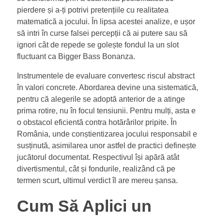
pierdere și a-ți potrivi pretențiile cu realitatea
matematică a jocului. În lipsa acestei analize, e ușor
să intri în curse falsei percepții că ai putere sau să
ignori cât de repede se golește fondul la un slot
fluctuant ca Bigger Bass Bonanza.
Instrumentele de evaluare convertesc riscul abstract
în valori concrete. Abordarea devine una sistematică,
pentru că alegerile se adoptă anterior de a atinge
prima rotire, nu în focul tensiunii. Pentru mulți, asta e
o obstacol eficientă contra hotărârilor pripite. În
România, unde conștientizarea jocului responsabil e
susținută, asimilarea unor astfel de practici definește
jucătorul documentat. Respectivul își apără atât
divertismentul, cât și fondurile, realizând că pe
termen scurt, ultimul verdict îl are mereu șansa.
Cum Să Aplici un