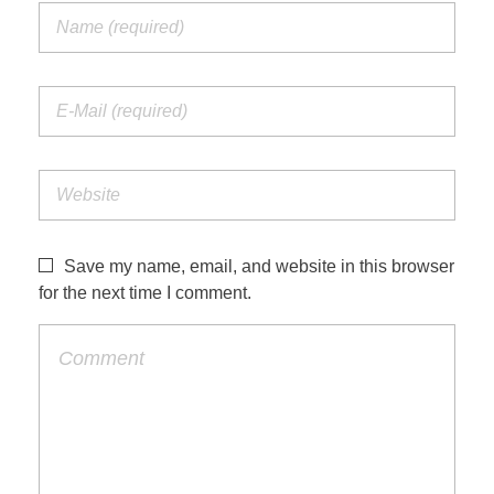
Save my name, email, and website in this browser
for the next time I comment.