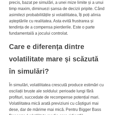
precis, bazat pe simulări, a unei mize limite și a unui
timp maxim, diminuezi șansa de decizii pripite. Când
asimilezi probabilitățile și volatilitatea, îți poți alinia
așteptările cu realitatea. Asta evită frustrarea și
tendința de a compensa pierderile. Este o parte
fundamentală a jocului controlat.
Care e diferența dintre
volatilitate mare și scăzută
în simulări?
În simulări, volatilitatea crescută produce estimări cu
oscilații bruște ale soldului: perioade lungi fără
profituri, succedate de recompense potențial mari.
Volatilitatea mică arată previziuni cu câștiguri mai
dese, dar de mărime mai mică. Pentru Bigger Bass