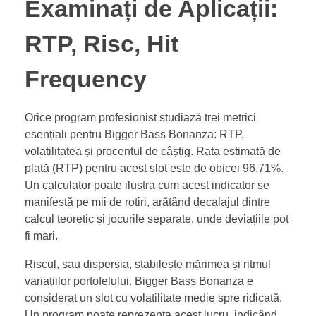
Examinați de Aplicații:
RTP, Risc, Hit
Frequency
Orice program profesionist studiază trei metrici
esențiali pentru Bigger Bass Bonanza: RTP,
volatilitatea și procentul de câștig. Rata estimată de
plată (RTP) pentru acest slot este de obicei 96.71%.
Un calculator poate ilustra cum acest indicator se
manifestă pe mii de rotiri, arătând decalajul dintre
calcul teoretic și jocurile separate, unde deviațiile pot
fi mari.
Riscul, sau dispersia, stabilește mărimea și ritmul
variațiilor portofelului. Bigger Bass Bonanza e
considerat un slot cu volatilitate medie spre ridicată.
Un program poate reprezenta acest lucru, indicând