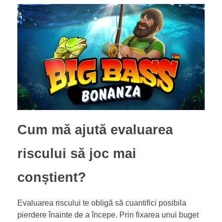
Cum mă ajută evaluarea
riscului să joc mai
conștient?
Evaluarea riscului te obligă să cuantifici posibila
pierdere înainte de a începe. Prin fixarea unui buget