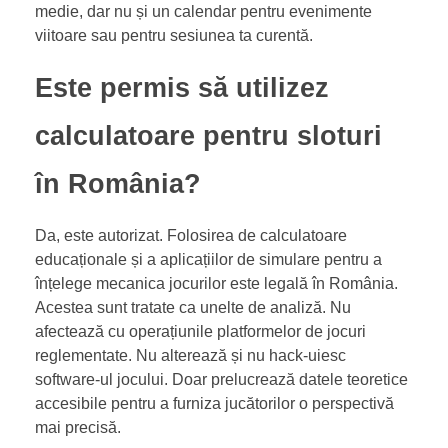
medie, dar nu și un calendar pentru evenimente
viitoare sau pentru sesiunea ta curentă.
Este permis să utilizez
calculatoare pentru sloturi
în România?
Da, este autorizat. Folosirea de calculatoare
educaționale și a aplicațiilor de simulare pentru a
înțelege mecanica jocurilor este legală în România.
Acestea sunt tratate ca unelte de analiză. Nu
afectează cu operațiunile platformelor de jocuri
reglementate. Nu alterează și nu hack-uiesc
software-ul jocului. Doar prelucrează datele teoretice
accesibile pentru a furniza jucătorilor o perspectivă
mai precisă.