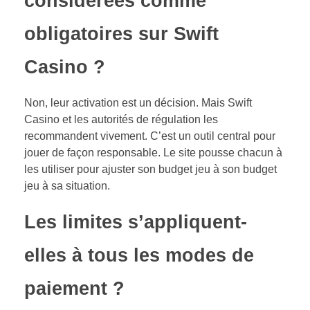
considérées comme
obligatoires sur Swift
Casino ?
Non, leur activation est un décision. Mais Swift
Casino et les autorités de régulation les
recommandent vivement. C’est un outil central pour
jouer de façon responsable. Le site pousse chacun à
les utiliser pour ajuster son budget jeu à son budget
jeu à sa situation.
Les limites s’appliquent-
elles à tous les modes de
paiement ?