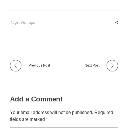
Tags: No tags
Previous Post
Next Post
Add a Comment
Your email address will not be published. Required
fields are marked *