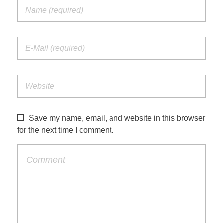
Save my name, email, and website in this browser
for the next time I comment.