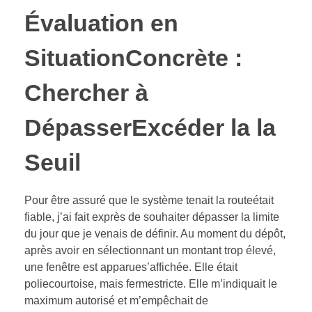
Évaluation en
SituationConcrète :
Chercher à
DépasserExcéder la la
Seuil
Pour être assuré que le système tenait la routeétait
fiable, j’ai fait exprès de souhaiter dépasser la limite
du jour que je venais de définir. Au moment du dépôt,
après avoir en sélectionnant un montant trop élevé,
une fenêtre est apparues’affichée. Elle était
poliecourtoise, mais fermestricte. Elle m’indiquait le
maximum autorisé et m’empêchait de