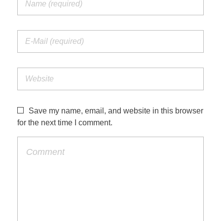
Save my name, email, and website in this browser
for the next time I comment.