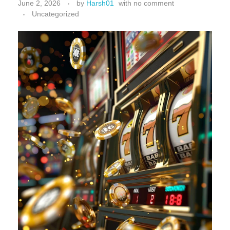
June 2, 2026
by
Harsh01
with
no comment
Uncategorized