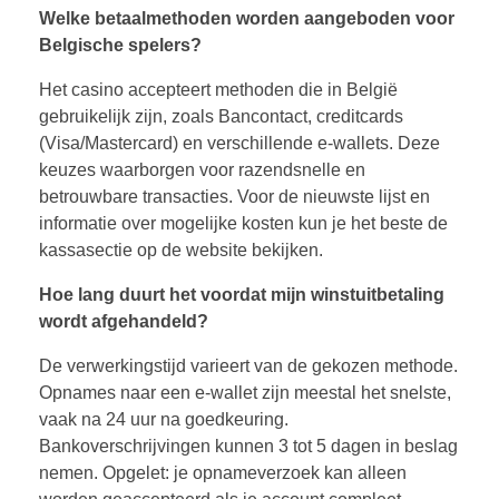
Welke betaalmethoden worden aangeboden voor
Belgische spelers?
Het casino accepteert methoden die in België
gebruikelijk zijn, zoals Bancontact, creditcards
(Visa/Mastercard) en verschillende e-wallets. Deze
keuzes waarborgen voor razendsnelle en
betrouwbare transacties. Voor de nieuwste lijst en
informatie over mogelijke kosten kun je het beste de
kassasectie op de website bekijken.
Hoe lang duurt het voordat mijn winstuitbetaling
wordt afgehandeld?
De verwerkingstijd varieert van de gekozen methode.
Opnames naar een e-wallet zijn meestal het snelste,
vaak na 24 uur na goedkeuring.
Bankoverschrijvingen kunnen 3 tot 5 dagen in beslag
nemen. Opgelet: je opnameverzoek kan alleen