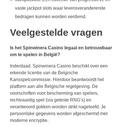
vaste jackpot slots waar levensveranderende
bedragen kunnen worden verdiend.
Veelgestelde vragen
Is het Spinwinera Casino legaal en betrouwbaar
om te spelen in België?
Inderdaad. Spinwinera Casino beschikt over een
erkende licentie van de Belgische
Kansspelcommissie. Hierdoor beantwoordt het
platform aan alle Belgische regelgeving. De
voorschriften voor bescherming van spelers,
rechtvaardig spel (via geteste RNG’s) en
verantwoord gokken worden strikt nageleefd. Je
persoonlijke gegevens worden afgeschermd met
moderne encryptie.