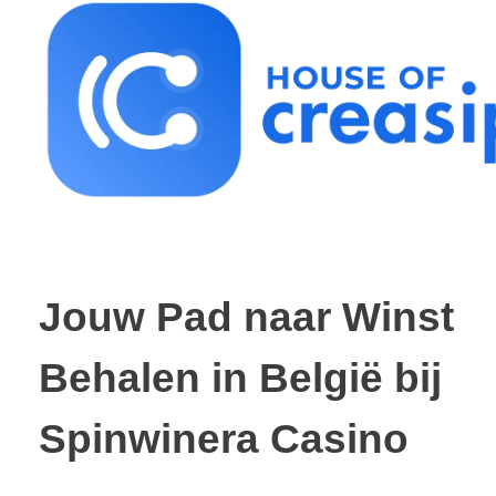
Best Influencer Marketing Agency
Jouw Pad naar Winst
Behalen in België bij
Spinwinera Casino