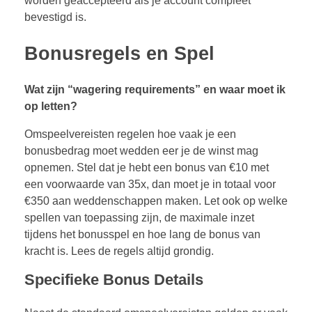
worden geaccepteerd als je account compleet
bevestigd is.
Bonusregels en Spel
Wat zijn “wagering requirements” en waar moet ik
op letten?
Omspeelvereisten regelen hoe vaak je een
bonusbedrag moet wedden eer je de winst mag
opnemen. Stel dat je hebt een bonus van €10 met
een voorwaarde van 35x, dan moet je in totaal voor
€350 aan weddenschappen maken. Let ook op welke
spellen van toepassing zijn, de maximale inzet
tijdens het bonusspel en hoe lang de bonus van
kracht is. Lees de regels altijd grondig.
Specifieke Bonus Details