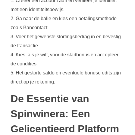
Creëer een account aan en verifieer je identiteit
met een identiteitsbewijs.
Ga naar de balie en kies een betalingsmethode
zoals Bancontact.
Voer het gewenste stortingsbedrag in en bevestig
de transactie.
Kies, als je wilt, voor de startbonus en accepteer
de condities.
Het gestorte saldo en eventuele bonuscredits zijn
direct op je rekening.
De Essentie van
Spinwinera: Een
Gelicentieerd Platform