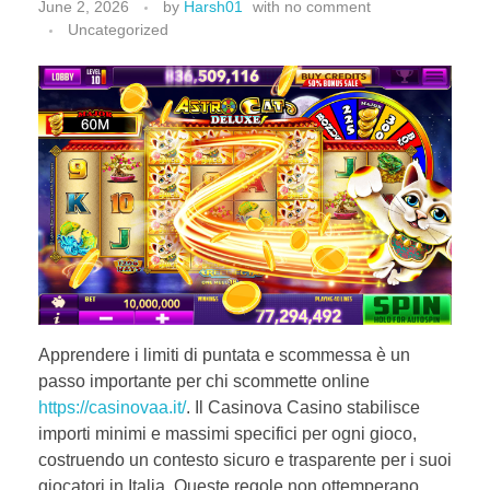
June 2, 2026
by
Harsh01
with
no comment
Uncategorized
Apprendere i limiti di puntata e scommessa è un
passo importante per chi scommette online
https://casinovaa.it/
. Il Casinova Casino stabilisce
importi minimi e massimi specifici per ogni gioco,
costruendo un contesto sicuro e trasparente per i suoi
giocatori in Italia. Queste regole non ottemperano