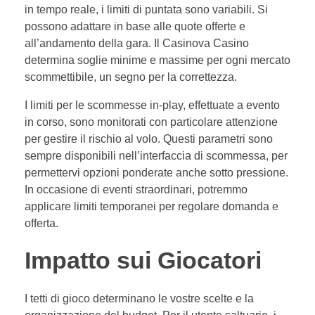
in tempo reale, i limiti di puntata sono variabili. Si
possono adattare in base alle quote offerte e
all’andamento della gara. Il Casinova Casino
determina soglie minime e massime per ogni mercato
scommettibile, un segno per la correttezza.
I limiti per le scommesse in-play, effettuate a evento
in corso, sono monitorati con particolare attenzione
per gestire il rischio al volo. Questi parametri sono
sempre disponibili nell’interfaccia di scommessa, per
permettervi opzioni ponderate anche sotto pressione.
In occasione di eventi straordinari, potremmo
applicare limiti temporanei per regolare domanda e
offerta.
Impatto sui Giocatori
I tetti di gioco determinano le vostre scelte e la