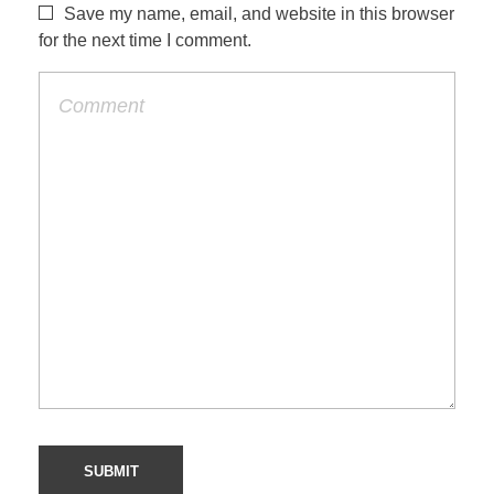
Save my name, email, and website in this browser
for the next time I comment.