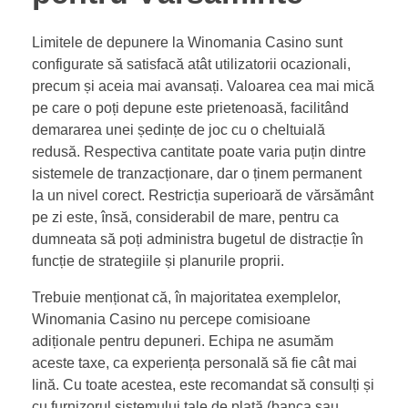
Limitele de depunere la Winomania Casino sunt
configurate să satisfacă atât utilizatorii ocazionali,
precum și aceia mai avansați. Valoarea cea mai mică
pe care o poți depune este prietenoasă, facilitând
demararea unei ședințe de joc cu o cheltuială
redusă. Respectiva cantitate poate varia puțin dintre
sistemele de tranzacționare, dar o ținem permanent
la un nivel corect. Restricția superioară de vărsământ
pe zi este, însă, considerabil de mare, pentru ca
dumneata să poți administra bugetul de distracție în
funcție de strategiile și planurile proprii.
Trebuie menționat că, în majoritatea exemplelor,
Winomania Casino nu percepe comisioane
adiționale pentru depuneri. Echipa ne asumăm
aceste taxe, ca experiența personală să fie cât mai
lină. Cu toate acestea, este recomandat să consulți și
cu furnizorul sistemului tale de plată (banca sau