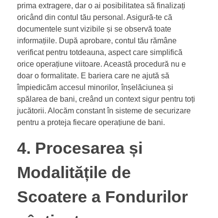
prima extragere, dar o ai posibilitatea să finalizați
oricând din contul tău personal. Asigură-te că
documentele sunt vizibile și se observă toate
informațiile. După aprobare, contul tău rămâne
verificat pentru totdeauna, aspect care simplifică
orice operațiune viitoare. Această procedură nu e
doar o formalitate. E bariera care ne ajută să
împiedicăm accesul minorilor, înșelăciunea și
spălarea de bani, creând un context sigur pentru toți
jucătorii. Alocăm constant în sisteme de securizare
pentru a proteja fiecare operațiune de bani.
4. Procesarea și
Modalitățile de
Scoatere a Fondurilor