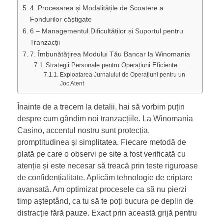
4. Procesarea și Modalitățile de Scoatere a
Fondurilor câștigate
6 – Managementul Dificultăților și Suportul pentru
Tranzacții
7. Îmbunătățirea Modului Tău Bancar la Winomania
Strategii Personale pentru Operațiuni Eficiente
Exploatarea Jurnalului de Operațiuni pentru un
Joc Atent
Înainte de a trecem la detalii, hai să vorbim puțin
despre cum gândim noi tranzacțiile. La Winomania
Casino, accentul nostru sunt protecția,
promptitudinea și simplitatea. Fiecare metodă de
plată pe care o observi pe site a fost verificată cu
atenție și este necesar să treacă prin teste riguroase
de confidențialitate. Aplicăm tehnologie de criptare
avansată. Am optimizat procesele ca să nu pierzi
timp așteptând, ca tu să te poți bucura pe deplin de
distracție fără pauze. Exact prin această grijă pentru