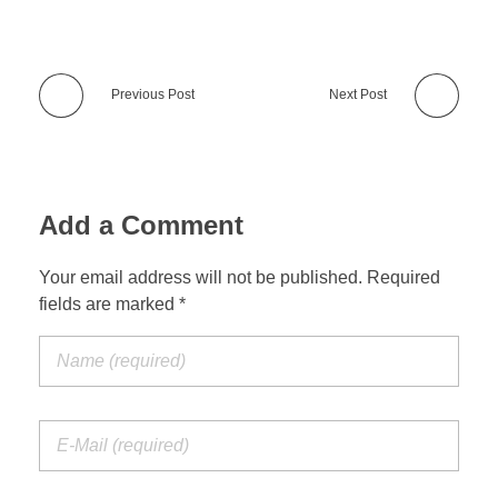
Previous Post
Next Post
Add a Comment
Your email address will not be published. Required
fields are marked *