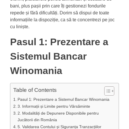
bani, plus pașii prin care îți gestionezi fondurile
repede și fără dificultăți. Dorim să dispui de toate
informațiile la dispoziție, ca să te concentrezi pe joc
cu liniște.
Pasul 1: Prezentare a
Sistemul Bancar
Winomania
Table of Contents
Pasul 1: Prezentare a Sistemul Bancar Winomania
3. Informații și Limite pentru Vărsăminte
2. Modalități de Depunere Disponibile pentru
Jucătorii din România
5. Validarea Contului și Siguranța Tranzacțiilor