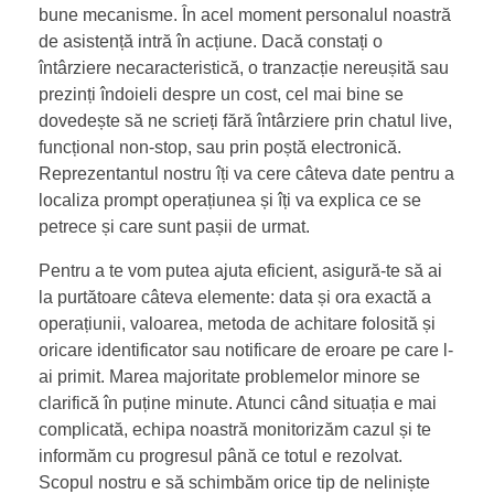
bune mecanisme. În acel moment personalul noastră
de asistență intră în acțiune. Dacă constați o
întârziere necaracteristică, o tranzacție nereușită sau
prezinți îndoieli despre un cost, cel mai bine se
dovedește să ne scrieți fără întârziere prin chatul live,
funcțional non-stop, sau prin poștă electronică.
Reprezentantul nostru îți va cere câteva date pentru a
localiza prompt operațiunea și îți va explica ce se
petrece și care sunt pașii de urmat.
Pentru a te vom putea ajuta eficient, asigură-te să ai
la purtătoare câteva elemente: data și ora exactă a
operațiunii, valoarea, metoda de achitare folosită și
oricare identificator sau notificare de eroare pe care l-
ai primit. Marea majoritate problemelor minore se
clarifică în puține minute. Atunci când situația e mai
complicată, echipa noastră monitorizăm cazul și te
informăm cu progresul până ce totul e rezolvat.
Scopul nostru e să schimbăm orice tip de neliniște