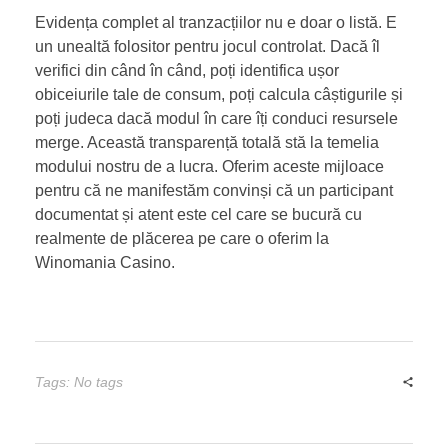
Evidența complet al tranzacțiilor nu e doar o listă. E
un unealtă folositor pentru jocul controlat. Dacă îl
verifici din când în când, poți identifica ușor
obiceiurile tale de consum, poți calcula câștigurile și
poți judeca dacă modul în care îți conduci resursele
merge. Această transparență totală stă la temelia
modului nostru de a lucra. Oferim aceste mijloace
pentru că ne manifestăm convinși că un participant
documentat și atent este cel care se bucură cu
realmente de plăcerea pe care o oferim la
Winomania Casino.
Tags: No tags