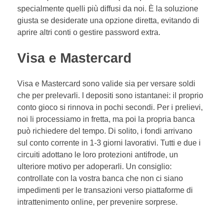
specialmente quelli più diffusi da noi. È la soluzione
giusta se desiderate una opzione diretta, evitando di
aprire altri conti o gestire password extra.
Visa e Mastercard
Visa e Mastercard sono valide sia per versare soldi
che per prelevarli. I depositi sono istantanei: il proprio
conto gioco si rinnova in pochi secondi. Per i prelievi,
noi li processiamo in fretta, ma poi la propria banca
può richiedere del tempo. Di solito, i fondi arrivano
sul conto corrente in 1-3 giorni lavorativi. Tutti e due i
circuiti adottano le loro protezioni antifrode, un
ulteriore motivo per adoperarli. Un consiglio:
controllate con la vostra banca che non ci siano
impedimenti per le transazioni verso piattaforme di
intrattenimento online, per prevenire sorprese.