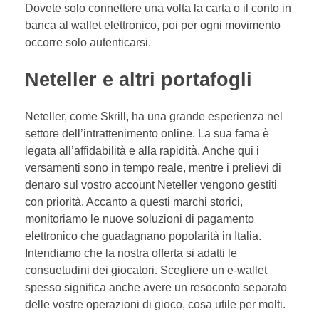
Dovete solo connettere una volta la carta o il conto in
banca al wallet elettronico, poi per ogni movimento
occorre solo autenticarsi.
Neteller e altri portafogli
Neteller, come Skrill, ha una grande esperienza nel
settore dell’intrattenimento online. La sua fama è
legata all’affidabilità e alla rapidità. Anche qui i
versamenti sono in tempo reale, mentre i prelievi di
denaro sul vostro account Neteller vengono gestiti
con priorità. Accanto a questi marchi storici,
monitoriamo le nuove soluzioni di pagamento
elettronico che guadagnano popolarità in Italia.
Intendiamo che la nostra offerta si adatti le
consuetudini dei giocatori. Scegliere un e-wallet
spesso significa anche avere un resoconto separato
delle vostre operazioni di gioco, cosa utile per molti.