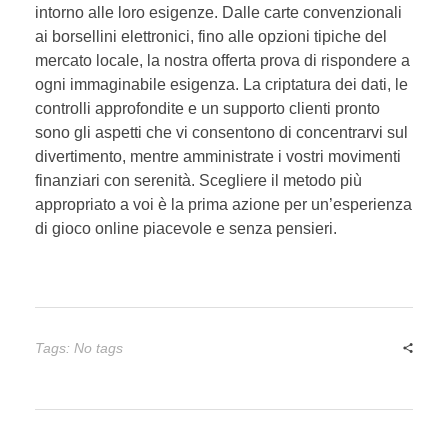
intorno alle loro esigenze. Dalle carte convenzionali
ai borsellini elettronici, fino alle opzioni tipiche del
mercato locale, la nostra offerta prova di rispondere a
ogni immaginabile esigenza. La criptatura dei dati, le
controlli approfondite e un supporto clienti pronto
sono gli aspetti che vi consentono di concentrarvi sul
divertimento, mentre amministrate i vostri movimenti
finanziari con serenità. Scegliere il metodo più
appropriato a voi è la prima azione per un’esperienza
di gioco online piacevole e senza pensieri.
Tags: No tags