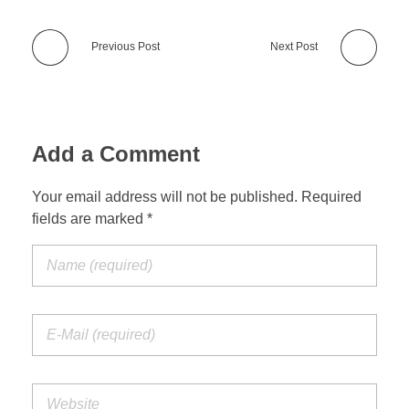
Previous Post
Next Post
Add a Comment
Your email address will not be published. Required
fields are marked *