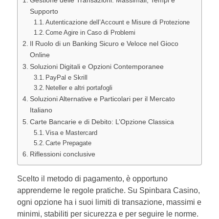
Gestione delle Transazioni: Massimali, Tempi e
Supporto
Autenticazione dell’Account e Misure di Protezione
Come Agire in Caso di Problemi
Il Ruolo di un Banking Sicuro e Veloce nel Gioco
Online
Soluzioni Digitali e Opzioni Contemporanee
PayPal e Skrill
Neteller e altri portafogli
Soluzioni Alternative e Particolari per il Mercato
Italiano
Carte Bancarie e di Debito: L’Opzione Classica
Visa e Mastercard
Carte Prepagate
Riflessioni conclusive
Scelto il metodo di pagamento, è opportuno
apprenderne le regole pratiche. Su Spinbara Casino,
ogni opzione ha i suoi limiti di transazione, massimi e
minimi, stabiliti per sicurezza e per seguire le norme.