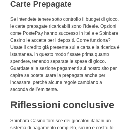
Carte Prepagate
Se intendete tenere sotto controllo il budget di gioco,
le carte prepagate ricaricabili sono l’ideale. Opzioni
come PostePay hanno successo in Italia e Spinbara
Casino le accetta per i depositi. Come funziona?
Usate il credito già presente sulla carta e la ricarica è
istantanea. In questo modo fissate prima quanto
spendere, tenendo separate le spese di gioco.
Guardate alla sezione pagamenti sul nostro sito per
capire se potete usare la prepagata anche per
incassare, perché alcune regole cambiano a
seconda dell’emittente.
Riflessioni conclusive
Spinbara Casino fornisce dei giocatori italiani un
sistema di pagamento completo, sicuro e costruito