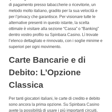
di pagamento presso tabaccherie o ricevitorie, un
metodo molto italiano, gradito per la sua velocità e
per l’privacy che garantisce. Per visionare tutte le
alternative presenti in questo istante, la scelta
ottimale è visitare alla sezione “Cassa” o “Banking”
dentro vostro profilo su Spinbara Casino. Lì trovate
l’elenco dettagliato e rinnovato, con i soglie minime e
superiori per ogni movimento.
Carte Bancarie e di
Debito: L’Opzione
Classica
Per tanti giocatori italiani, le carte di credito e debito
sono ancora la prima opzione. Su Spinbara Casino
avete la possibilità di usare i più importanti circuiti,