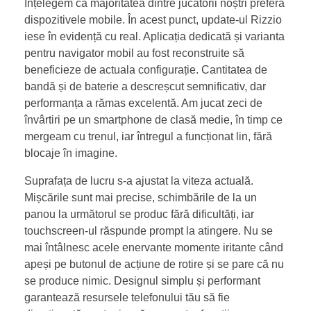
Înțelegem că majoritatea dintre jucătorii noștri preferă
dispozitivele mobile. În acest punct, update-ul Rizzio
iese în evidență cu real. Aplicația dedicată și varianta
pentru navigator mobil au fost reconstruite să
beneficieze de actuala configurație. Cantitatea de
bandă și de baterie a descreșcut semnificativ, dar
performanța a rămas excelentă. Am jucat zeci de
învârtiri pe un smartphone de clasă medie, în timp ce
mergeam cu trenul, iar întregul a funcționat lin, fără
blocaje în imagine.
Suprafața de lucru s-a ajustat la viteza actuală.
Mișcările sunt mai precise, schimbările de la un
panou la următorul se produc fără dificultăți, iar
touchscreen-ul răspunde prompt la atingere. Nu se
mai întâlnesc acele enervante momente iritante când
apeși pe butonul de acțiune de rotire și se pare că nu
se produce nimic. Designul simplu și performant
garantează resursele telefonului tău să fie