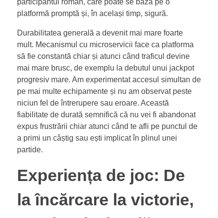
participantul român, care poate se baza pe o
platformă promptă și, în același timp, sigură.
Durabilitatea generală a devenit mai mare foarte
mult. Mecanismul cu microservicii face ca platforma
să fie constantă chiar și atunci când traficul devine
mai mare brusc, de exemplu la debutul unui jackpot
progresiv mare. Am experimentat accesul simultan de
pe mai multe echipamente și nu am observat peste
niciun fel de întrerupere sau eroare. Această
fiabilitate de durată semnifică că nu vei fi abandonat
expus frustrării chiar atunci când te afli pe punctul de
a primi un câștig sau ești implicat în plinul unei
partide.
Experiența de joc: De
la încărcare la victorie,