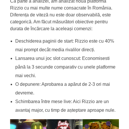
Ca parte a analizei, am analizat noua platformă
Rizzio cu mai multe nume consacrate în România.
Diferența de viteză nu este doar observabilă, este
categorică. Am făcut măsurători obiective pentru
durata de încărcare la aceleași comenzi:
Deschiderea paginii de start: Rizzio este cu 40%
mai prompt decât media rivalilor direcți.
Lansarea unui joc slot cunoscut: Economisesti
până la 3 secunde comparativ cu unele platforme
mai vechi.
O depunere: Aprobarea a apărut de 2-3 ori mai
devreme.
Schimbarea între mese live: Aici Rizzio are un
avantaj major, cu timp de așteptare aproape nule.