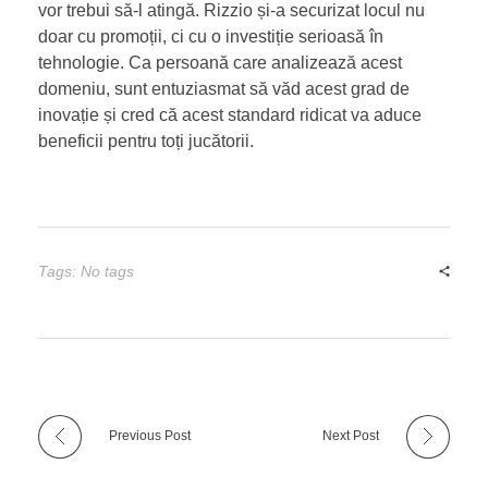
vor trebui să-l atingă. Rizzio și-a securizat locul nu
doar cu promoții, ci cu o investiție serioasă în
tehnologie. Ca persoană care analizează acest
domeniu, sunt entuziasmat să văd acest grad de
inovație și cred că acest standard ridicat va aduce
beneficii pentru toți jucătorii.
Tags: No tags
Previous Post
Next Post