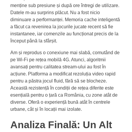
menține sub presiune și după ore întregi de utilizare.
Datele m-au surprins plăcut. Nu a fost nicio
diminuare a performanței. Memoria cache inteligentă
a făcut ca revenirea la jocurile jucate recent să fie
instantanee, iar comenzile au funcționat precis de la
început până la sfârșit.
Am și reprodus o conexiune mai slabă, comutând de
pe Wi-Fi pe rețea mobilă 4G. Atunci, algoritmii
avansați pentru calitatea stream-ului au fost în
acțiune. Platforma a modificat rezoluția video rapid
pentru a păstra jocul fluid, fără să se blocheze.
Această rezistență în condiții de rețea diferite este
esențială pentru o țară ca România, cu zone atât de
diverse. Oferă o experiență bună atât în centrele
urbane, cât și în locații mai izolate.
Analiza Finală: Un Alt