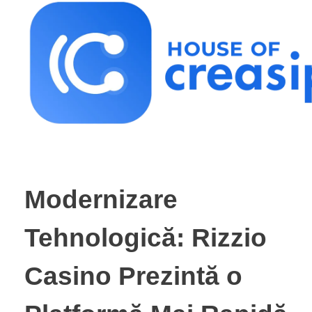
Best Influencer Marketing Agency
Modernizare
Tehnologică: Rizzio
Casino Prezintă o