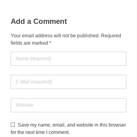
Add a Comment
Your email address will not be published. Required
fields are marked *
Save my name, email, and website in this browser
for the next time I comment.