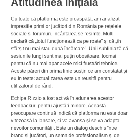
Atitudinea Inițială
Cu toate că platforma este proaspătă, am analizat
impresiile primilor jucători din România pe rețelele
sociale și forumuri. Încântarea se resimte. Mulți
declară că „totul funcționează ca pe roate” și că „în
sfârșit nu mai stau după încărcare”. Unii subliniază că
sesiunile lungi sunt mai puțin obositoare, tocmai
pentru că nu mai apar acele mici frustrări tehnice.
Aceste păreri din prima linie susțin ce am constatat și
eu în teste: actualizarea este un reușită pentru
utilizatorul de rând.
Echipa Rizzio a fost activă în adunarea acestor
feedbackuri pentru ajustări minore. Această
preocupare continuă indică că platforma nu este doar
vitezoasă la lansare, ci va avansa și se va adapta
nevoilor comunității. Este un dialog deschis între
brand și jucători, un semn de profesionalism și de