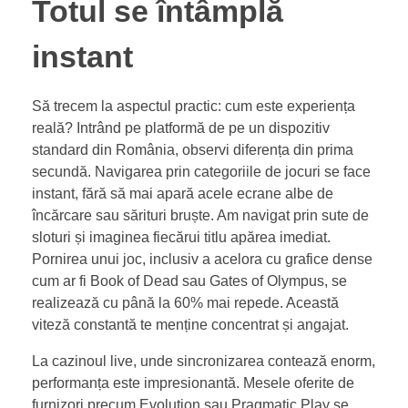
Totul se întâmplă
instant
Să trecem la aspectul practic: cum este experiența
reală? Intrând pe platformă de pe un dispozitiv
standard din România, observi diferența din prima
secundă. Navigarea prin categoriile de jocuri se face
instant, fără să mai apară acele ecrane albe de
încărcare sau sărituri bruște. Am navigat prin sute de
sloturi și imaginea fiecărui titlu apărea imediat.
Pornirea unui joc, inclusiv a acelora cu grafice dense
cum ar fi Book of Dead sau Gates of Olympus, se
realizează cu până la 60% mai repede. Această
viteză constantă te menține concentrat și angajat.
La cazinoul live, unde sincronizarea contează enorm,
performanța este impresionantă. Mesele oferite de
furnizori precum Evolution sau Pragmatic Play se