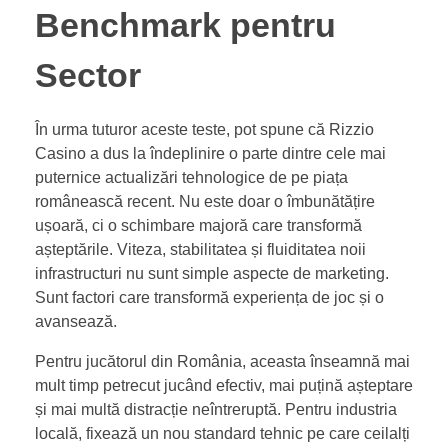
Benchmark pentru
Sector
În urma tuturor aceste teste, pot spune că Rizzio
Casino a dus la îndeplinire o parte dintre cele mai
puternice actualizări tehnologice de pe piața
românească recent. Nu este doar o îmbunătățire
ușoară, ci o schimbare majoră care transformă
așteptările. Viteza, stabilitatea și fluiditatea noii
infrastructuri nu sunt simple aspecte de marketing.
Sunt factori care transformă experiența de joc și o
avansează.
Pentru jucătorul din România, aceasta înseamnă mai
mult timp petrecut jucând efectiv, mai puțină așteptare
și mai multă distracție neîntreruptă. Pentru industria
locală, fixează un nou standard tehnic pe care ceilalți