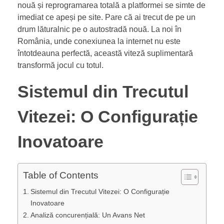
nouă și reprogramarea totală a platformei se simte de
imediat ce apeși pe site. Pare că ai trecut de pe un
drum lăturalnic pe o autostradă nouă. La noi în
România, unde conexiunea la internet nu este
întotdeauna perfectă, această viteză suplimentară
transformă jocul cu totul.
Sistemul din Trecutul
Vitezei: O Configurație
Inovatoare
Table of Contents
Sistemul din Trecutul Vitezei: O Configurație
Inovatoare
Analiză concurențială: Un Avans Net