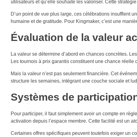
utilisateurs et qu’elle souhaite les valoriser. Cette stratég
D’un point de vue plus large, ces célébrations insufflent
humaine et de gratitude. Pour Kingmaker, c’est une manièr
Évaluation de la valeur a
La valeur se détermine d’abord en chances concrètes. Les t
Les tournois à prix garantis constituent une chance réelle 
Mais la valeur n’est pas seulement financière. Cet événe
structure les semaines, intégrant une couche sociale et ludi
Systèmes de participation 
Pour participer, il faut simplement avoir un compte en rè
activation depuis l’espace membre. Cette facilité est un at
Certaines offres spécifiques peuvent toutefois exiger un co