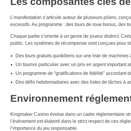
Les composantes clés de 
L’manifestation s’articule autour de plusieurs piliers, co
excessifs. Au programme : des tours de roue bonus, des t
Chaque partie s’oriente à un genre de joueur distinct. Cert
public. Les systèmes de récompense sont conçues pour st
Des tours gratuits quotidiens sur une liste de machines 
Un tournoi particulier avec un prix en argent important 
Un programme de “gratifications de fidélité” accordant
Des défis hebdomadaires avec des listes de tâches à ac
Environnement réglementa
Kingmaker Casino évolue dans un cadre réglementaire stric
l’événement est élaboré dans le strict respect de ces règle
l’importance du jeu responsable.