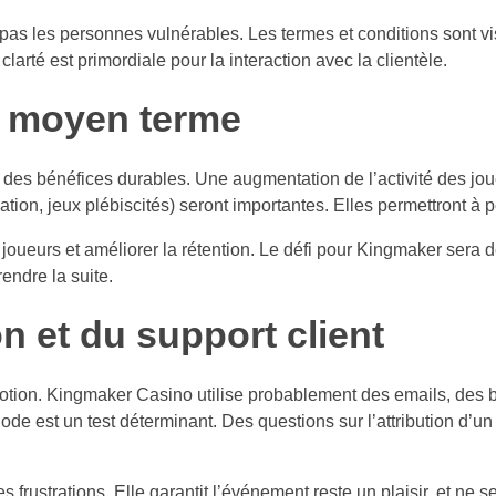
pas les personnes vulnérables. Les termes et conditions sont vis
larté est primordiale pour la interaction avec la clientèle.
 à moyen terme
des bénéfices durables. Une augmentation de l’activité des joue
ation, jeux plébiscités) seront importantes. Elles permettront à 
 joueurs et améliorer la rétention. Le défi pour Kingmaker sera 
endre la suite.
n et du support client
ion. Kingmaker Casino utilise probablement des emails, des ba
riode est un test déterminant. Des questions sur l’attribution d’u
s frustrations. Elle garantit l’événement reste un plaisir, et n