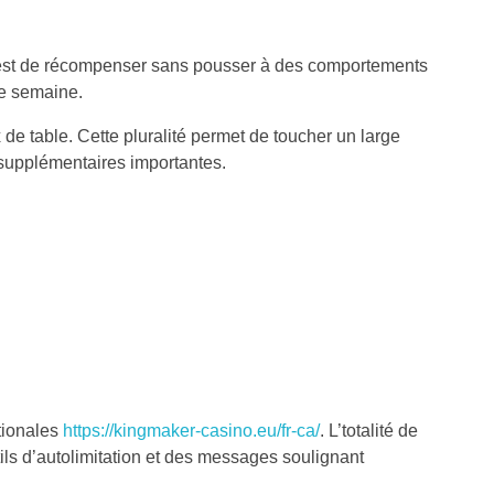
dée est de récompenser sans pousser à des comportements
ue semaine.
 de table. Cette pluralité permet de toucher un large
supplémentaires importantes.
tionales
https://kingmaker-casino.eu/fr-ca/
. L’totalité de
tils d’autolimitation et des messages soulignant