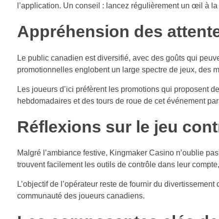
l’application. Un conseil : lancez régulièrement un œil à l
Appréhension des attent
Le public canadien est diversifié, avec des goûts qui peuve
promotionnelles englobent un large spectre de jeux, des m
Les joueurs d’ici préfèrent les promotions qui proposent 
hebdomadaires et des tours de roue de cet événement paraî
Réflexions sur le jeu con
Malgré l’ambiance festive, Kingmaker Casino n’oublie pas s
trouvent facilement les outils de contrôle dans leur compt
L’objectif de l’opérateur reste de fournir du divertissement
communauté des joueurs canadiens.