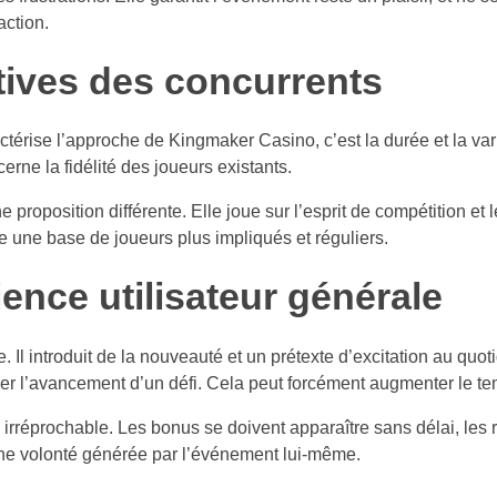
action.
atives des concurrents
ctérise l’approche de Kingmaker Casino, c’est la durée et la v
erne la fidélité des joueurs existants.
ne proposition différente. Elle joue sur l’esprit de compétition 
ire une base de joueurs plus impliqués et réguliers.
ence utilisateur générale
. Il introduit de la nouveauté et un prétexte d’excitation au qu
ver l’avancement d’un défi. Cela peut forcément augmenter le tem
réprochable. Les bonus se doivent apparaître sans délai, les r
nne volonté générée par l’événement lui-même.