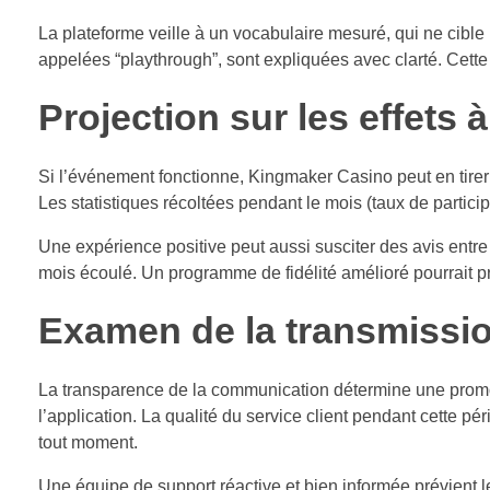
La plateforme veille à un vocabulaire mesuré, qui ne cible 
appelées “playthrough”, sont expliquées avec clarté. Cette c
Projection sur les effets
Si l’événement fonctionne, Kingmaker Casino peut en tirer 
Les statistiques récoltées pendant le mois (taux de particip
Une expérience positive peut aussi susciter des avis entre
mois écoulé. Un programme de fidélité amélioré pourrait pr
Examen de la transmissio
La transparence de la communication détermine une promot
l’application. La qualité du service client pendant cette pé
tout moment.
Une équipe de support réactive et bien informée prévient le