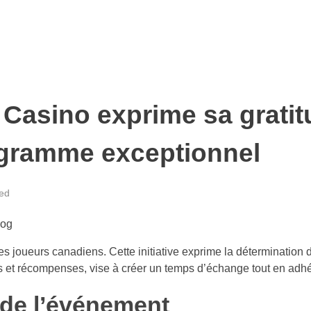
 Casino exprime sa gratit
ogramme exceptionnel
ed
 joueurs canadiens. Cette initiative exprime la détermination 
et récompenses, vise à créer un temps d’échange tout en adhéra
 de l’événement