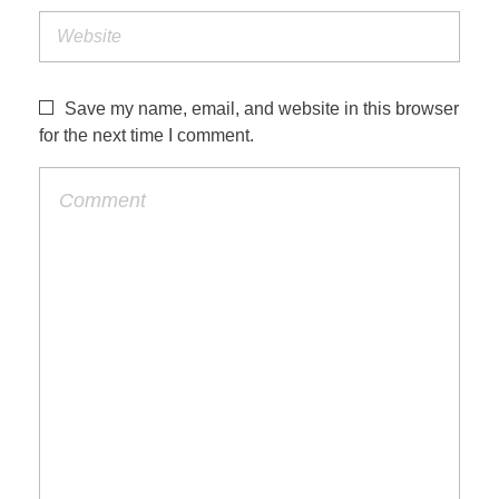
Save my name, email, and website in this browser
for the next time I comment.