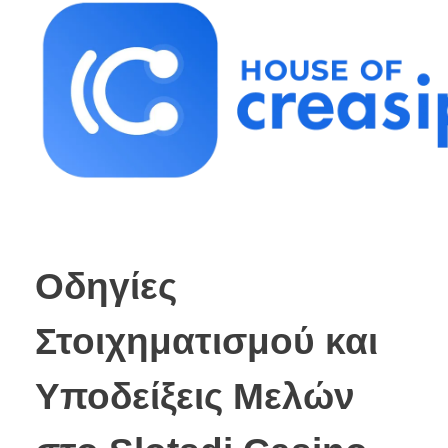
Best Influencer Marketing Agency
Οδηγίες
Στοιχηματισμού και
Υποδείξεις Μελών