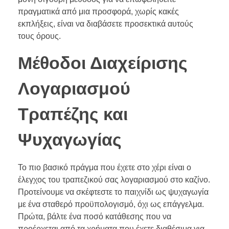
πραγματικά από μια προσφορά, χωρίς κακές
εκπλήξεις, είναι να διαβάσετε προσεκτικά αυτούς
τους όρους.
Μέθοδοι Διαχείρισης
Λογαριασμού
Τραπέζης και
Ψυχαγωγίας
Το πιο βασικό πράγμα που έχετε στο χέρι είναι ο
έλεγχος του τραπεζικού σας λογαριασμού στο καζίνο.
Προτείνουμε να σκέφτεστε το παιχνίδι ως ψυχαγωγία
με ένα σταθερό προϋπολογισμό, όχι ως επάγγελμα.
Πρώτα, βάλτε ένα ποσό κατάθεσης που να
προέρχεται από τα χρήματα που έχετε διαθέσιμα για