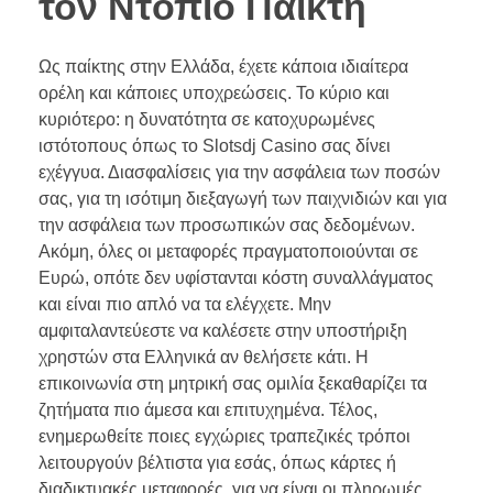
τον Ντόπιο Παίκτη
Ως παίκτης στην Ελλάδα, έχετε κάποια ιδιαίτερα
ορέλη και κάποιες υποχρεώσεις. Το κύριο και
κυριότερο: η δυνατότητα σε κατοχυρωμένες
ιστότοπους όπως το Slotsdj Casino σας δίνει
εχέγγυα. Διασφαλίσεις για την ασφάλεια των ποσών
σας, για τη ισότιμη διεξαγωγή των παιχνιδιών και για
την ασφάλεια των προσωπικών σας δεδομένων.
Ακόμη, όλες οι μεταφορές πραγματοποιούνται σε
Ευρώ, οπότε δεν υφίστανται κόστη συναλλάγματος
και είναι πιο απλό να τα ελέγχετε. Μην
αμφιταλαντεύεστε να καλέσετε στην υποστήριξη
χρηστών στα Ελληνικά αν θελήσετε κάτι. Η
επικοινωνία στη μητρική σας ομιλία ξεκαθαρίζει τα
ζητήματα πιο άμεσα και επιτυχημένα. Τέλος,
ενημερωθείτε ποιες εγχώριες τραπεζικές τρόποι
λειτουργούν βέλτιστα για εσάς, όπως κάρτες ή
διαδικτυακές μεταφορές, για να είναι οι πληρωμές