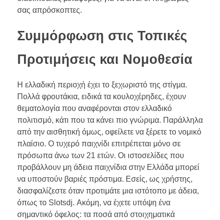
σας απρόσκοπτες.
Συμμόρφωση στις Τοπικές
Προτιμήσεις και Νομοθεσία
Η ελλαδική περιοχή έχει το ξεχωριστό της στίγμα.
Πολλά φρουτάκια, ειδικά τα κουλοχέρηδες, έχουν
θεματολογία που αναφέρονται στον ελλαδικό
πολιτισμό, κάτι που τα κάνει πιο γνώριμα. Παράλληλα
από την αισθητική όμως, οφείλετε να ξέρετε το νομικό
πλαίσιο. Ο τυχερό παιχνίδι επιτρέπεται μόνο σε
πρόσωπα άνω των 21 ετών. Οι ιστοσελίδες που
προβάλλουν μη άδεια παιχνίδια στην Ελλάδα μπορεί
να υποστούν βαριές πρόστιμα. Εσείς, ως χρήστης,
διασφαλίζεστε όταν προτιμάτε μια ιστότοπο με άδεια,
όπως το Slotsdj. Ακόμη, να έχετε υπόψη ένα
σημαντικό όφελος: τα ποσά από στοιχηματικά