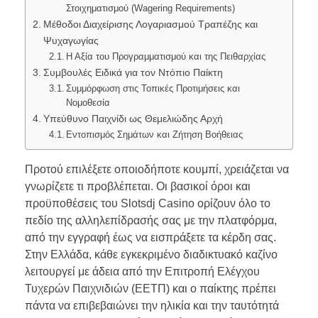
Στοιχηματισμού (Wagering Requirements)
Μέθοδοι Διαχείρισης Λογαριασμού Τραπέζης και
Ψυχαγωγίας
Η Αξία του Προγραμματισμού και της Πειθαρχίας
Συμβουλές Ειδικά για τον Ντόπιο Παίκτη
Συμμόρφωση στις Τοπικές Προτιμήσεις και
Νομοθεσία
Υπεύθυνο Παιχνίδι ως Θεμελιώδης Αρχή
Εντοπισμός Σημάτων και Ζήτηση Βοήθειας
Προτού επιλέξετε οποιοδήποτε κουμπί, χρειάζεται να
γνωρίζετε τι προβλέπεται. Οι βασικοί όροι και
προϋποθέσεις του Slotsdj Casino ορίζουν όλο το
πεδίο της αλληλεπίδρασής σας με την πλατφόρμα,
από την εγγραφή έως να εισπράξετε τα κέρδη σας.
Στην Ελλάδα, κάθε εγκεκριμένο διαδικτυακό καζίνο
λειτουργεί με άδεια από την Επιτροπή Ελέγχου
Τυχερών Παιχνιδιών (ΕΕΤΠ) και ο παίκτης πρέπει
πάντα να επιβεβαιώνει την ηλικία και την ταυτότητά