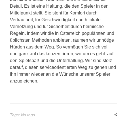
Detail. Es ist eine Haltung, die den Spieler in den
Mittelpunkt stellt. Sie steht für Komfort durch
Vertrautheit, für Geschwindigkeit durch lokale
Vernetzung und für Sicherheit durch heimische
Regeln. Indem wir die in Österreich populärsten und
üblichsten Methoden anbieten, räumen wir unnötige
Hürden aus dem Weg. So vermögen Sie sich voll
und ganz auf das konzentrieren, worum es geht: auf
den Spielspaß und die Unterhaltung. Wir sind stolz
darauf, diesen serviceorientierten Weg zu gehen und
ihn immer wieder an die Wünsche unserer Spieler
anzugleichen.
Tags: No tags