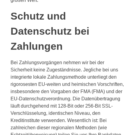
großen Wert.
Schutz und
Datenschutz bei
Zahlungen
Bei Zahlungsvorgängen nehmen wir bei der
Sicherheit keine Zugeständnisse. Jegliche bei uns
integrierte lokale Zahlungsmethode unterliegt den
rigorosesten EU-weiten und heimischen Vorschriften,
insbesondere den Vorgaben der FMA (FMA) und der
EU-Datenschutzverordnung. Die Datenübertragung
läuft durchgehend mit 128-Bit oder 256-Bit SSL-
Verschlüsselung, identischen Niveau, den
Kreditinstitute verwenden. Wesentlich ist: Bei
zahlreichen dieser regionalen Methoden (wie
Echtzeitüberweisung) teilen Sie uns Ihre Bankdaten