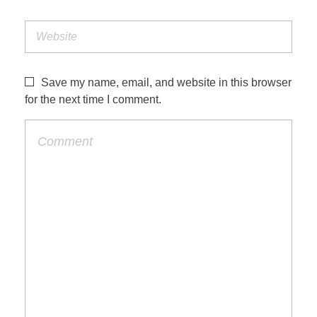
Save my name, email, and website in this browser
for the next time I comment.