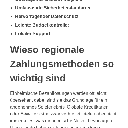
Umfassende Sicherheitsstandards:
Hervorragender Datenschutz:
Leichte Budgetkontrolle:
Lokaler Support:
Wieso regionale
Zahlungsmethoden so
wichtig sind
Einheimische Bezahllösungen werden oft leicht
übersehen, dabei sind sie das Grundlage für ein
angenehmes Spielerlebnis. Globale Kreditkarten
oder E-Wallets sind zwar verbreitet, bieten aber nicht
immer alles, was einheimische Nutzer bevorzugen.
Hierzulande haben sich besondere Systeme