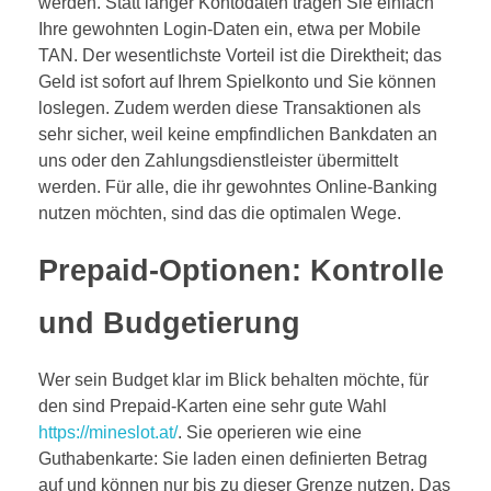
werden. Statt langer Kontodaten tragen Sie einfach
Ihre gewohnten Login-Daten ein, etwa per Mobile
TAN. Der wesentlichste Vorteil ist die Direktheit; das
Geld ist sofort auf Ihrem Spielkonto und Sie können
loslegen. Zudem werden diese Transaktionen als
sehr sicher, weil keine empfindlichen Bankdaten an
uns oder den Zahlungsdienstleister übermittelt
werden. Für alle, die ihr gewohntes Online-Banking
nutzen möchten, sind das die optimalen Wege.
Prepaid-Optionen: Kontrolle
und Budgetierung
Wer sein Budget klar im Blick behalten möchte, für
den sind Prepaid-Karten eine sehr gute Wahl
https://mineslot.at/
. Sie operieren wie eine
Guthabenkarte: Sie laden einen definierten Betrag
auf und können nur bis zu dieser Grenze nutzen. Das