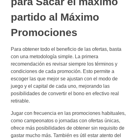
para Sacar el máximo
partido al Máximo
Promociones
Para obtener todo el beneficio de las ofertas, basta
con una metodología simple. La primera
recomendación es revisar siempre los términos y
condiciones de cada promoción. Esto permite a
escoger las que mejor se ajustan con el modo de
juego y el capital de cada uno, mejorando las
posibilidades de convertir el bono en efectivo real
retirable.
Jugar con frecuencia en las promociones habituales,
como campeonatos o jornadas con ofertas únicas,
ofrece más posibilidades de obtener sin requisito de
gastar mucho más. También es útil estar atento del