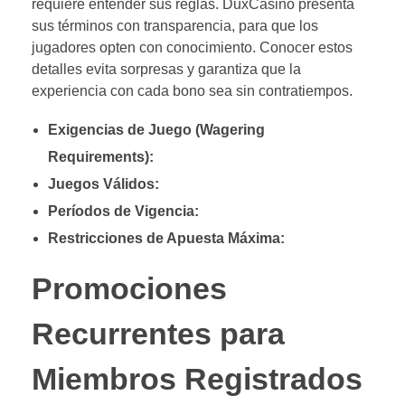
requiere entender sus reglas. DuxCasino presenta
sus términos con transparencia, para que los
jugadores opten con conocimiento. Conocer estos
detalles evita sorpresas y garantiza que la
experiencia con cada bono sea sin contratiempos.
Exigencias de Juego (Wagering
Requirements):
Juegos Válidos:
Períodos de Vigencia:
Restricciones de Apuesta Máxima:
Promociones
Recurrentes para
Miembros Registrados