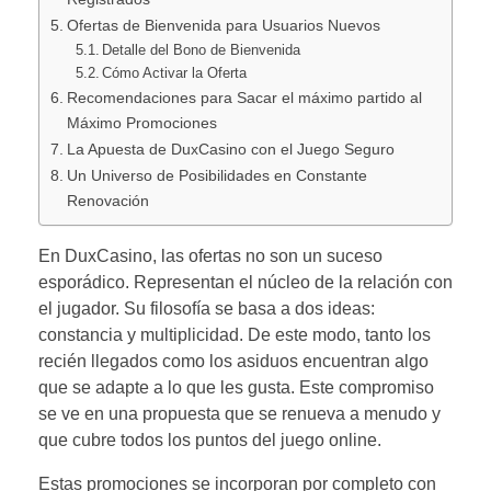
Ofertas de Bienvenida para Usuarios Nuevos
Detalle del Bono de Bienvenida
Cómo Activar la Oferta
Recomendaciones para Sacar el máximo partido al
Máximo Promociones
La Apuesta de DuxCasino con el Juego Seguro
Un Universo de Posibilidades en Constante
Renovación
En DuxCasino, las ofertas no son un suceso
esporádico. Representan el núcleo de la relación con
el jugador. Su filosofía se basa a dos ideas:
constancia y multiplicidad. De este modo, tanto los
recién llegados como los asiduos encuentran algo
que se adapte a lo que les gusta. Este compromiso
se ve en una propuesta que se renueva a menudo y
que cubre todos los puntos del juego online.
Estas promociones se incorporan por completo con