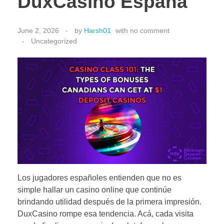
DuxCasino España
June 2, 2026
by
Harsh01
with
no comment
Uncategorized
Los jugadores españoles entienden que no es
simple hallar un casino online que continúe
brindando utilidad después de la primera impresión.
DuxCasino rompe esa tendencia. Acá, cada visita