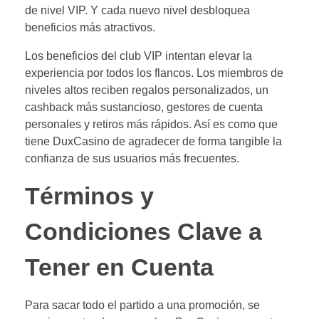
de nivel VIP. Y cada nuevo nivel desbloquea
beneficios más atractivos.
Los beneficios del club VIP intentan elevar la
experiencia por todos los flancos. Los miembros de
niveles altos reciben regalos personalizados, un
cashback más sustancioso, gestores de cuenta
personales y retiros más rápidos. Así es como que
tiene DuxCasino de agradecer de forma tangible la
confianza de sus usuarios más frecuentes.
Términos y
Condiciones Clave a
Tener en Cuenta
Para sacar todo el partido a una promoción, se