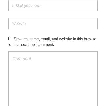
Save my name, email, and website in this browser
for the next time I comment.