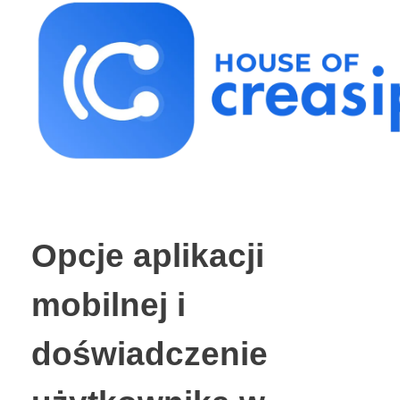
Best Influencer Marketing Agency
Opcje aplikacji
mobilnej i
doświadczenie