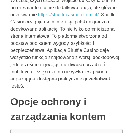
W dzisiejszych czasach wejście do kasyna online
przez smartfon to nie dodatkowa opcja, ale główne
oczekiwanie
https://shufflecasinoo.com.pl/
. Shuffle
Casino reaguje na to, oferując polskim graczom
dedykowaną aplikację. To nie tylko pomniejszona
strona internetowa. To platforma stworzona od
podstaw pod kątem wygody, szybkości i
bezpieczeństwa. Aplikacja Shuffle Casino daje
wszystkie funkcje znajdowane z wersji desktopowej,
jednocześnie używając możliwości urządzeń
mobilnych. Dzięki czemu rozrywka jest płynna i
angażująca, dostępna praktycznie gdziekolwiek
jesteś.
Opcje ochrony i
zarządzania kontem