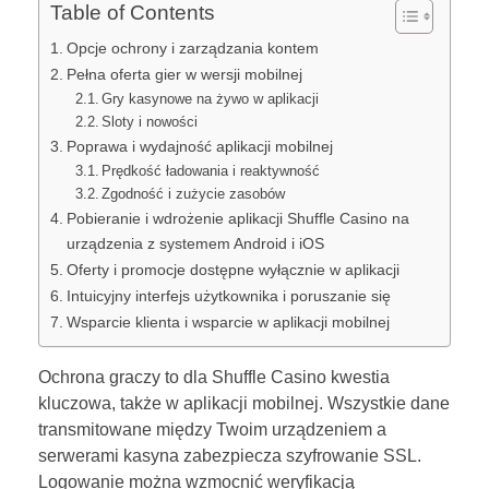
Table of Contents
Opcje ochrony i zarządzania kontem
Pełna oferta gier w wersji mobilnej
Gry kasynowe na żywo w aplikacji
Sloty i nowości
Poprawa i wydajność aplikacji mobilnej
Prędkość ładowania i reaktywność
Zgodność i zużycie zasobów
Pobieranie i wdrożenie aplikacji Shuffle Casino na
urządzenia z systemem Android i iOS
Oferty i promocje dostępne wyłącznie w aplikacji
Intuicyjny interfejs użytkownika i poruszanie się
Wsparcie klienta i wsparcie w aplikacji mobilnej
Ochrona graczy to dla Shuffle Casino kwestia
kluczowa, także w aplikacji mobilnej. Wszystkie dane
transmitowane między Twoim urządzeniem a
serwerami kasyna zabezpiecza szyfrowanie SSL.
Logowanie można wzmocnić weryfikacją