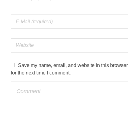
Save my name, email, and website in this browser
for the next time I comment.