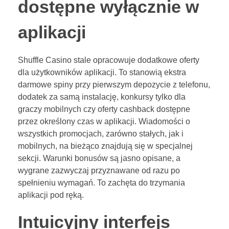
dostępne wyłącznie w
aplikacji
Shuffle Casino stale opracowuje dodatkowe oferty
dla użytkowników aplikacji. To stanowią ekstra
darmowe spiny przy pierwszym depozycie z telefonu,
dodatek za samą instalację, konkursy tylko dla
graczy mobilnych czy oferty cashback dostępne
przez określony czas w aplikacji. Wiadomości o
wszystkich promocjach, zarówno stałych, jak i
mobilnych, na bieżąco znajdują się w specjalnej
sekcji. Warunki bonusów są jasno opisane, a
wygrane zazwyczaj przyznawane od razu po
spełnieniu wymagań. To zachęta do trzymania
aplikacji pod ręką.
Intuicyjny interfejs