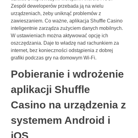
Zespół deweloperów przebada ją na wielu
urządzeniach, żeby uniknąć problemów z
zawieszaniem. Co ważne, aplikacja Shuffle Casino
inteligentnie zarządza zużyciem danych mobilnych.
W ustawieniach można aktywować opcję ich
oszczędzania. Daje to władzę nad rachunkiem za
internet, bez konieczności odstąpienia z dobrej
grafiki podczas gry na domowym Wi-Fi.
Pobieranie i wdrożenie
aplikacji Shuffle
Casino na urządzenia z
systemem Android i
iOS