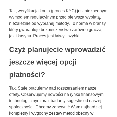
Tak, weryfikacja konta (proces KYC) jest niezbędnym
wymogiem regulacyjnym przed pierwszą wypłatą,
niezależnie od wybranej metody. To norma w branży,
który gwarantuje bezpieczeństwo zarówno gracza,
jak i kasyna. Proces jest łatwy i szybki.
Czyż planujecie wprowadzić
jeszcze więcej opcji
płatności?
Tak. Stale pracujemy nad rozszerzaniem naszej
oferty. Obserwujemy nowości na rynku finansowym i
technologicznym oraz badamy sugestie od naszej
społeczności. Chcemy zapewnić Wam najbardziej
kompletny i wygodny zestaw metod obecny w