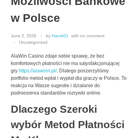
Możliwości Bankowe
w Polsce
June 2, 2026
by
Harsh01
with
no comment
Uncategorized
AlaWin Casino zdaje sobie sprawę, że bez
komfortowych płatności nie ma satysfakcjonującej
gry
https://alawinn.pl/
. Dlatego poszerzyliśmy
portfolio metod wpłat i wypłat dla graczy w Polsce. To
reakcja na Wasze sugestie i działanie do
podniesienia standardów rozrywki online.
Dlaczego Szeroki
wybór Metod Płatności