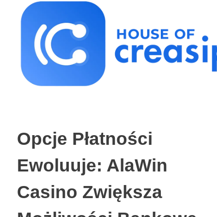
Best Influencer Marketing Agency
Opcje Płatności
Ewoluuje: AlaWin
Casino Zwiększa