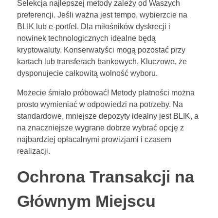
Selekcja najlepszej metody zależy od Waszych
preferencji. Jeśli ważna jest tempo, wybierzcie na
BLIK lub e-portfel. Dla miłośników dyskrecji i
nowinek technologicznych idealne będą
kryptowaluty. Konserwatyści mogą pozostać przy
kartach lub transferach bankowych. Kluczowe, że
dysponujecie całkowitą wolność wyboru.
Możecie śmiało próbować! Metody płatności można
prosto wymieniać w odpowiedzi na potrzeby. Na
standardowe, mniejsze depozyty idealny jest BLIK, a
na znaczniejsze wygrane dobrze wybrać opcję z
najbardziej opłacalnymi prowizjami i czasem
realizacji.
Ochrona Transakcji na
Głównym Miejscu