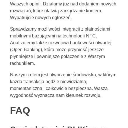
Waszych opinii. Działamy już nad dodaniem nowych
rozwiązań, które ułatwią zarządzanie kontem.
Wypatrujcie nowych ogłoszeń.
Sprawdzamy możliwości integracji z płatnościami
mobilnymi bazującymi na technologii NFC.
Analizujemy także rozwojowi bankowości otwartej
(Open Banking), która może przynieść jeszcze
płynniejsze i pewniejsze połączenie z Waszym
rachunkiem.
Naszym celem jest utworzenie środowiska, w którym
każda transakcja będzie niewidzialna,
momentaniczna i całkowicie bezpieczna. Wasza
wygodność wyznacza nam kierunek rozwoju.
FAQ