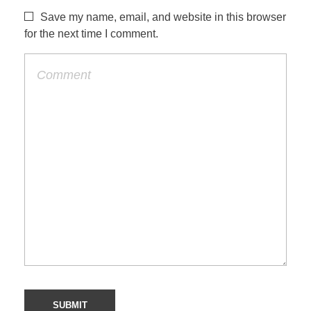
Save my name, email, and website in this browser
for the next time I comment.