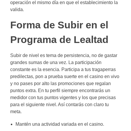
operación el mismo día en que el establecimiento la
valida.
Forma de Subir en el
Programa de Lealtad
Subir de nivel es tema de persistencia, no de gastar
grandes sumas de una vez. La participación
constante es la esencia. Participa a tus tragaperras
predilectas, pon a prueba suerte en el casino en vivo
y no pases por alto las promociones que regalan
puntos extra. En tu perfil siempre encontrarás un
medidor con tus puntos vigentes y los que precisas
para el siguiente nivel. Así contarás con claro tu
meta.
Mantén una actividad variada en el casino.