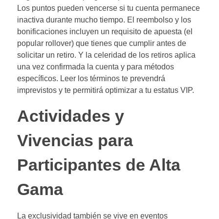
Los puntos pueden vencerse si tu cuenta permanece
inactiva durante mucho tiempo. El reembolso y los
bonificaciones incluyen un requisito de apuesta (el
popular rollover) que tienes que cumplir antes de
solicitar un retiro. Y la celeridad de los retiros aplica
una vez confirmada la cuenta y para métodos
específicos. Leer los términos te prevendrá
imprevistos y te permitirá optimizar a tu estatus VIP.
Actividades y
Vivencias para
Participantes de Alta
Gama
La exclusividad también se vive en eventos