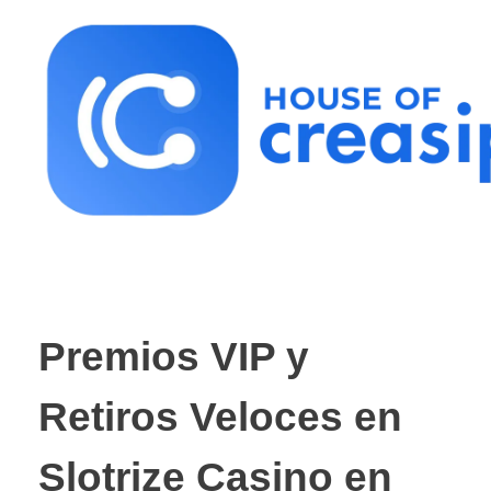
Best Influencer Marketing Agency
Premios VIP y
Retiros Veloces en
Slotrize Casino en