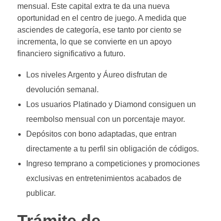
mensual. Este capital extra te da una nueva
oportunidad en el centro de juego. A medida que
asciendes de categoría, ese tanto por ciento se
incrementa, lo que se convierte en un apoyo
financiero significativo a futuro.
Los niveles Argento y Áureo disfrutan de
devolución semanal.
Los usuarios Platinado y Diamond consiguen un
reembolso mensual con un porcentaje mayor.
Depósitos con bono adaptadas, que entran
directamente a tu perfil sin obligación de códigos.
Ingreso temprano a competiciones y promociones
exclusivas en entretenimientos acabados de
publicar.
Trámite de