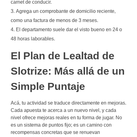
carnet de conducir.
Agrega un comprobante de domicilio reciente,
como una factura de menos de 3 meses.
El departamento suele dar el visto bueno en 24 o
48 horas laborables.
El Plan de Lealtad de
Slotrize: Más allá de un
Simple Puntaje
Acá, tu actividad se traduce directamente en mejoras.
Cada apuesta te acerca a un nuevo nivel, y cada
nivel ofrece mejoras reales en tu forma de jugar. No
es un sistema de puntos fijo; es un camino con
recompensas concretas que se renuevan