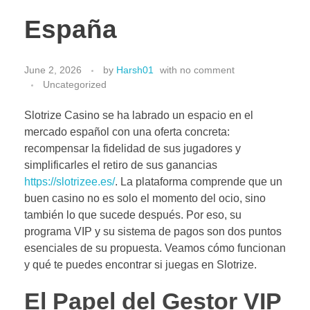
España
June 2, 2026
by
Harsh01
with
no comment
Uncategorized
Slotrize Casino se ha labrado un espacio en el
mercado español con una oferta concreta:
recompensar la fidelidad de sus jugadores y
simplificarles el retiro de sus ganancias
https://slotrizee.es/
. La plataforma comprende que un
buen casino no es solo el momento del ocio, sino
también lo que sucede después. Por eso, su
programa VIP y su sistema de pagos son dos puntos
esenciales de su propuesta. Veamos cómo funcionan
y qué te puedes encontrar si juegas en Slotrize.
El Papel del Gestor VIP