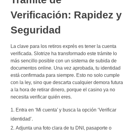
Verificación: Rapidez y
Seguridad
La clave para los retiros exprés es tener la cuenta
verificada. Slotrize ha transformado este trámite lo
más sencillo posible con un sistema de subida de
documentos online. Una vez aprobada, tu identidad
está confirmada para siempre. Esto no solo cumple
con la ley, sino que descarta cualquier demora futura
a la hora de retirar dinero, porque el casino ya no
necesita verificar quién eres.
Entra en ‘Mi cuenta’ y busca la opción ‘Verificar
identidad’.
Adjunta una foto clara de tu DNI, pasaporte o