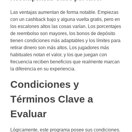
Las ventajas aumentan de forma notable. Empiezas
con un cashback bajo y alguna vuelta gratis, pero en
los escalones altos las cosas varían. Los porcentajes
de reembolso son mayores, los bonos de depósito
tienen condiciones más adaptables y los límites para
retirar dinero son más altos. Los jugadores más
habituales notan el valor, y los que juegan con
frecuencia reciben beneficios que realmente marcan
la diferencia en su experiencia.
Condiciones y
Términos Clave a
Evaluar
Lógicamente, este programa posee sus condiciones.