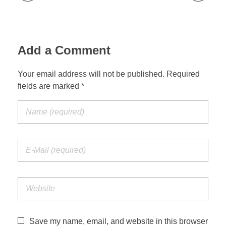
Add a Comment
Your email address will not be published. Required
fields are marked *
Save my name, email, and website in this browser