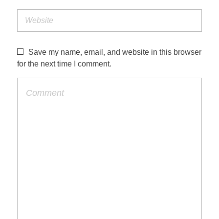
Save my name, email, and website in this browser
for the next time I comment.