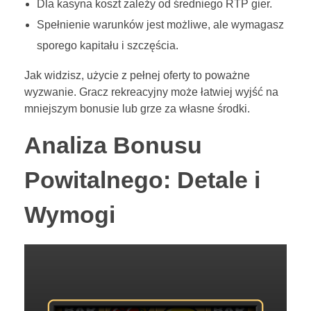
Dla kasyna koszt zależy od średniego RTP gier.
Spełnienie warunków jest możliwe, ale wymagasz
sporego kapitału i szczęścia.
Jak widzisz, użycie z pełnej oferty to poważne
wyzwanie. Gracz rekreacyjny może łatwiej wyjść na
mniejszym bonusie lub grze za własne środki.
Analiza Bonusu
Powitalnego: Detale i
Wymogi