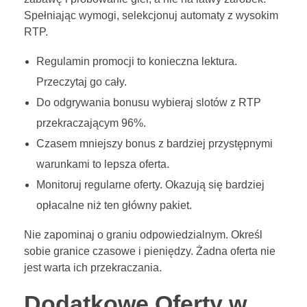
Spełniając wymogi, selekcjonuj automaty z wysokim
RTP.
Regulamin promocji to konieczna lektura.
Przeczytaj go cały.
Do odgrywania bonusu wybieraj slotów z RTP
przekraczającym 96%.
Czasem mniejszy bonus z bardziej przystępnymi
warunkami to lepsza oferta.
Monitoruj regularne oferty. Okazują się bardziej
opłacalne niż ten główny pakiet.
Nie zapominaj o graniu odpowiedzialnym. Określ
sobie granice czasowe i pieniędzy. Żadna oferta nie
jest warta ich przekraczania.
Dodatkowe Oferty w