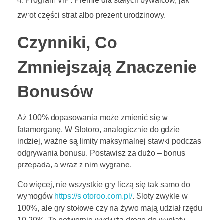
Program VIP: Premie dla stałych bywalców, jak
zwrot części strat albo prezent urodzinowy.
Czynniki, Co
Zmniejszają Znaczenie
Bonusów
Aż 100% dopasowania może zmienić się w
fatamorganę. W Slotoro, analogicznie do gdzie
indziej, ważne są limity maksymalnej stawki podczas
odgrywania bonusu. Postawisz za dużo – bonus
przepada, a wraz z nim wygrane.
Co więcej, nie wszystkie gry liczą się tak samo do
wymogów
https://slotoroo.com.pl/
. Sloty zwykle w
100%, ale gry stołowe czy na żywo mają udział rzędu
10-20%. To potwornie wydłuża drogę do wypłaty.