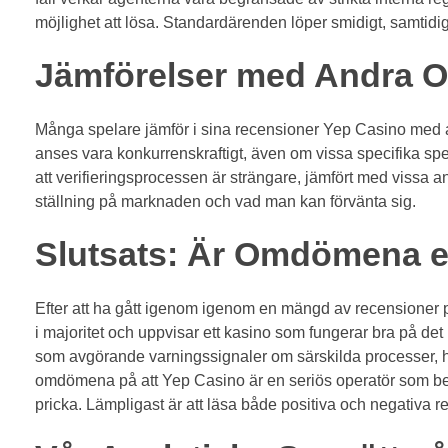
möjlighet att lösa. Standardärenden löper smidigt, samtidigt
Jämförelser med Andra O
Många spelare jämför i sina recensioner Yep Casino med an
anses vara konkurrenskraftigt, även om vissa specifika spel
att verifieringsprocessen är strängare, jämfört med vissa
ställning på marknaden och vad man kan förvänta sig.
Slutsats: Är Omdömena e
Efter att ha gått igenom igenom en mängd av recensioner p
i majoritet och uppvisar ett kasino som fungerar bra på det
som avgörande varningssignaler om särskilda processer, h
omdömena på att Yep Casino är en seriös operatör som bel
pricka. Lämpligast är att läsa både positiva och negativa recen