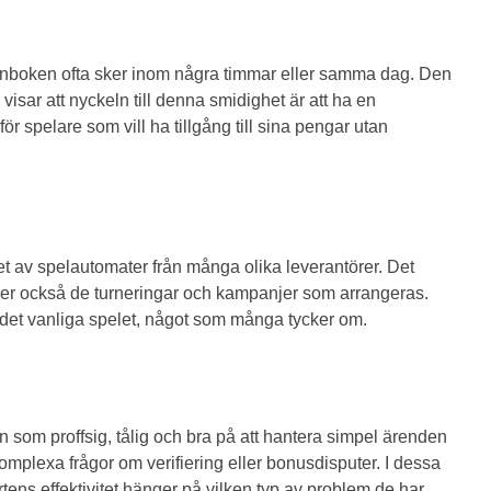
e-plånboken ofta sker inom några timmar eller samma dag. Den
sar att nyckeln till denna smidighet är att ha en
för spelare som vill ha tillgång till sina pengar utan
et av spelautomater från många olika leverantörer. Det
mner också de turneringar och kampanjer som arrangeras.
l det vanliga spelet, något som många tycker om.
om proffsig, tålig och bra på att hantera simpel ärenden
mplexa frågor om verifiering eller bonusdisputer. I dessa
rtens effektivitet hänger på vilken typ av problem de har