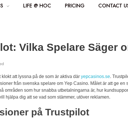
ES
LIFE @ HOC
PRICING
CONTACT U
lot: Vilka Spelare Säger 
ed
t klokt att lyssna på de som är aktiva där
yepcasinos.se
. Trustpi
censioner från svenska spelare om Yep Casino. Målet är att ge e
ar på områden som hur snabba utbetalningarna är, hur kundsuppor
 vill hjälpa dig att se vad som stämmer, utöver reklamen.
oner på Trustpilot