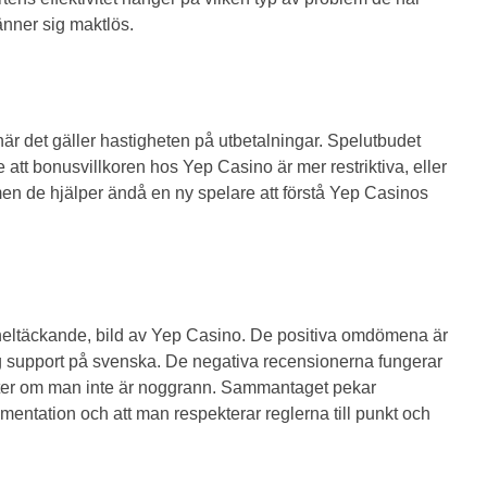
änner sig maktlös.
r det gäller hastigheten på utbetalningar. Spelutbudet
 att bonusvillkoren hos Yep Casino är mer restriktiva, eller
men de hjälper ändå en ny spelare att förstå Yep Casinos
e heltäckande, bild av Yep Casino. De positiva omdömena är
rlig support på svenska. De negativa recensionerna fungerar
heter om man inte är noggrann. Sammantaget pekar
ntation och att man respekterar reglerna till punkt och