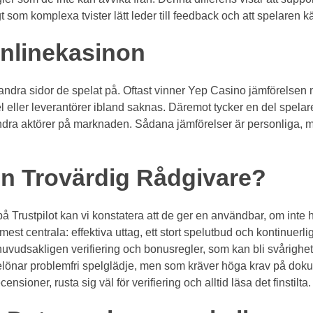
 som komplexa tvister lätt leder till feedback och att spelaren k
nlinekasinon
dra sidor de spelat på. Oftast vinner Yep Casino jämförelsen nä
 eller leverantörer ibland saknas. Däremot tycker en del spelare
 andra aktörer på marknaden. Sådana jämförelser är personliga, 
n Trovärdig Rådgivare?
å Trustpilot kan vi konstatera att de ger en användbar, om int
 mest centrala: effektiva uttag, ett stort spelutbud och kontinue
uvudsakligen verifiering och bonusregler, som kan bli svårig
önar problemfri spelglädje, men som kräver höga krav på dokume
sioner, rusta sig väl för verifiering och alltid läsa det finstilta.