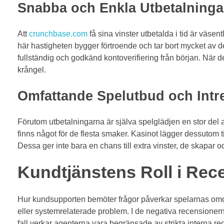
Snabba och Enkla Utbetalninga
Att
crunchbase.com
få sina vinster utbetalda i tid är väse
här hastigheten bygger förtroende och tar bort mycket av de
fullständig och godkänd kontoverifiering från början. När det 
krångel.
Omfattande Spelutbud och Intr
Förutom utbetalningarna är själva spelglädjen en stor del 
finns något för de flesta smaker. Kasinot lägger dessutom
Dessa ger inte bara en chans till extra vinster, de skapar
Kundtjänstens Roll i Rec
Hur kundsupporten bemöter frågor påverkar spelarnas omdö
eller systemrelaterade problem. I de negativa recensionern
fall verkar agenterna vara begränsade av strikta interna re