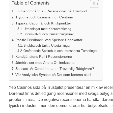
Table of Contents
En Genomgång av Recensioner på Trustpilot
Trygghet och Licensiering i Centrum
Typiska Klagomål och Kritikpunkter
Utmaningar med Kontoverifiering
Bonusvillkor och Omsättningskrav
Positiv Feedback: Vad Spelare Uppskattar
Snabba och Enkla Utbetalningar
Omfattande Spelutbud och Intressanta Turneringar
Kundtjänstens Roll i Recensionerna
Jämförelser med Andra Onlinekasinon
Slutsats: Är Omdömena en Trovärdig Rådgivare?
Vår Analytiska Synsätt på Det som komma skall
Yep Casinos sida på Trustpilot presenterar en mix av recens
Däremot finns det ett gäng recensioner med svaga betyg s
problemfri resa. De negativa recensionerna handlar däremot n
typisk i industrin, men den demonstrerar hur betydelsefullt d