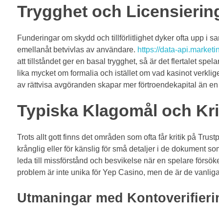
Trygghet och Licensierin
Funderingar om skydd och tillförlitlighet dyker ofta upp i
emellanåt betvivlas av användare.
https://data-api.marke
att tillståndet ger en basal trygghet, så är det flertalet s
lika mycket om formalia och istället om vad kasinot verklig
av rättvisa avgöranden skapar mer förtroendekapital än en 
Typiska Klagomål och Kri
Trots allt gott finns det områden som ofta får kritik på T
krånglig eller för känslig för små detaljer i de dokument s
leda till missförstånd och besvikelse när en spelare försö
problem är inte unika för Yep Casino, men de är de vanligas
Utmaningar med Kontoverifieri