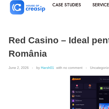
CASE STUDIES
SERVIC
Best Influencer Marketing Agency
Red Casino – Ideal pent
România
June 2, 2026
by
Harsh01
with
no comment
Uncategoriz