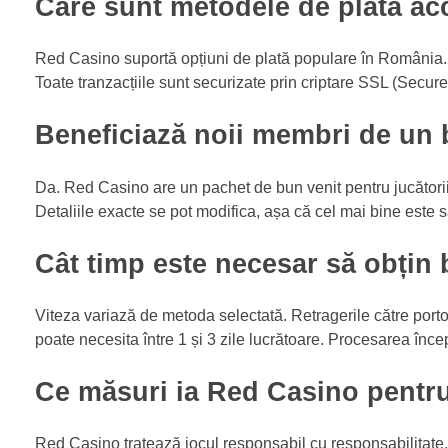
Care sunt metodele de plată ac
Red Casino suportă opțiuni de plată populare în România. Put
Toate tranzacțiile sunt securizate prin criptare SSL (Secure
Beneficiază noii membri de un
Da. Red Casino are un pachet de bun venit pentru jucătorii
Detaliile exacte se pot modifica, așa că cel mai bine este să
Cât timp este necesar să obțin 
Viteza variază de metoda selectată. Retragerile către portof
poate necesita între 1 și 3 zile lucrătoare. Procesarea înce
Ce măsuri ia Red Casino pentru
Red Casino tratează jocul responsabil cu responsabilitate. 