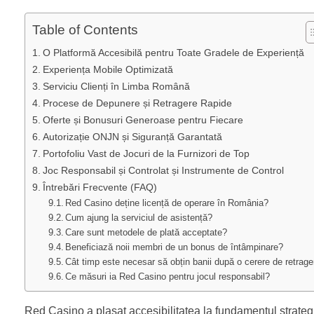
Table of Contents
O Platformă Accesibilă pentru Toate Gradele de Experiență
Experiența Mobile Optimizată
Serviciu Clienți în Limba Română
Procese de Depunere și Retragere Rapide
Oferte și Bonusuri Generoase pentru Fiecare
Autorizație ONJN și Siguranță Garantată
Portofoliu Vast de Jocuri de la Furnizori de Top
Joc Responsabil și Controlat și Instrumente de Control
Întrebări Frecvente (FAQ)
Red Casino deține licență de operare în România?
Cum ajung la serviciul de asistență?
Care sunt metodele de plată acceptate?
Beneficiază noii membri de un bonus de întâmpinare?
Cât timp este necesar să obțin banii după o cerere de retrage
Ce măsuri ia Red Casino pentru jocul responsabil?
Red Casino a plasat accesibilitatea la fundamentul strategie