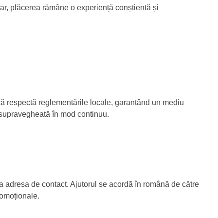
Așadar, plăcerea rămâne o experiență conștientă și
 că respectă reglementările locale, garantând un mediu
te supravegheată în mod continuu.
 la adresa de contact. Ajutorul se acordă în română de către
romoționale.