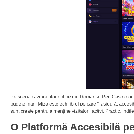
Pe scena cazinourilor online din România, Red Casino oc
bugete mari. Miza este echilibrul pe care îl asigură: accesi
sunt create pentru a menține vizitatorii activi. Practic, indi
O Platformă Accesibilă p