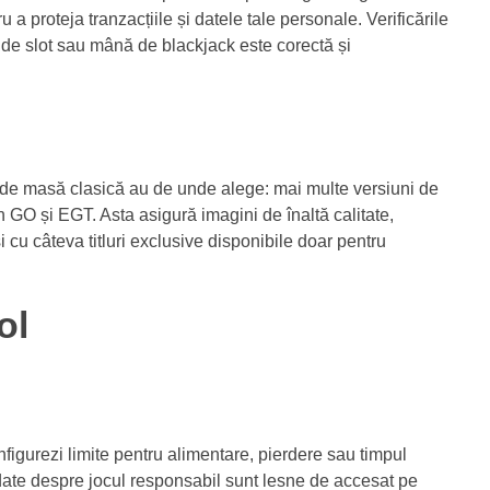
a proteja tranzacțiile și datele tale personale. Verificările
 de slot sau mână de blackjack este corectă și
ții de masă clasică au de unde alege: mai multe versiuni de
n GO și EGT. Asta asigură imagini de înaltă calitate,
și cu câteva titluri exclusive disponibile doar pentru
ol
nfigurezi limite pentru alimentare, pierdere sau timpul
i date despre jocul responsabil sunt lesne de accesat pe