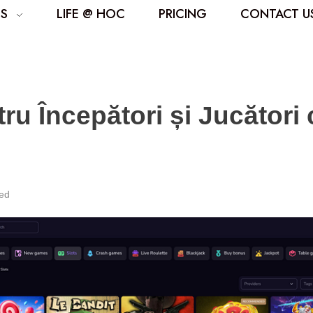
ES
LIFE @ HOC
PRICING
CONTACT U
ru Începători și Jucători
ed