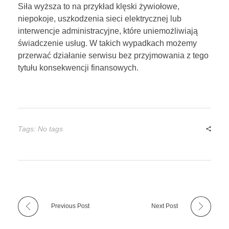
Siła wyższa to na przykład klęski żywiołowe,
niepokoje, uszkodzenia sieci elektrycznej lub
interwencje administracyjne, które uniemożliwiają
świadczenie usług. W takich wypadkach możemy
przerwać działanie serwisu bez przyjmowania z tego
tytułu konsekwencji finansowych.
Tags: No tags
Previous Post
Next Post