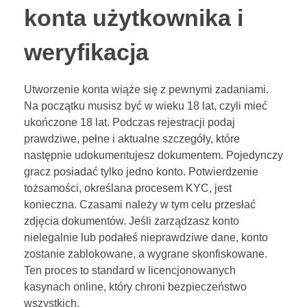
konta użytkownika i
weryfikacja
Utworzenie konta wiąże się z pewnymi zadaniami.
Na początku musisz być w wieku 18 lat, czyli mieć
ukończone 18 lat. Podczas rejestracji podaj
prawdziwe, pełne i aktualne szczegóły, które
następnie udokumentujesz dokumentem. Pojedynczy
gracz posiadać tylko jedno konto. Potwierdzenie
tożsamości, określana procesem KYC, jest
konieczna. Czasami należy w tym celu przesłać
zdjęcia dokumentów. Jeśli zarządzasz konto
nielegalnie lub podałeś nieprawdziwe dane, konto
zostanie zablokowane, a wygrane skonfiskowane.
Ten proces to standard w licencjonowanych
kasynach online, który chroni bezpieczeństwo
wszystkich.