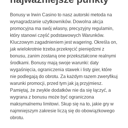
Bonusy w Irwin Casino to nasz autorski metoda na
wynagradzanie użytkowników. Dowolna akcja
promocyjna ma swój własny, precyzyjny regulamin,
który stanowi część podstawowych Warunków.
Kluczowym zagadnieniem jest wagering. Określa on,
jak wielokrotnie trzeba przekręcić pieniędzmi z
bonusu, zanim zostaną one przekształcone realnymi
środkami. Bonusy mają swoje warunki: daty
wygaśnięcia, ograniczenia stawek i listy gier, które
nie podlegają do obrotu. Za każdym razem zweryfikuj
warunki promocji, przed tym jak ją przyjmiesz.
Pamiętaj, że zwykle dodatków nie da się łączyć, a
wygrana z bonusu może być ograniczona
maksymalnemu limitowi. Skup się na to, jakie gry w
najmniejszym zakresie liczą się do obowiązkowego
obrotu.