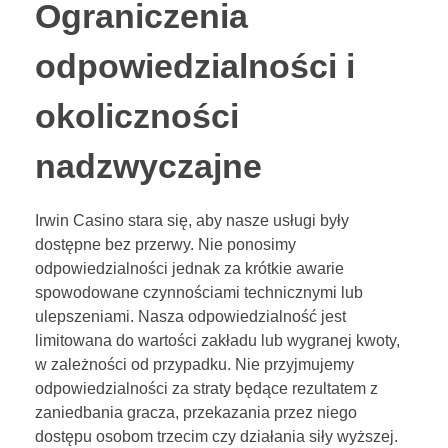
Ograniczenia
odpowiedzialności i
okoliczności
nadzwyczajne
Irwin Casino stara się, aby nasze usługi były
dostępne bez przerwy. Nie ponosimy
odpowiedzialności jednak za krótkie awarie
spowodowane czynnościami technicznymi lub
ulepszeniami. Nasza odpowiedzialność jest
limitowana do wartości zakładu lub wygranej kwoty,
w zależności od przypadku. Nie przyjmujemy
odpowiedzialności za straty będące rezultatem z
zaniedbania gracza, przekazania przez niego
dostępu osobom trzecim czy działania siły wyższej.