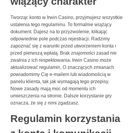
wiążący charakter
Tworząc konto w Irwin Casino, przyjmujesz wszystkie
ustalenia tego regulaminu. To formalnie wiążący
dokument. Dajesz na to przyzwolenie, klikając
odpowiednie pole podczas rejestracji. Radzimy
zapoznać się z warunki przed utworzeniem konta i
przed pierwszą wpłatą. Brak znajomości zasad nie
zwalnia z ich respektowania. Irwin Casino może
aktualizować regulamin. O znaczących zmianach
powiadomimy Cię e-mailem lub wiadomością w
panelu klienta, tak jak wymagają tego przepisy.
Nowe zasady mają moc od momentu ich
umieszczenia na stronie. Dalsze korzystanie gry
oznacza, że się z nimi zgadzasz.
Regulamin korzystania