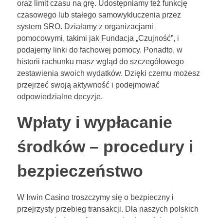
oraz limit czasu na grę. Udostępniamy też funkcję
czasowego lub stałego samowykluczenia przez
system SRO. Działamy z organizacjami
pomocowymi, takimi jak Fundacja „Czujność”, i
podajemy linki do fachowej pomocy. Ponadto, w
historii rachunku masz wgląd do szczegółowego
zestawienia swoich wydatków. Dzięki czemu możesz
przejrzeć swoją aktywność i podejmować
odpowiedzialne decyzje.
Wpłaty i wypłacanie
środków – procedury i
bezpieczeństwo
W Irwin Casino troszczymy się o bezpieczny i
przejrzysty przebieg transakcji. Dla naszych polskich