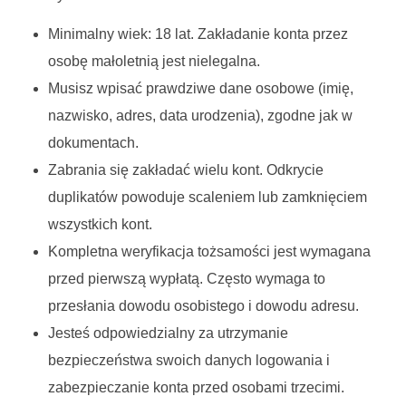
Minimalny wiek: 18 lat. Zakładanie konta przez
osobę małoletnią jest nielegalna.
Musisz wpisać prawdziwe dane osobowe (imię,
nazwisko, adres, data urodzenia), zgodne jak w
dokumentach.
Zabrania się zakładać wielu kont. Odkrycie
duplikatów powoduje scaleniem lub zamknięciem
wszystkich kont.
Kompletna weryfikacja tożsamości jest wymagana
przed pierwszą wypłatą. Często wymaga to
przesłania dowodu osobistego i dowodu adresu.
Jesteś odpowiedzialny za utrzymanie
bezpieczeństwa swoich danych logowania i
zabezpieczanie konta przed osobami trzecimi.