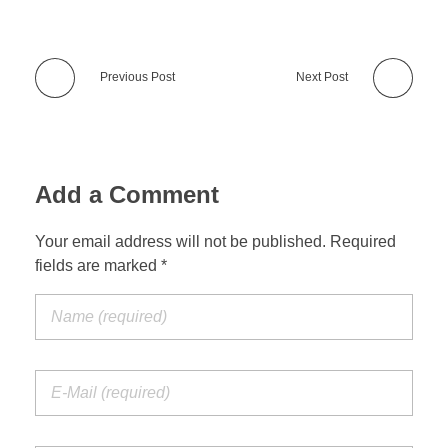
Previous Post
Next Post
Add a Comment
Your email address will not be published. Required
fields are marked *