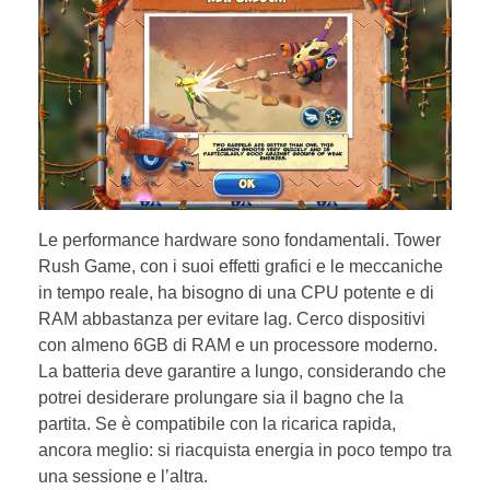
Le performance hardware sono fondamentali. Tower
Rush Game, con i suoi effetti grafici e le meccaniche
in tempo reale, ha bisogno di una CPU potente e di
RAM abbastanza per evitare lag. Cerco dispositivi
con almeno 6GB di RAM e un processore moderno.
La batteria deve garantire a lungo, considerando che
potrei desiderare prolungare sia il bagno che la
partita. Se è compatibile con la ricarica rapida,
ancora meglio: si riacquista energia in poco tempo tra
una sessione e l’altra.