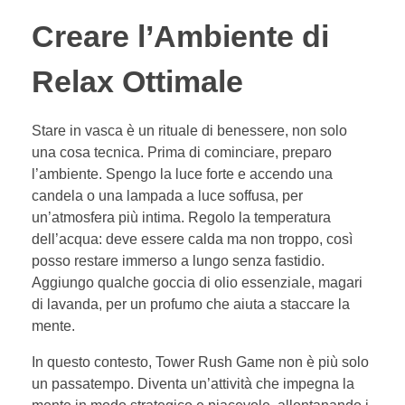
Creare l’Ambiente di
Relax Ottimale
Stare in vasca è un rituale di benessere, non solo
una cosa tecnica. Prima di cominciare, preparo
l’ambiente. Spengo la luce forte e accendo una
candela o una lampada a luce soffusa, per
un’atmosfera più intima. Regolo la temperatura
dell’acqua: deve essere calda ma non troppo, così
posso restare immerso a lungo senza fastidio.
Aggiungo qualche goccia di olio essenziale, magari
di lavanda, per un profumo che aiuta a staccare la
mente.
In questo contesto, Tower Rush Game non è più solo
un passatempo. Diventa un’attività che impegna la