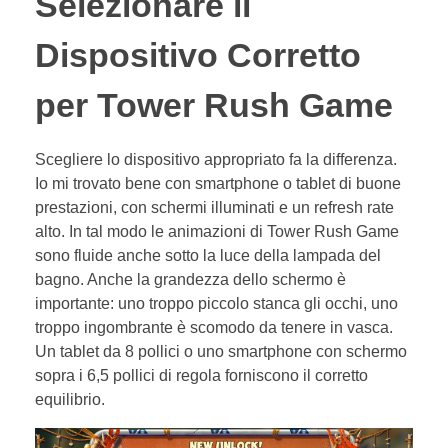
Selezionare il
Dispositivo Corretto
per Tower Rush Game
Scegliere lo dispositivo appropriato fa la differenza.
Io mi trovato bene con smartphone o tablet di buone
prestazioni, con schermi illuminati e un refresh rate
alto. In tal modo le animazioni di Tower Rush Game
sono fluide anche sotto la luce della lampada del
bagno. Anche la grandezza dello schermo è
importante: uno troppo piccolo stanca gli occhi, uno
troppo ingombrante è scomodo da tenere in vasca.
Un tablet da 8 pollici o uno smartphone con schermo
sopra i 6,5 pollici di regola forniscono il corretto
equilibrio.