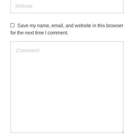
Save my name, email, and website in this browser
for the next time I comment.