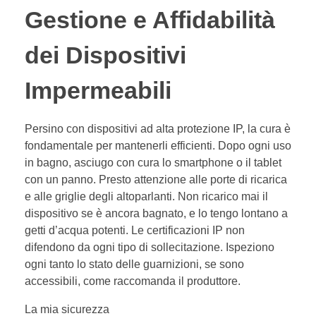
Gestione e Affidabilità
dei Dispositivi
Impermeabili
Persino con dispositivi ad alta protezione IP, la cura è
fondamentale per mantenerli efficienti. Dopo ogni uso
in bagno, asciugo con cura lo smartphone o il tablet
con un panno. Presto attenzione alle porte di ricarica
e alle griglie degli altoparlanti. Non ricarico mai il
dispositivo se è ancora bagnato, e lo tengo lontano a
getti d’acqua potenti. Le certificazioni IP non
difendono da ogni tipo di sollecitazione. Ispeziono
ogni tanto lo stato delle guarnizioni, se sono
accessibili, come raccomanda il produttore.
La mia sicurezza