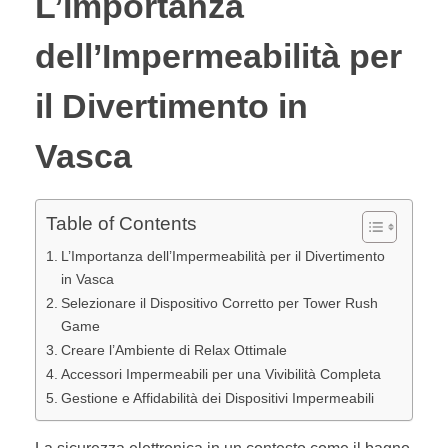
L’Importanza
dell’Impermeabilità per
il Divertimento in
Vasca
Table of Contents
L’Importanza dell’Impermeabilità per il Divertimento
in Vasca
Selezionare il Dispositivo Corretto per Tower Rush
Game
Creare l’Ambiente di Relax Ottimale
Accessori Impermeabili per una Vivibilità Completa
Gestione e Affidabilità dei Dispositivi Impermeabili