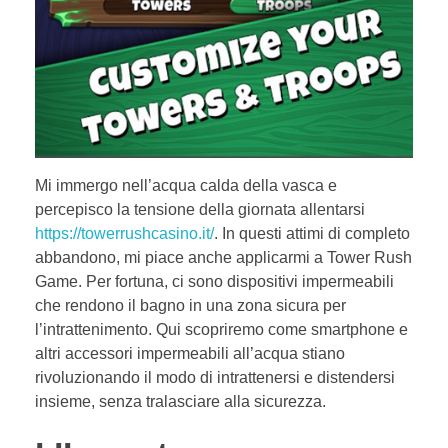
Mi immergo nell’acqua calda della vasca e
percepisco la tensione della giornata allentarsi
https://towerrushcasino.it/
. In questi attimi di completo
abbandono, mi piace anche applicarmi a Tower Rush
Game. Per fortuna, ci sono dispositivi impermeabili
che rendono il bagno in una zona sicura per
l’intrattenimento. Qui scopriremo come smartphone e
altri accessori impermeabili all’acqua stiano
rivoluzionando il modo di intrattenersi e distendersi
insieme, senza tralasciare alla sicurezza.