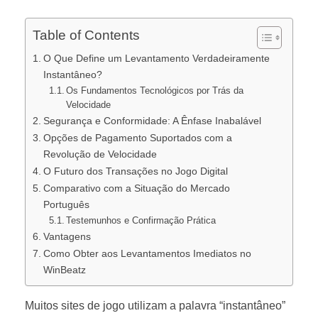
Table of Contents
O Que Define um Levantamento Verdadeiramente
Instantâneo?
Os Fundamentos Tecnológicos por Trás da
Velocidade
Segurança e Conformidade: A Ênfase Inabalável
Opções de Pagamento Suportados com a
Revolução de Velocidade
O Futuro dos Transações no Jogo Digital
Comparativo com a Situação do Mercado
Português
Testemunhos e Confirmação Prática
Vantagens
Como Obter aos Levantamentos Imediatos no
WinBeatz
Muitos sites de jogo utilizam a palavra “instantâneo”