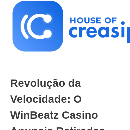
Best Influencer Marketing Agency
Revolução da
Velocidade: O
WinBeatz Casino