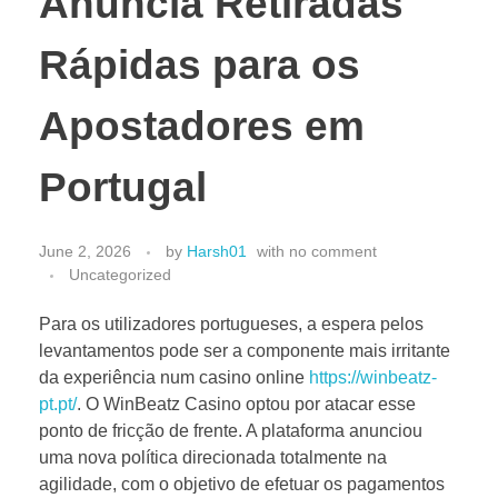
Anuncia Retiradas
Rápidas para os
Apostadores em
Portugal
June 2, 2026
by
Harsh01
with
no comment
Uncategorized
Para os utilizadores portugueses, a espera pelos
levantamentos pode ser a componente mais irritante
da experiência num casino online
https://winbeatz-
pt.pt/
. O WinBeatz Casino optou por atacar esse
ponto de fricção de frente. A plataforma anunciou
uma nova política direcionada totalmente na
agilidade, com o objetivo de efetuar os pagamentos