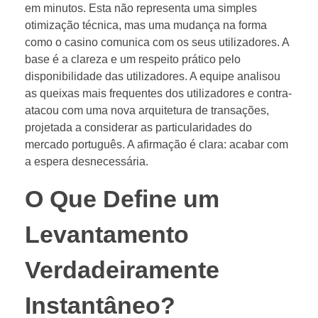
em minutos. Esta não representa uma simples
otimização técnica, mas uma mudança na forma
como o casino comunica com os seus utilizadores. A
base é a clareza e um respeito prático pelo
disponibilidade das utilizadores. A equipe analisou
as queixas mais frequentes dos utilizadores e contra-
atacou com uma nova arquitetura de transações,
projetada a considerar as particularidades do
mercado português. A afirmação é clara: acabar com
a espera desnecessária.
O Que Define um
Levantamento
Verdadeiramente
Instantâneo?