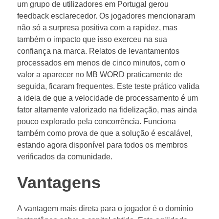
um grupo de utilizadores em Portugal gerou
feedback esclarecedor. Os jogadores mencionaram
não só a surpresa positiva com a rapidez, mas
também o impacto que isso exerceu na sua
confiança na marca. Relatos de levantamentos
processados em menos de cinco minutos, com o
valor a aparecer no MB WORD praticamente de
seguida, ficaram frequentes. Este teste prático valida
a ideia de que a velocidade de processamento é um
fator altamente valorizado na fidelização, mas ainda
pouco explorado pela concorrência. Funciona
também como prova de que a solução é escalável,
estando agora disponível para todos os membros
verificados da comunidade.
Vantagens
A vantagem mais direta para o jogador é o domínio