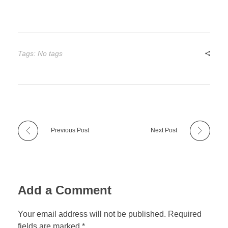
Tags: No tags
Previous Post
Next Post
Add a Comment
Your email address will not be published. Required
fields are marked *