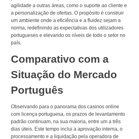
agilidade a outras áreas, como o suporte ao cliente e
a personalização de ofertas. O propósito é construir
um ambiente onde a eficiência e a fluidez sejam a
norma, redefinindo as expectativas dos utilizadores
portugueses e elevando os níveis de todo o setor no
país.
Comparativo com a
Situação do Mercado
Português
Observando para o panorama dos casinos online
com licença portuguesa, os prazos de levantamento
padrão continuam, na sua maioria, entre um a três
dias úteis. Este tempo inclui a aprovação interna, o
processamento e a liquidação pela operadora de