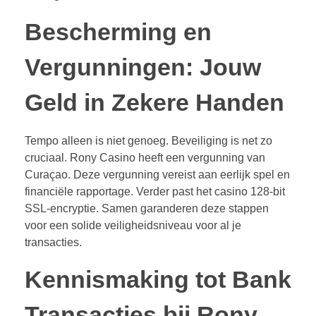
Bescherming en
Vergunningen: Jouw
Geld in Zekere Handen
Tempo alleen is niet genoeg. Beveiliging is net zo
cruciaal. Rony Casino heeft een vergunning van
Curaçao. Deze vergunning vereist aan eerlijk spel en
financiële rapportage. Verder past het casino 128-bit
SSL-encryptie. Samen garanderen deze stappen
voor een solide veiligheidsniveau voor al je
transacties.
Kennismaking tot Bank
Transacties bij Rony