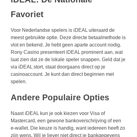
Favoriet
Voor Nederlandse spelers is iDEAL uiteraard de
meest gebruikte optie. Deze directe betaalmethode is
vlot en bekend. Je hebt geen aparte account nodig.
Rony Casino presenteert iDEAL prominent aan, wat
laat zien dat ze de lokale speler snappen. Geld dat je
via iDEAL stort, staat doorgaans direct op je
casinoaccount. Je kunt dan direct beginnen met
spelen.
Andere Populaire Opties
Naast iDEAL kun je ook kiezen voor Visa of
Mastercard, een gewone bankoverschrijving of een
e-wallet. Die keuze is handig, want iedereen heeft zo
zijn wens. Wil je liever niet direct je bankgegevens