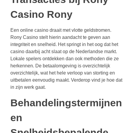
Casino Rony
Een online casino draait met vlotte geldstromen.
Rony Casino stelt hierin aandacht te geven aan
integriteit en snelheid. Het springt in het oog dat het
casino daarbij acht slaat op de Nederlandse markt.
Lokale spelers ontdekken dan ook methoden die ze
herkennen. De betaalomgeving is overzichtelijk
overzichtelijk, wat het hele verloop van storting en
uitbetalen eenvoudig maakt. Verderop vind je hoe dat
in zijn werk gaat.
Behandelingstermijnen
en
Snelheidsbepalende