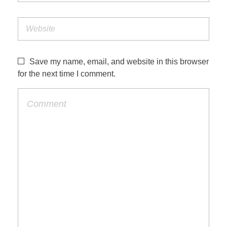
Save my name, email, and website in this browser
for the next time I comment.