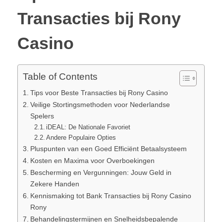
Transacties bij Rony
Casino
Table of Contents
Tips voor Beste Transacties bij Rony Casino
Veilige Stortingsmethoden voor Nederlandse
Spelers
iDEAL: De Nationale Favoriet
Andere Populaire Opties
Pluspunten van een Goed Efficiënt Betaalsysteem
Kosten en Maxima voor Overboekingen
Bescherming en Vergunningen: Jouw Geld in
Zekere Handen
Kennismaking tot Bank Transacties bij Rony Casino
Rony
Behandelingstermijnen en Snelheidsbepalende