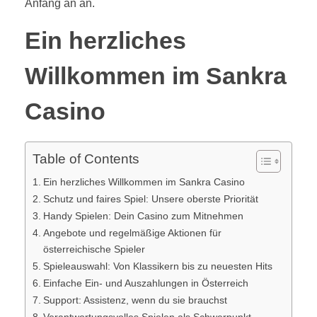
Anfang an an.
Ein herzliches
Willkommen im Sankra
Casino
Table of Contents
Ein herzliches Willkommen im Sankra Casino
Schutz und faires Spiel: Unsere oberste Priorität
Handy Spielen: Dein Casino zum Mitnehmen
Angebote und regelmäßige Aktionen für
österreichische Spieler
Spieleauswahl: Von Klassikern bis zu neuesten Hits
Einfache Ein- und Auszahlungen in Österreich
Support: Assistenz, wenn du sie brauchst
Verantwortungsvolles Spielen als Schwerpunkt