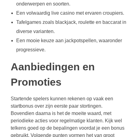
onderwerpen en soorten.
Een volwaardig live casino met ervaren croupiers.
Tafelgames zoals blackjack, roulette en baccarat in
diverse varianten.
Een mooie keuze aan jackpotspellen, waaronder
progressieve.
Aanbiedingen en
Promoties
Startende spelers kunnen rekenen op vaak een
startbonus over zijn eerste paar stortingen.
Bovendien daarna is het de moeite waard, met
periodieke acties voor regelmatige klanten. Kijk wel
telkens goed op de bepalingen voordat je een bonus
gebruikt. Volgende punten vormen het van groot