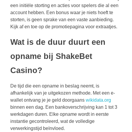
een initiële storting en acties voor spelers die al een
account hebben. Een bonus waar je niets hoeft te
storten, is geen sprake van een vaste aanbieding.
Kijk af en toe op de promotiepagina voor extraatjes.
Wat is de duur duurt een
opname bij ShakeBet
Casino?
De tijd die een opname in beslag neemt, is
afhankelijk van je uitgekozen methode. Met een e-
wallet ontvang je je geld doorgaans
wikidata.org
binnen een dag. Een bankoverschrijving kan 1 tot 3
werkdagen duren. Elke opname wordt in eerste
instantie gecontroleerd, wat de volledige
verwerkingstijd beïnvloed.