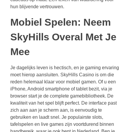
hun blijvende vertrouwen.
Mobiel Spelen: Neem
SkyHills Overal Met Je
Mee
Je dagelijks leven is hectisch, en je gaming ervaring
moet hierop aansluiten. SkyHills Casino is om die
reden helemaal klaar voor mobiel gamen. Of u een
iPhone, Android smartphone of tablet bezit, via je
browser start je de complete gamebibliotheek. De
kwaliteit van het spel blijft perfect. De interface past
zich aan aan je scherm aan, is eenvoudig te
gebruiken en laadt snel. Je populairste slots,
tafelspelen en live games zijn voortdurend binnen
handbereik, waar je ook bent in Nederland. Ben je