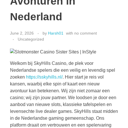
Avonturen in
Nederland
June 2, 2026
by
Harsh01
with
no comment
Uncategorized
Welkom bij SkyHills Casino, de plek voor
Nederlandse spelers die een veilig en levendig spel
zoeken
https://sskyhills.nl/
. Hier start je reis vol
kansen, waarbij elke spin of kaart een nieuw
avontuur kan betekenen. Wij zijn niet zomaar een
casino; wij zijn jouw partner. We loodsen je door een
aanbod van nieuwe slots, klassieke tafelspelen en
levensechte live dealer games. SkyHills staat midden
in de Nederlandse gaming gemeenschap. Ons
platform draait om vertrouwen en een spelervaring