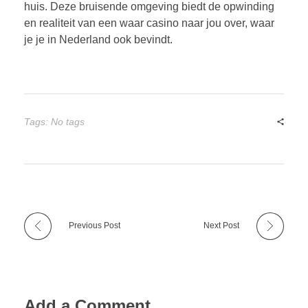
huis. Deze bruisende omgeving biedt de opwinding
en realiteit van een waar casino naar jou over, waar
je je in Nederland ook bevindt.
Tags: No tags
Previous Post
Next Post
Add a Comment