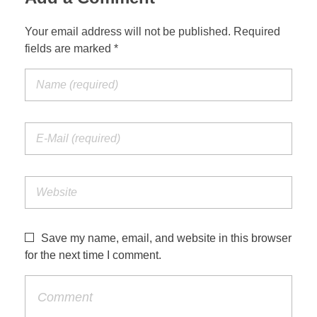
Your email address will not be published. Required
fields are marked *
Save my name, email, and website in this browser
for the next time I comment.