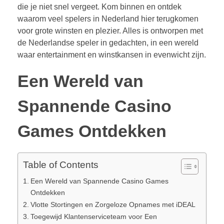
die je niet snel vergeet. Kom binnen en ontdek
waarom veel spelers in Nederland hier terugkomen
voor grote winsten en plezier. Alles is ontworpen met
de Nederlandse speler in gedachten, in een wereld
waar entertainment en winstkansen in evenwicht zijn.
Een Wereld van
Spannende Casino
Games Ontdekken
Table of Contents
Een Wereld van Spannende Casino Games
Ontdekken
Vlotte Stortingen en Zorgeloze Opnames met iDEAL
Toegewijd Klantenserviceteam voor Een