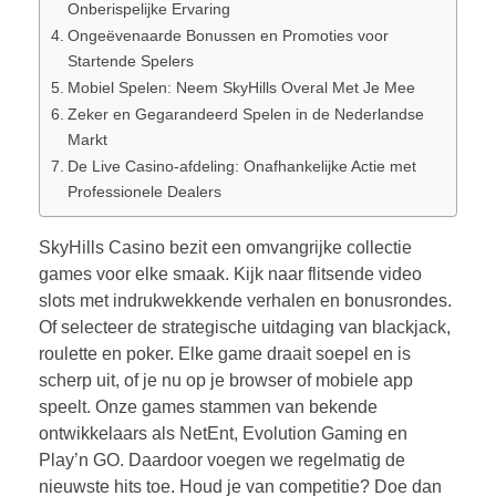
Onberispelijke Ervaring
Ongeëvenaarde Bonussen en Promoties voor
Startende Spelers
Mobiel Spelen: Neem SkyHills Overal Met Je Mee
Zeker en Gegarandeerd Spelen in de Nederlandse
Markt
De Live Casino-afdeling: Onafhankelijke Actie met
Professionele Dealers
SkyHills Casino bezit een omvangrijke collectie
games voor elke smaak. Kijk naar flitsende video
slots met indrukwekkende verhalen en bonusrondes.
Of selecteer de strategische uitdaging van blackjack,
roulette en poker. Elke game draait soepel en is
scherp uit, of je nu op je browser of mobiele app
speelt. Onze games stammen van bekende
ontwikkelaars als NetEnt, Evolution Gaming en
Play’n GO. Daardoor voegen we regelmatig de
nieuwste hits toe. Houd je van competitie? Doe dan