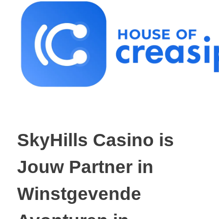
Best Influencer Marketing Agency
SkyHills Casino is
Jouw Partner in
Winstgevende