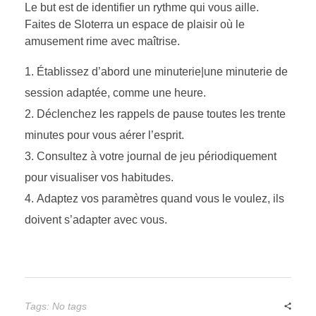
Le but est de identifier un rythme qui vous aille.
Faites de Sloterra un espace de plaisir où le
amusement rime avec maîtrise.
Établissez d’abord une minuterie|une minuterie de
session adaptée, comme une heure.
Déclenchez les rappels de pause toutes les trente
minutes pour vous aérer l’esprit.
Consultez à votre journal de jeu périodiquement
pour visualiser vos habitudes.
Adaptez vos paramètres quand vous le voulez, ils
doivent s’adapter avec vous.
Tags: No tags