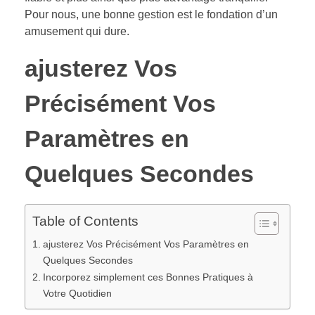
Pour nous, une bonne gestion est le fondation d’un
amusement qui dure.
ajusterez Vos
Précisément Vos
Paramètres en
Quelques Secondes
Table of Contents
ajusterez Vos Précisément Vos Paramètres en
Quelques Secondes
Incorporez simplement ces Bonnes Pratiques à
Votre Quotidien