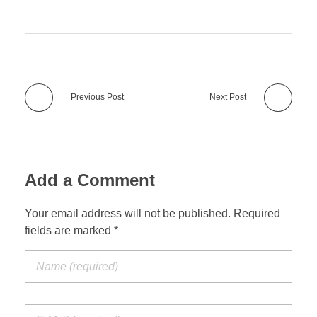
Previous Post
Next Post
Add a Comment
Your email address will not be published. Required
fields are marked *