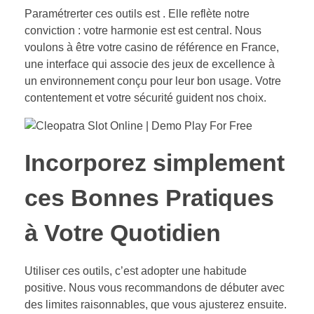
Paramétrerter ces outils est . Elle reflète notre
conviction : votre harmonie est est central. Nous
voulons à être votre casino de référence en France,
une interface qui associe des jeux de excellence à
un environnement conçu pour leur bon usage. Votre
contentement et votre sécurité guident nos choix.
Incorporez simplement
ces Bonnes Pratiques
à Votre Quotidien
Utiliser ces outils, c’est adopter une habitude
positive. Nous vous recommandons de débuter avec
des limites raisonnables, que vous ajusterez ensuite.