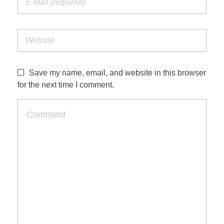
Save my name, email, and website in this browser
for the next time I comment.