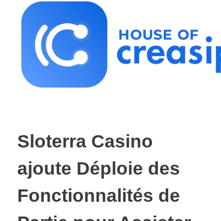
Best Influencer Marketing Agency
Sloterra Casino
ajoute Déploie des
Fonctionnalités de