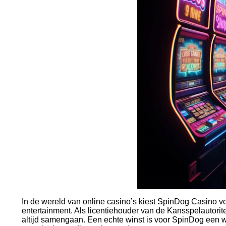
In de wereld van online casino’s kiest SpinDog Casino vo
entertainment. Als licentiehouder van de Kansspelautoritei
altijd samengaan. Een echte winst is voor SpinDog een w