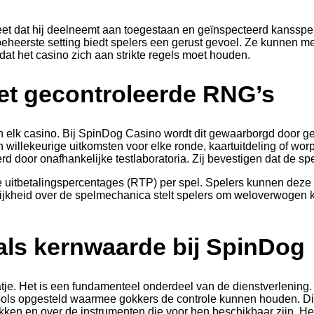
eet dat hij deelneemt aan toegestaan en geïnspecteerd kanssp
heerste setting biedt spelers een gerust gevoel. Ze kunnen met
dat het casino zich aan strikte regels moet houden.
et gecontroleerde RNG’s
t van elk casino. Bij SpinDog Casino wordt dit gewaarborgd doo
en willekeurige uitkomsten voor elke ronde, kaartuitdeling of wo
rd door onafhankelijke testlaboratoria. Zij bevestigen dat de s
e uitbetalingspercentages (RTP) per spel. Spelers kunnen deze 
lijkheid over de spelmechanica stelt spelers om weloverwogen k
als kernwaarde bij SpinDog
e. Het is een fundamenteel onderdeel van de dienstverlening. H
ools opgesteld waarmee gokkers de controle kunnen houden. Die
okken en over de instrumenten die voor hen beschikbaar zijn. Het