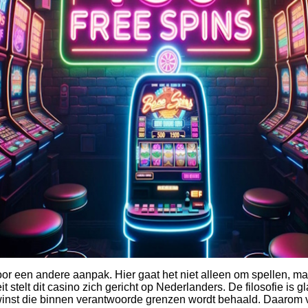
or een andere aanpak. Hier gaat het niet alleen om spellen, ma
t stelt dit casino zich gericht op Nederlanders. De filosofie is
inst die binnen verantwoorde grenzen wordt behaald. Daarom ver