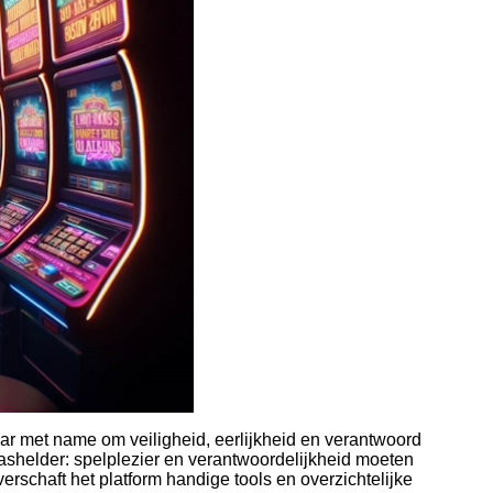
ar met name om veiligheid, eerlijkheid en verantwoord
 glashelder: spelplezier en verantwoordelijkheid moeten
schaft het platform handige tools en overzichtelijke