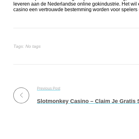
leveren aan de Nederlandse online gokindustrie. Het wil
casino een vertrouwde bestemming worden voor spelers di
Tags: No tags
Previous Post