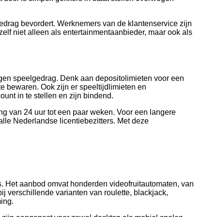
elgedrag bevordert. Werknemers van de klantenservice zijn
f niet alleen als entertainmentaanbieder, maar ook als
eigen speelgedrag. Denk aan depositolimieten voor een
e bewaren. Ook zijn er speeltijdlimieten en
unt in te stellen en zijn bindend.
ing van 24 uur tot een paar weken. Voor een langere
 alle Nederlandse licentiebezitters. Met deze
rs. Het aanbod omvat honderden videofruitautomaten, van
 verschillende varianten van roulette, blackjack,
ming.