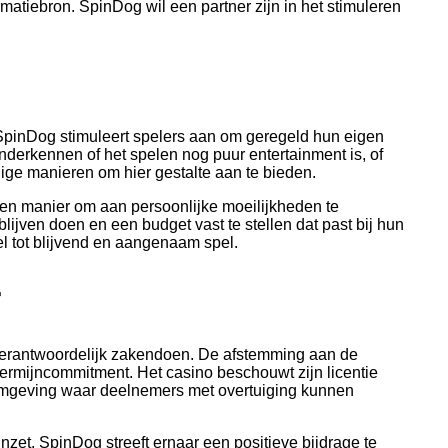
atiebron. SpinDog wil een partner zijn in het stimuleren
e. SpinDog stimuleert spelers aan om geregeld hun eigen
nderkennen of het spelen nog puur entertainment is, of
dige manieren om hier gestalte aan te bieden.
een manier om aan persoonlijke moeilijkheden te
jven doen en een budget vast te stellen dat past bij hun
el tot blijvend en aangenaam spel.
r
r verantwoordelijk zakendoen. De afstemming aan de
termijncommitment. Het casino beschouwt zijn licentie
elomgeving waar deelnemers met overtuiging kunnen
zet. SpinDog streeft ernaar een positieve bijdrage te