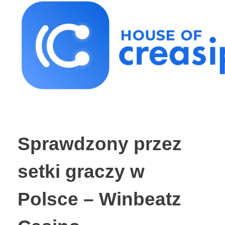
Best Influencer Marketing Agency
Sprawdzony przez
setki graczy w
Polsce – Winbeatz