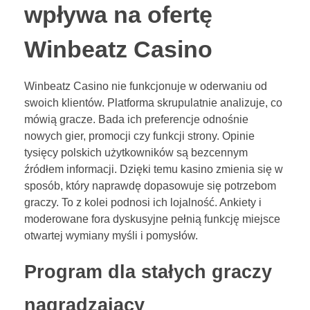
wpływa na ofertę
Winbeatz Casino
Winbeatz Casino nie funkcjonuje w oderwaniu od
swoich klientów. Platforma skrupulatnie analizuje, co
mówią gracze. Bada ich preferencje odnośnie
nowych gier, promocji czy funkcji strony. Opinie
tysięcy polskich użytkowników są bezcennym
źródłem informacji. Dzięki temu kasino zmienia się w
sposób, który naprawdę dopasowuje się potrzebom
graczy. To z kolei podnosi ich lojalność. Ankiety i
moderowane fora dyskusyjne pełnią funkcję miejsce
otwartej wymiany myśli i pomysłów.
Program dla stałych graczy
nagradzający