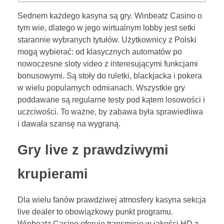
Sednem każdego kasyna są gry. Winbeatz Casino o
tym wie, dlatego w jego wirtualnym lobby jest setki
starannie wybranych tytułów. Użytkownicy z Polski
mogą wybierać: od klasycznych automatów po
nowoczesne sloty video z interesującymi funkcjami
bonusowymi. Są stoły do ruletki, blackjacka i pokera
w wielu popularnych odmianach. Wszystkie gry
poddawane są regularne testy pod kątem losowości i
uczciwości. To ważne, by zabawa była sprawiedliwa
i dawała szansę na wygraną.
Gry live z prawdziwymi
krupierami
Dla wielu fanów prawdziwej atmosfery kasyna sekcja
live dealer to obowiązkowy punkt programu.
Winbeatz Casino oferuje transmisje w jakości HD z