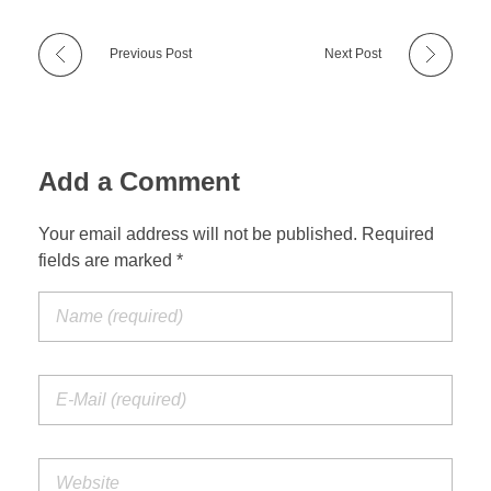
Previous Post
Next Post
Add a Comment
Your email address will not be published. Required
fields are marked *