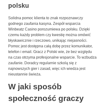
polsku
Solidna pomoc klienta to znak rozpoznawczy
godnego zaufania kasyna. Zespół wsparcia
Winbeatz Casino porozumiewa po polsku. Dzięki
czemu każdy problem czy kwestię można omówić
błyskawicznie i rzeczowo, unikając niejasności.
Pomoc jest dostępna całą dobę przez komunikator,
telefon i email. Gracz z Polski wie, że bez względu
na czas otrzyma profesjonalne wsparcie. To wzbudza
zaufanie. Doradcy regularnie szkolą się z
najnowszych gier i zasad, więc ich wiedza jest
nieustannie świeża.
W jaki sposób
społeczność graczy