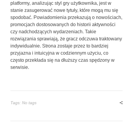
platformy, analizując styl gry użytkownika, jest w
stanie zasugerować nowe tytuły, które mogą mu się
spodobać. Powiadomienia przekazują o nowościach,
promocjach dostosowanych do historii aktywności
czy nadchodzących wydarzeniach. Takie
rozwiązania sprawiają, że gracz odczuwa traktowany
indywidualnie. Strona zostaje przez to bardziej
przyjazna i intuicyjna w codziennym użyciu, co
często przekłada się na dłuższy czas spędzony w
serwisie.
Tags: No tags