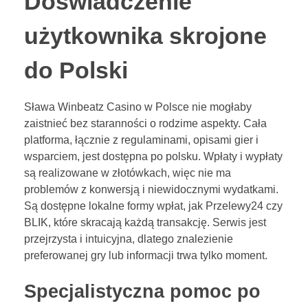
Doświadczenie
użytkownika skrojone
do Polski
Sława Winbeatz Casino w Polsce nie mogłaby
zaistnieć bez staranności o rodzime aspekty. Cała
platforma, łącznie z regulaminami, opisami gier i
wsparciem, jest dostępna po polsku. Wpłaty i wypłaty
są realizowane w złotówkach, więc nie ma
problemów z konwersją i niewidocznymi wydatkami.
Są dostępne lokalne formy wpłat, jak Przelewy24 czy
BLIK, które skracają każdą transakcję. Serwis jest
przejrzysta i intuicyjna, dlatego znalezienie
preferowanej gry lub informacji trwa tylko moment.
Specjalistyczna pomoc po