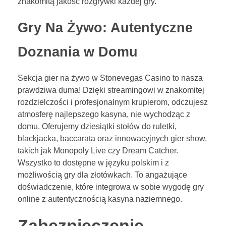
znakomitą jakość rozgrywki każdej gry.
Gry Na Żywo: Autentyczne
Doznania w Domu
Sekcja gier na żywo w Stonevegas Casino to nasza
prawdziwa duma! Dzięki streamingowi w znakomitej
rozdzielczości i profesjonalnym krupierom, odczujesz
atmosferę najlepszego kasyna, nie wychodząc z
domu. Oferujemy dziesiątki stołów do ruletki,
blackjacka, baccarata oraz innowacyjnych gier show,
takich jak Monopoly Live czy Dream Catcher.
Wszystko to dostępne w języku polskim i z
możliwością gry dla złotówkach. To angażujące
doświadczenie, które integrowa w sobie wygodę gry
online z autentycznością kasyna naziemnego.
Zabezpieczenie