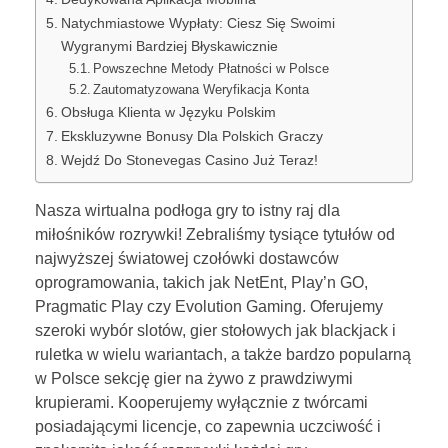
Natychmiastowe Wypłaty: Ciesz Się Swoimi
Wygranymi Bardziej Błyskawicznie
Powszechne Metody Płatności w Polsce
Zautomatyzowana Weryfikacja Konta
Obsługa Klienta w Języku Polskim
Ekskluzywne Bonusy Dla Polskich Graczy
Wejdź Do Stonevegas Casino Już Teraz!
Nasza wirtualna podłoga gry to istny raj dla
miłośników rozrywki! Zebraliśmy tysiące tytułów od
najwyższej światowej czołówki dostawców
oprogramowania, takich jak NetEnt, Play’n GO,
Pragmatic Play czy Evolution Gaming. Oferujemy
szeroki wybór slotów, gier stołowych jak blackjack i
ruletka w wielu wariantach, a także bardzo popularną
w Polsce sekcję gier na żywo z prawdziwymi
krupierami. Kooperujemy wyłącznie z twórcami
posiadającymi licencje, co zapewnia uczciwość i