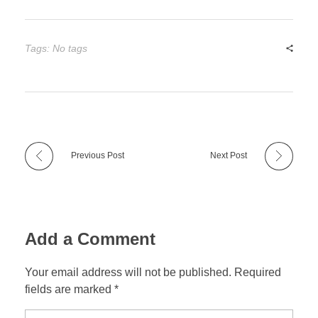
Tags: No tags
Previous Post
Next Post
Add a Comment
Your email address will not be published. Required
fields are marked *