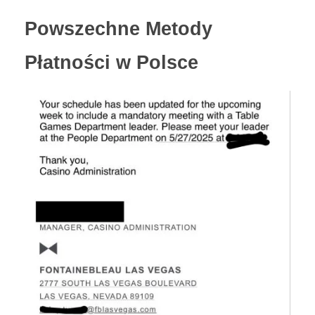
Powszechne Metody
Płatności w Polsce