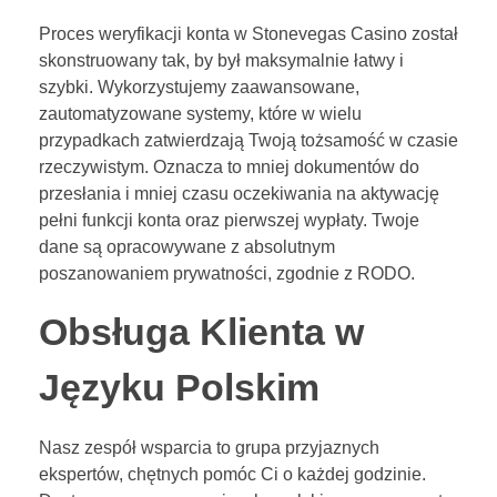
Proces weryfikacji konta w Stonevegas Casino został
skonstruowany tak, by był maksymalnie łatwy i
szybki. Wykorzystujemy zaawansowane,
zautomatyzowane systemy, które w wielu
przypadkach zatwierdzają Twoją tożsamość w czasie
rzeczywistym. Oznacza to mniej dokumentów do
przesłania i mniej czasu oczekiwania na aktywację
pełni funkcji konta oraz pierwszej wypłaty. Twoje
dane są opracowywane z absolutnym
poszanowaniem prywatności, zgodnie z RODO.
Obsługa Klienta w
Języku Polskim
Nasz zespół wsparcia to grupa przyjaznych
ekspertów, chętnych pomóc Ci o każdej godzinie.