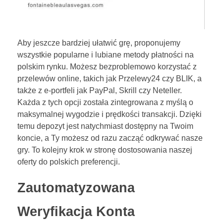
Aby jeszcze bardziej ułatwić grę, proponujemy
wszystkie popularne i lubiane metody płatności na
polskim rynku. Możesz bezproblemowo korzystać z
przelewów online, takich jak Przelewy24 czy BLIK, a
także z e-portfeli jak PayPal, Skrill czy Neteller.
Każda z tych opcji została zintegrowana z myślą o
maksymalnej wygodzie i prędkości transakcji. Dzięki
temu depozyt jest natychmiast dostępny na Twoim
koncie, a Ty możesz od razu zacząć odkrywać nasze
gry. To kolejny krok w stronę dostosowania naszej
oferty do polskich preferencji.
Zautomatyzowana
Weryfikacja Konta