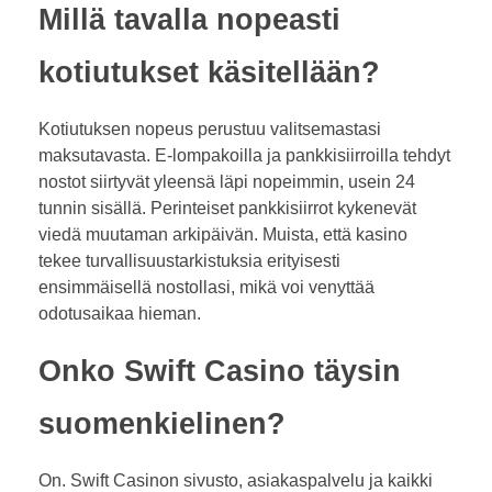
Millä tavalla nopeasti
kotiutukset käsitellään?
Kotiutuksen nopeus perustuu valitsemastasi
maksutavasta. E-lompakoilla ja pankkisiirroilla tehdyt
nostot siirtyvät yleensä läpi nopeimmin, usein 24
tunnin sisällä. Perinteiset pankkisiirrot kykenevät
viedä muutaman arkipäivän. Muista, että kasino
tekee turvallisuustarkistuksia erityisesti
ensimmäisellä nostollasi, mikä voi venyttää
odotusaikaa hieman.
Onko Swift Casino täysin
suomenkielinen?
On. Swift Casinon sivusto, asiakaspalvelu ja kaikki