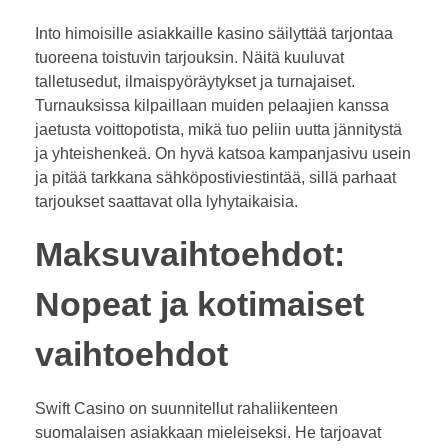
Into himoisille asiakkaille kasino säilyttää tarjontaa
tuoreena toistuvin tarjouksin. Näitä kuuluvat
talletusedut, ilmaispyöräytykset ja turnajaiset.
Turnauksissa kilpaillaan muiden pelaajien kanssa
jaetusta voittopotista, mikä tuo peliin uutta jännitystä
ja yhteishenkeä. On hyvä katsoa kampanjasivu usein
ja pitää tarkkana sähköpostiviestintää, sillä parhaat
tarjoukset saattavat olla lyhytaikaisia.
Maksuvaihtoehdot:
Nopeat ja kotimaiset
vaihtoehdot
Swift Casino on suunnitellut rahaliikenteen
suomalaisen asiakkaan mieleiseksi. He tarjoavat