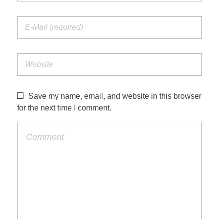
Save my name, email, and website in this browser
for the next time I comment.