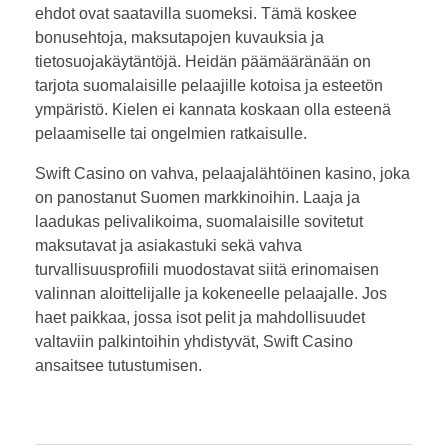
ehdot ovat saatavilla suomeksi. Tämä koskee
bonusehtoja, maksutapojen kuvauksia ja
tietosuojakäytäntöjä. Heidän päämääränään on
tarjota suomalaisille pelaajille kotoisa ja esteetön
ympäristö. Kielen ei kannata koskaan olla esteenä
pelaamiselle tai ongelmien ratkaisulle.
Swift Casino on vahva, pelaajalähtöinen kasino, joka
on panostanut Suomen markkinoihin. Laaja ja
laadukas pelivalikoima, suomalaisille sovitetut
maksutavat ja asiakastuki sekä vahva
turvallisuusprofiili muodostavat siitä erinomaisen
valinnan aloittelijalle ja kokeneelle pelaajalle. Jos
haet paikkaa, jossa isot pelit ja mahdollisuudet
valtaviin palkintoihin yhdistyvät, Swift Casino
ansaitsee tutustumisen.