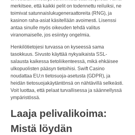
merkitsee, että kaikki pelit on todennettu reiluiksi, ne
toimivat satunnaislukugeneraattoreita (RNG), ja
kasinon raha-asiat käsitellään avoimesti. Lisenssi
antaa sinulle myös oikeuden tehdä valitus
viranomaiselle, jos esiintyy ongelmia.
Henkilötietojesi turvassa on kyseessä sama
tasokkuus. Sivusto käyttää nykyaikaista SSL-
salausta kaikessa tietoliikenteessä, mikä ehkäisee
ulkopuolisten pääsyn tietoihisi. Swift Casino
noudattaa EU:n tietosuoja-asetusta (GDPR), ja
heidän tietosuojakäytäntönsä on nähtävillä selkeästi.
Voit luottaa, että pelaat turvallisessa ja säännellyssä
ympäristössä.
Laaja pelivalikoima:
Mistä löydän