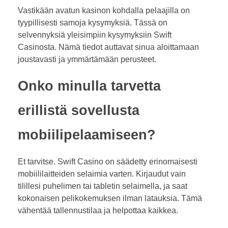
Vastikään avatun kasinon kohdalla pelaajilla on
tyypillisesti samoja kysymyksiä. Tässä on
selvennyksiä yleisimpiin kysymyksiin Swift
Casinosta. Nämä tiedot auttavat sinua aloittamaan
joustavasti ja ymmärtämään perusteet.
Onko minulla tarvetta
erillistä sovellusta
mobiilipelaamiseen?
Et tarvitse. Swift Casino on säädetty erinomaisesti
mobiililaitteiden selaimia varten. Kirjaudut vain
tilillesi puhelimen tai tabletin selaimella, ja saat
kokonaisen pelikokemuksen ilman latauksia. Tämä
vähentää tallennustilaa ja helpottaa kaikkea.