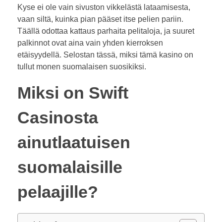
Kyse ei ole vain sivuston vikkelästä lataamisesta,
vaan siltä, kuinka pian pääset itse pelien pariin.
Täällä odottaa kattaus parhaita pelitaloja, ja suuret
palkinnot ovat aina vain yhden kierroksen
etäisyydellä. Selostan tässä, miksi tämä kasino on
tullut monen suomalaisen suosikiksi.
Miksi on Swift
Casinosta
ainutlaatuisen
suomalaisille
pelaajille?