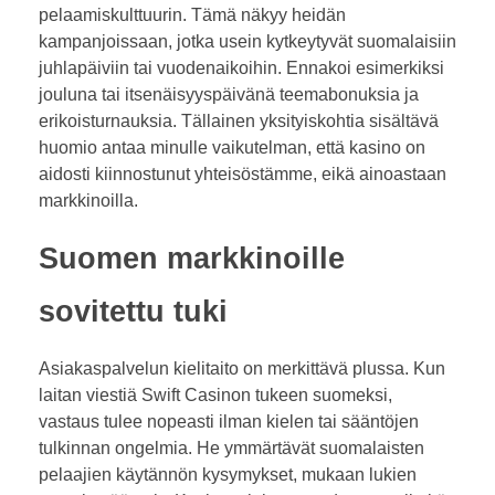
pelaamiskulttuurin. Tämä näkyy heidän
kampanjoissaan, jotka usein kytkeytyvät suomalaisiin
juhlapäiviin tai vuodenaikoihin. Ennakoi esimerkiksi
jouluna tai itsenäisyyspäivänä teemabonuksia ja
erikoisturnauksia. Tällainen yksityiskohtia sisältävä
huomio antaa minulle vaikutelman, että kasino on
aidosti kiinnostunut yhteisöstämme, eikä ainoastaan
markkinoilla.
Suomen markkinoille
sovitettu tuki
Asiakaspalvelun kielitaito on merkittävä plussa. Kun
laitan viestiä Swift Casinon tukeen suomeksi,
vastaus tulee nopeasti ilman kielen tai sääntöjen
tulkinnan ongelmia. He ymmärtävät suomalaisten
pelaajien käytännön kysymykset, mukaan lukien