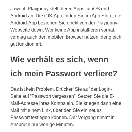
Jawohl. Playjonny stellt bereit Apps für iOS und
Android an. Die iOS-App finden Sie im App Store, die
Android-App beziehen Sie direkt von der Playjonny-
Webseite down. Wer keine App installieren vorhat,
vermag auch den mobilen Browser nutzen, der gleich
gut funktioniert.
Wie verhält es sich, wenn
ich mein Passwort verliere?
Das ist kein Problem. Drücken Sie auf der Login-
Seite auf “Passwort vergessen”. Setzen Sie die E-
Mail-Adresse Ihres Kontos ein. Sie kriegen dann eine
Mail mit einem Link, über den Sie ein neues
Passwort festlegen können. Der Vorgang nimmt in
Anspruch nur wenige Minuten.