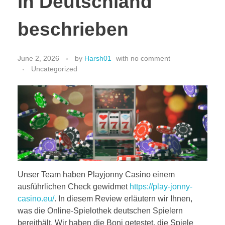
in Deutschland
beschrieben
June 2, 2026
by
Harsh01
with
no comment
Uncategorized
Unser Team haben Playjonny Casino einem
ausführlichen Check gewidmet
https://play-jonny-
casino.eu/
. In diesem Review erläutern wir Ihnen,
was die Online-Spielothek deutschen Spielern
bereithält. Wir haben die Boni getestet, die Spiele