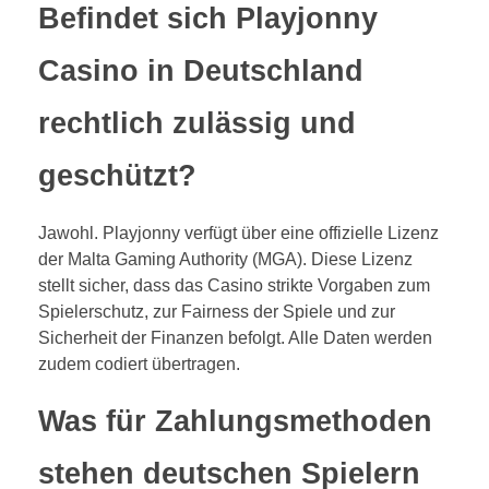
Befindet sich Playjonny
Casino in Deutschland
rechtlich zulässig und
geschützt?
Jawohl. Playjonny verfügt über eine offizielle Lizenz
der Malta Gaming Authority (MGA). Diese Lizenz
stellt sicher, dass das Casino strikte Vorgaben zum
Spielerschutz, zur Fairness der Spiele und zur
Sicherheit der Finanzen befolgt. Alle Daten werden
zudem codiert übertragen.
Was für Zahlungsmethoden
stehen deutschen Spielern