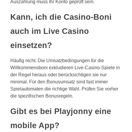
Auszahlung muss Ihr Konto geprüft sein.
Kann, ich die Casino-Boni
auch im Live Casino
einsetzen?
Häufig nicht. Die Umsatzbedingungen für die
Willkommensboni exkludieren Live-Casino-Spiele in
der Regel heraus oder berücksichtigen sie nur
minimal. Für den Bonusumsatz sind fast immer
Spielautomaten die richtige Wahl. Prüfen Sie vorher
die spezifischen Bonusregeln.
Gibt es bei Playjonny eine
mobile App?