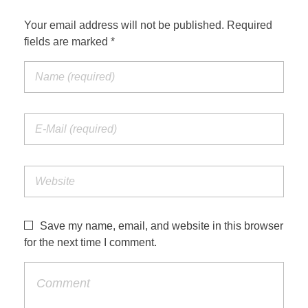
Your email address will not be published. Required
fields are marked *
Save my name, email, and website in this browser
for the next time I comment.