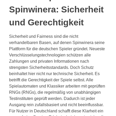
Spinwinera: Sicherheit
und Gerechtigkeit
Sicherheit und Fairness sind die nicht
verhandelbaren Basen, auf denen Spinwinera seine
Plattform für die deutschen Spieler gründet. Neueste
Verschlüsselungstechnologien schützen alle
Zahlungen und privaten Informationen nach
strengsten Sicherheitsstandards. Doch Schutz
beinhaltet hier nicht nur technische Sicherheit. Es
betrifft die Gerechtigkeit der Spiele selbst. Alle
Spielautomaten und Klassiker arbeiten mit geprüften
RNGs (RNGs), die regelmäßig von unabhängigen
Testinstituten geprüft werden. Dadurch ist jeder
Ausgang rein zufallsbasiert und nicht beeinflussbar.
Für Nutzer in Deutschland schafft diese Klarheit ein