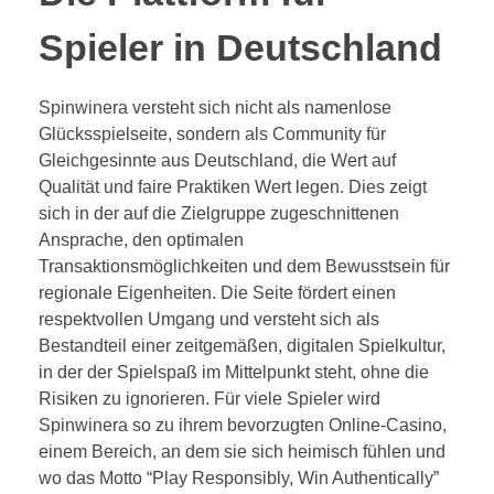
Spieler in Deutschland
Spinwinera versteht sich nicht als namenlose
Glücksspielseite, sondern als Community für
Gleichgesinnte aus Deutschland, die Wert auf
Qualität und faire Praktiken Wert legen. Dies zeigt
sich in der auf die Zielgruppe zugeschnittenen
Ansprache, den optimalen
Transaktionsmöglichkeiten und dem Bewusstsein für
regionale Eigenheiten. Die Seite fördert einen
respektvollen Umgang und versteht sich als
Bestandteil einer zeitgemäßen, digitalen Spielkultur,
in der der Spielspaß im Mittelpunkt steht, ohne die
Risiken zu ignorieren. Für viele Spieler wird
Spinwinera so zu ihrem bevorzugten Online-Casino,
einem Bereich, an dem sie sich heimisch fühlen und
wo das Motto “Play Responsibly, Win Authentically”