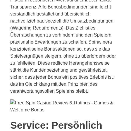
Transparenz. Alle Bonusbedingungen sind leicht
verständlich gestaltet und übersichtlich
nachvollziehbar, speziell die Umsatzbedingungen
(Wagering Requirements). Das Ziel ist es,
Überraschungen zu verhindern und den Spielern
praxisnahe Erwartungen zu schaffen. Spinwinera
konzipiert seine Bonusaktionen so, dass sie das
Spielvergnügen steigern, ohne zu überfordern oder
zu fehlleiten. Diese redliche Herangehensweise
stärkt die Kundenbeziehung und gewährleistet
sicher, dass jeder Bonus ein positives Erlebnis ist,
das im Gleichklang mit den Prinzipien des
verantwortungsvollen Spielens bleibt.
Service: Persönlich