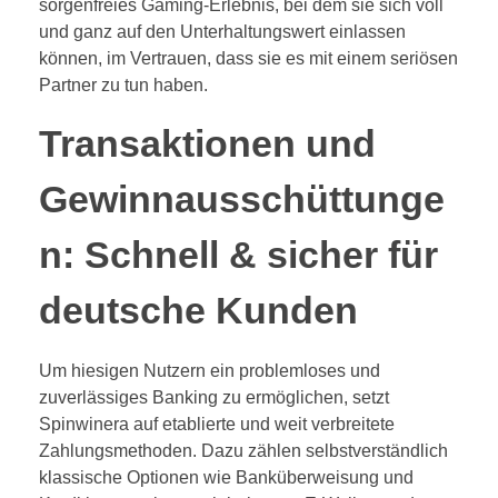
sorgenfreies Gaming-Erlebnis, bei dem sie sich voll
und ganz auf den Unterhaltungswert einlassen
können, im Vertrauen, dass sie es mit einem seriösen
Partner zu tun haben.
Transaktionen und
Gewinnausschüttunge
n: Schnell & sicher für
deutsche Kunden
Um hiesigen Nutzern ein problemloses und
zuverlässiges Banking zu ermöglichen, setzt
Spinwinera auf etablierte und weit verbreitete
Zahlungsmethoden. Dazu zählen selbstverständlich
klassische Optionen wie Banküberweisung und