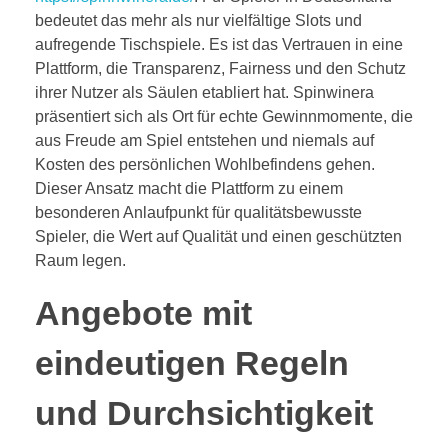
bedeutet das mehr als nur vielfältige Slots und
aufregende Tischspiele. Es ist das Vertrauen in eine
Plattform, die Transparenz, Fairness und den Schutz
ihrer Nutzer als Säulen etabliert hat. Spinwinera
präsentiert sich als Ort für echte Gewinnmomente, die
aus Freude am Spiel entstehen und niemals auf
Kosten des persönlichen Wohlbefindens gehen.
Dieser Ansatz macht die Plattform zu einem
besonderen Anlaufpunkt für qualitätsbewusste
Spieler, die Wert auf Qualität und einen geschützten
Raum legen.
Angebote mit
eindeutigen Regeln
und Durchsichtigkeit