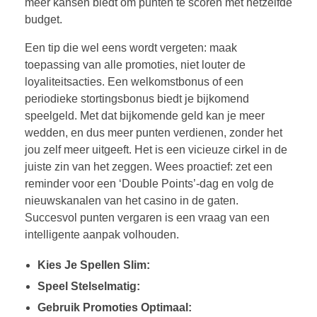
meer kansen biedt om punten te scoren met hetzelfde
budget.
Een tip die wel eens wordt vergeten: maak
toepassing van alle promoties, niet louter de
loyaliteitsacties. Een welkomstbonus of een
periodieke stortingsbonus biedt je bijkomend
speelgeld. Met dat bijkomende geld kan je meer
wedden, en dus meer punten verdienen, zonder het
jou zelf meer uitgeeft. Het is een vicieuze cirkel in de
juiste zin van het zeggen. Wees proactief: zet een
reminder voor een ‘Double Points’-dag en volg de
nieuwskanalen van het casino in de gaten.
Succesvol punten vergaren is een vraag van een
intelligente aanpak volhouden.
Kies Je Spellen Slim:
Speel Stelselmatig:
Gebruik Promoties Optimaal: