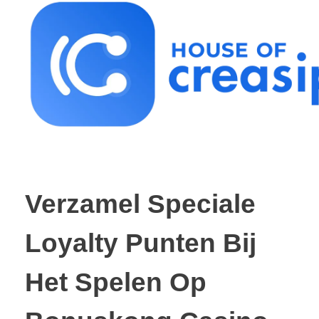
Best Influencer Marketing Agency
Verzamel Speciale
Loyalty Punten Bij
Het Spelen Op