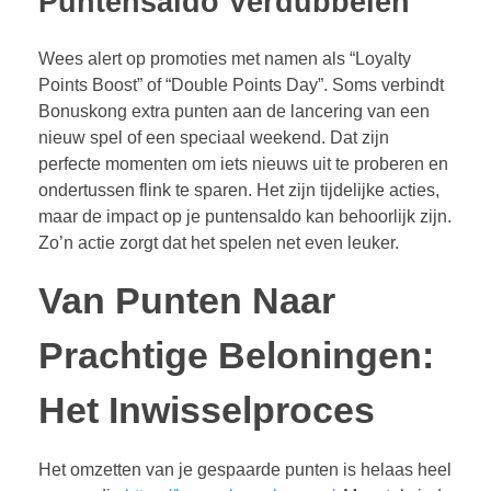
Puntensaldo Verdubbelen
Wees alert op promoties met namen als “Loyalty
Points Boost” of “Double Points Day”. Soms verbindt
Bonuskong extra punten aan de lancering van een
nieuw spel of een speciaal weekend. Dat zijn
perfecte momenten om iets nieuws uit te proberen en
ondertussen flink te sparen. Het zijn tijdelijke acties,
maar de impact op je puntensaldo kan behoorlijk zijn.
Zo’n actie zorgt dat het spelen net even leuker.
Van Punten Naar
Prachtige Beloningen:
Het Inwisselproces
Het omzetten van je gespaarde punten is helaas heel