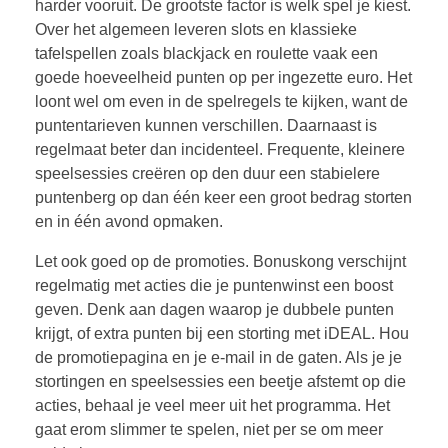
harder vooruit. De grootste factor is welk spel je kiest.
Over het algemeen leveren slots en klassieke
tafelspellen zoals blackjack en roulette vaak een
goede hoeveelheid punten op per ingezette euro. Het
loont wel om even in de spelregels te kijken, want de
puntentarieven kunnen verschillen. Daarnaast is
regelmaat beter dan incidenteel. Frequente, kleinere
speelsessies creëren op den duur een stabielere
puntenberg op dan één keer een groot bedrag storten
en in één avond opmaken.
Let ook goed op de promoties. Bonuskong verschijnt
regelmatig met acties die je puntenwinst een boost
geven. Denk aan dagen waarop je dubbele punten
krijgt, of extra punten bij een storting met iDEAL. Hou
de promotiepagina en je e-mail in de gaten. Als je je
stortingen en speelsessies een beetje afstemt op die
acties, behaal je veel meer uit het programma. Het
gaat erom slimmer te spelen, niet per se om meer