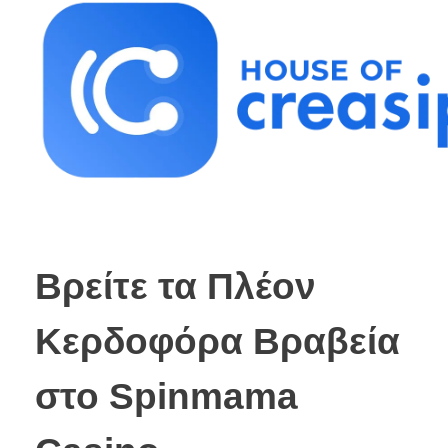
Best Influencer Marketing Agency
Βρείτε τα Πλέον
Κερδοφόρα Βραβεία
στο Spinmama