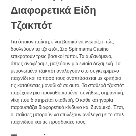
Διαφορετικά Είδη
Τζακπότ
Για όποιον παίκτη, είναι βασικό να γνωρίζει πώς
δουλεύουν τα τζακπότ. Στο Spinmama Casino
επικρατούν τρεις βασικοί τύποι. Τα αυξανόμενα,
όπως αναφέραμε, μαζεύουν μια ενιαία δεξαμενή. Τα
μεμονωμένα τζακπότ αναλογούν στο συγκεκριμένο
παιχνίδι και το ποσό τους αναπτύσσεται με κριτήριο
τις καταθέσεις μοναδικά σε αυτό. Τα σταθερά τζακπότ
παρέχουν μια προκαθορισμένη, συνήθως σημαντική,
νίκη που διατηρείται σταθερή. Ο κάθε κατηγορία
παρουσιάζει διαφορετικό κίνδυνο και δυναμικό. Έτσι,
οι παίκτες μπορούν να επιλέξουν ανάλογα με το στυλ
παιχνιδιού και τις προσδοκίες τους.