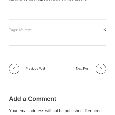
Tags: No tags
Previous Post
Next Post
Add a Comment
Your email address will not be published. Required