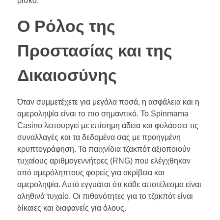
ρίσκο.
Ο Ρόλος της
Προστασίας και της
Δικαιοσύνης
Όταν συμμετέχετε για μεγάλα ποσά, η ασφάλεια και η
αμεροληψία είναι το πιο σημαντικό. Το Spinmama
Casino λειτουργεί με επίσημη άδεια και φυλάσσει τις
συναλλαγές και τα δεδομένα σας με προηγμένη
κρυπτογράφηση. Τα παιχνίδια τζακπότ αξιοποιούν
τυχαίους αριθμογεννήτρες (RNG) που ελέγχθηκαν
από αμερόληπτους φορείς για ακρίβεια και
αμεροληψία. Αυτό εγγυάται ότι κάθε αποτέλεσμα είναι
αληθινά τυχαίο. Οι πιθανότητες για το τζακπότ είναι
δίκαιες και διαφανείς για όλους.