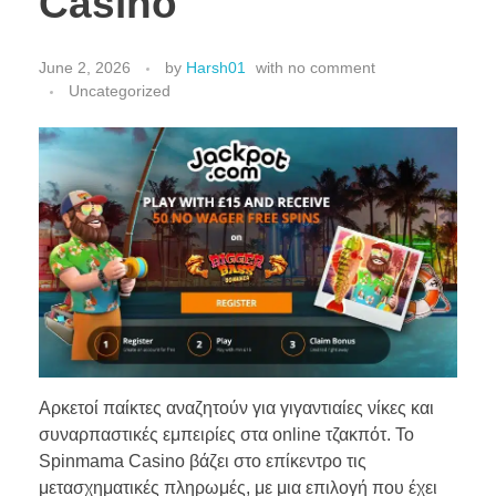
Casino
June 2, 2026
by
Harsh01
with
no comment
Uncategorized
Αρκετοί παίκτες αναζητούν για γιγαντιαίες νίκες και
συναρπαστικές εμπειρίες στα online τζακπότ. Το
Spinmama Casino βάζει στο επίκεντρο τις
μετασχηματικές πληρωμές, με μια επιλογή που έχει