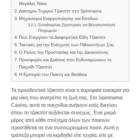
Μεγάλες Νίκες
Διάσημοι Τυχεροί Τζακπότ στο Spinmama
Μηχανισμοί Ενεργοποίησης και Εσόδων
Συνηθισμένες Στρατηγικές για Βελτιστοποίηση
Πληρωμών
Πώς Ενεργούν τα Διαφορετικά Είδη Τζακπότ
Τακτικές για την Ενίσχυση των Πιθανοτήτων Σας
Ο Ρόλος της Προστασίας και της Δικαιοσύνης
Προσφορές και Δράσεις που Ενδυναμώνουν το
Παιχνίδι Τζακπότ
Η Εμπειρία του Παίκτη και Βοήθεια
Τα προοδευτικά τζακπότ είναι η κορυφαία ευκαιρία για
μια νίκη που ανατρέπει τη ζωή σας. Στο Spinmama
Casino, αυτά τα παιχνίδια ανήκουν ενός δικτύου
όπου το τζακπότ αυξάνεται συνεχώς. Ένα μικρό
μέρος από κάθε στοίχημα όλων των παικτών
προστίθεται σε ένα συσσωρευμένο ποσό. Αυτή η
τράπεζα μπορεί να κερδηθεί είτε τυχαία, είτε με