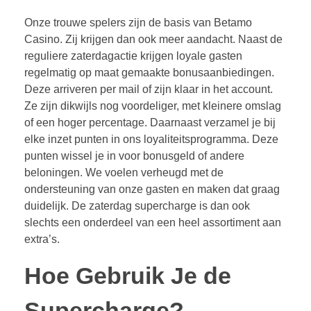
Onze trouwe spelers zijn de basis van Betamo
Casino. Zij krijgen dan ook meer aandacht. Naast de
reguliere zaterdagactie krijgen loyale gasten
regelmatig op maat gemaakte bonusaanbiedingen.
Deze arriveren per mail of zijn klaar in het account.
Ze zijn dikwijls nog voordeliger, met kleinere omslag
of een hoger percentage. Daarnaast verzamel je bij
elke inzet punten in ons loyaliteitsprogramma. Deze
punten wissel je in voor bonusgeld of andere
beloningen. We voelen verheugd met de
ondersteuning van onze gasten en maken dat graag
duidelijk. De zaterdag supercharge is dan ook
slechts een onderdeel van een heel assortiment aan
extra’s.
Hoe Gebruik Je de
Supercharge?