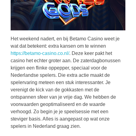
Het weekend nadert, en bij Betamo Casino weet je
wat dat betekent: extra kansen om te winnen
https://betamo-casino.co.nl/
. Deze keer pakt het
casino het echter groter aan. De zaterdagbonussen
krijgen een flinke oppepper, speciaal voor de
Nederlandse spelers. Die extra actie maakt de
spelervaring meteen een stuk interessanter. Je
verenigt de kick van de gokkasten met de
ontspannen sfeer van je vrije dag. We hebben de
voorwaarden geoptimaliseerd en de waarde
verhoogd. Zo begin je je speelsessie met een
steviger basis. Alles is aangepast op wat onze
spelers in Nederland graag zien.