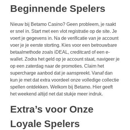
Beginnende Spelers
Nieuw bij Betamo Casino? Geen probleem, je raakt
er snel in. Start met een vlot registratie op de site. Je
voert je gegevens in. Na de verificatie van je account
voer je je eerste storting. Kies voor een betrouwbare
betaalmethode zoals iDEAL, creditcard of een e-
wallet. Zodra het geld op je account staat, navigeer je
op een zaterdag naar de promoties. Claim het
supercharge aanbod dat je aanspreekt. Vanaf dan
kun je met dat extra voordeel onze volledige collectie
spellen ontdekken. Welkom bij Betamo. Hier geeft
het weekend altijd net dat stukje meer indruk.
Extra’s voor Onze
Loyale Spelers