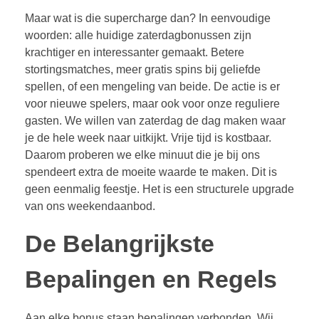
Maar wat is die supercharge dan? In eenvoudige
woorden: alle huidige zaterdagbonussen zijn
krachtiger en interessanter gemaakt. Betere
stortingsmatches, meer gratis spins bij geliefde
spellen, of een mengeling van beide. De actie is er
voor nieuwe spelers, maar ook voor onze reguliere
gasten. We willen van zaterdag de dag maken waar
je de hele week naar uitkijkt. Vrije tijd is kostbaar.
Daarom proberen we elke minuut die je bij ons
spendeert extra de moeite waarde te maken. Dit is
geen eenmalig feestje. Het is een structurele upgrade
van ons weekendaanbod.
De Belangrijkste
Bepalingen en Regels
Aan elke bonus staan bepalingen verbonden. Wij