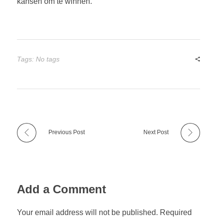
kansen om te winnen.
Tags: No tags
Previous Post
Next Post
Add a Comment
Your email address will not be published. Required