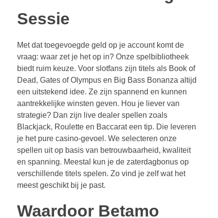
Sessie
Met dat toegevoegde geld op je account komt de
vraag: waar zet je het op in? Onze spelbibliotheek
biedt ruim keuze. Voor slotfans zijn titels als Book of
Dead, Gates of Olympus en Big Bass Bonanza altijd
een uitstekend idee. Ze zijn spannend en kunnen
aantrekkelijke winsten geven. Hou je liever van
strategie? Dan zijn live dealer spellen zoals
Blackjack, Roulette en Baccarat een tip. Die leveren
je het pure casino-gevoel. We selecteren onze
spellen uit op basis van betrouwbaarheid, kwaliteit
en spanning. Meestal kun je de zaterdagbonus op
verschillende titels spelen. Zo vind je zelf wat het
meest geschikt bij je past.
Waardoor Betamo