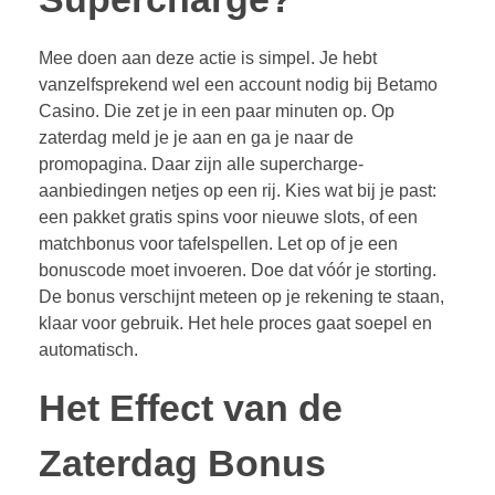
Mee doen aan deze actie is simpel. Je hebt
vanzelfsprekend wel een account nodig bij Betamo
Casino. Die zet je in een paar minuten op. Op
zaterdag meld je je aan en ga je naar de
promopagina. Daar zijn alle supercharge-
aanbiedingen netjes op een rij. Kies wat bij je past:
een pakket gratis spins voor nieuwe slots, of een
matchbonus voor tafelspellen. Let op of je een
bonuscode moet invoeren. Doe dat vóór je storting.
De bonus verschijnt meteen op je rekening te staan,
klaar voor gebruik. Het hele proces gaat soepel en
automatisch.
Het Effect van de
Zaterdag Bonus