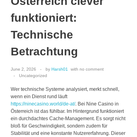
Österreich clever
funktioniert:
Technische
Betrachtung
June 2, 2026
by
Harsh01
with
no comment
Uncategorized
Wer technische Systeme analysiert, merkt schnell,
wenn ein Dienst rund läuft
https://ninecasino.world/de-at/
. Bei Nine Casino in
Österreich ist das fühlbar. Im Hintergrund funktioniert
ein durchdachtes Cache-Management. Es sorgt nicht
bloß für Geschwindigkeit, sondern zudem für
Stabilität und eine konstante Nutzererfahrung. Dieser