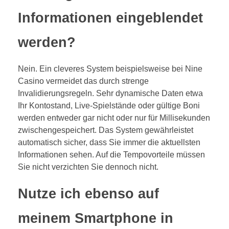
Informationen eingeblendet
werden?
Nein. Ein cleveres System beispielsweise bei Nine
Casino vermeidet das durch strenge
Invalidierungsregeln. Sehr dynamische Daten etwa
Ihr Kontostand, Live-Spielstände oder gültige Boni
werden entweder gar nicht oder nur für Millisekunden
zwischengespeichert. Das System gewährleistet
automatisch sicher, dass Sie immer die aktuellsten
Informationen sehen. Auf die Tempovorteile müssen
Sie nicht verzichten Sie dennoch nicht.
Nutze ich ebenso auf
meinem Smartphone in