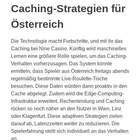
Caching-Strategien für
Österreich
Die Technologie macht Fortschritte, und mit ihr das
Caching bei Nine Casino. Künftig wird maschinelles
Lernen eine größere Rolle spielen, um das Caching-
Verhalten vorherzusagen. Das System könnte
ermitteln, dass Spieler aus Österreich freitags abends
regelmäßig bestimmte Live-Roulette-Tische
besuchen. Diese Daten würden dann proaktiv in den
Cache abgelegt. Zudem wird die Edge-Computing-
Infrastruktur erweitert. Rechenleistung und Caching
rücken so noch näher an den Nutzer in Wien, Linz
oder Klagenfurt. Diese adaptiven Strategien zielen
darauf ab, Latenzzeiten weiter zu reduzieren. Die
Spielerfahrung stellt sich individuell an das Verhalten
an.