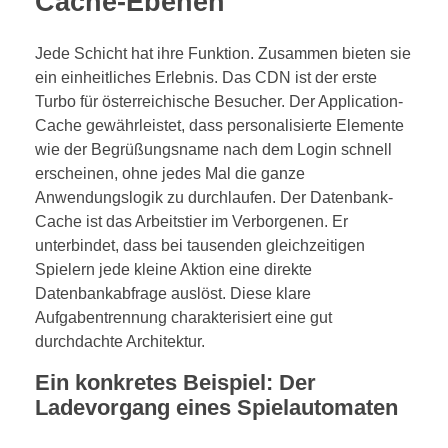
Cache-Ebenen
Jede Schicht hat ihre Funktion. Zusammen bieten sie
ein einheitliches Erlebnis. Das CDN ist der erste
Turbo für österreichische Besucher. Der Application-
Cache gewährleistet, dass personalisierte Elemente
wie der Begrüßungsname nach dem Login schnell
erscheinen, ohne jedes Mal die ganze
Anwendungslogik zu durchlaufen. Der Datenbank-
Cache ist das Arbeitstier im Verborgenen. Er
unterbindet, dass bei tausenden gleichzeitigen
Spielern jede kleine Aktion eine direkte
Datenbankabfrage auslöst. Diese klare
Aufgabentrennung charakterisiert eine gut
durchdachte Architektur.
Ein konkretes Beispiel: Der
Ladevorgang eines Spielautomaten