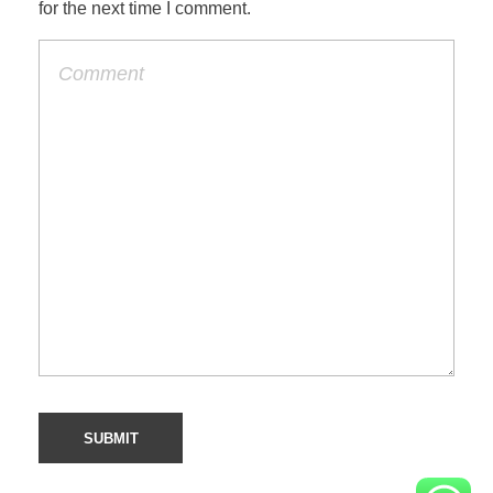
for the next time I comment.