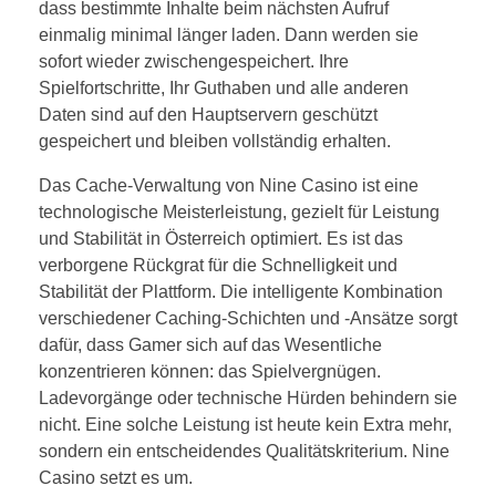
dass bestimmte Inhalte beim nächsten Aufruf
einmalig minimal länger laden. Dann werden sie
sofort wieder zwischengespeichert. Ihre
Spielfortschritte, Ihr Guthaben und alle anderen
Daten sind auf den Hauptservern geschützt
gespeichert und bleiben vollständig erhalten.
Das Cache-Verwaltung von Nine Casino ist eine
technologische Meisterleistung, gezielt für Leistung
und Stabilität in Österreich optimiert. Es ist das
verborgene Rückgrat für die Schnelligkeit und
Stabilität der Plattform. Die intelligente Kombination
verschiedener Caching-Schichten und -Ansätze sorgt
dafür, dass Gamer sich auf das Wesentliche
konzentrieren können: das Spielvergnügen.
Ladevorgänge oder technische Hürden behindern sie
nicht. Eine solche Leistung ist heute kein Extra mehr,
sondern ein entscheidendes Qualitätskriterium. Nine
Casino setzt es um.