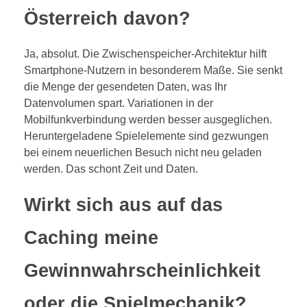
Österreich davon?
Ja, absolut. Die Zwischenspeicher-Architektur hilft
Smartphone-Nutzern in besonderem Maße. Sie senkt
die Menge der gesendeten Daten, was Ihr
Datenvolumen spart. Variationen in der
Mobilfunkverbindung werden besser ausgeglichen.
Heruntergeladene Spielelemente sind gezwungen
bei einem neuerlichen Besuch nicht neu geladen
werden. Das schont Zeit und Daten.
Wirkt sich aus auf das
Caching meine
Gewinnwahrscheinlichkeit
oder die Spielmechanik?