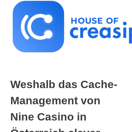
Best Influencer Marketing Agency
Weshalb das Cache-
Management von
Nine Casino in