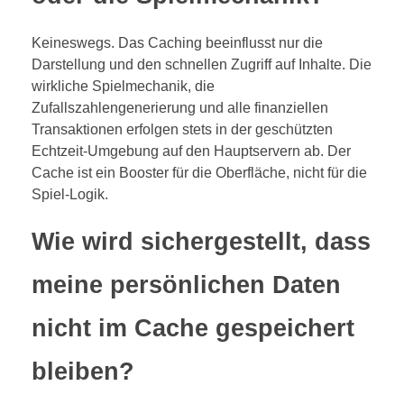
Keineswegs. Das Caching beeinflusst nur die
Darstellung und den schnellen Zugriff auf Inhalte. Die
wirkliche Spielmechanik, die
Zufallszahlengenerierung und alle finanziellen
Transaktionen erfolgen stets in der geschützten
Echtzeit-Umgebung auf den Hauptservern ab. Der
Cache ist ein Booster für die Oberfläche, nicht für die
Spiel-Logik.
Wie wird sichergestellt, dass
meine persönlichen Daten
nicht im Cache gespeichert
bleiben?