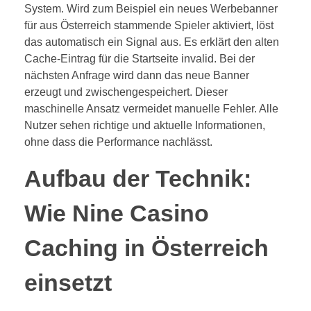
System. Wird zum Beispiel ein neues Werbebanner
für aus Österreich stammende Spieler aktiviert, löst
das automatisch ein Signal aus. Es erklärt den alten
Cache-Eintrag für die Startseite invalid. Bei der
nächsten Anfrage wird dann das neue Banner
erzeugt und zwischengespeichert. Dieser
maschinelle Ansatz vermeidet manuelle Fehler. Alle
Nutzer sehen richtige und aktuelle Informationen,
ohne dass die Performance nachlässt.
Aufbau der Technik:
Wie Nine Casino
Caching in Österreich
einsetzt