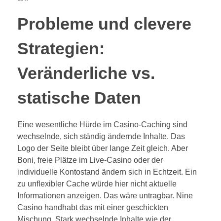
Probleme und clevere
Strategien:
Veränderliche vs.
statische Daten
Eine wesentliche Hürde im Casino-Caching sind
wechselnde, sich ständig ändernde Inhalte. Das
Logo der Seite bleibt über lange Zeit gleich. Aber
Boni, freie Plätze im Live-Casino oder der
individuelle Kontostand ändern sich in Echtzeit. Ein
zu unflexibler Cache würde hier nicht aktuelle
Informationen anzeigen. Das wäre untragbar. Nine
Casino handhabt das mit einer geschickten
Mischung. Stark wechselnde Inhalte wie der