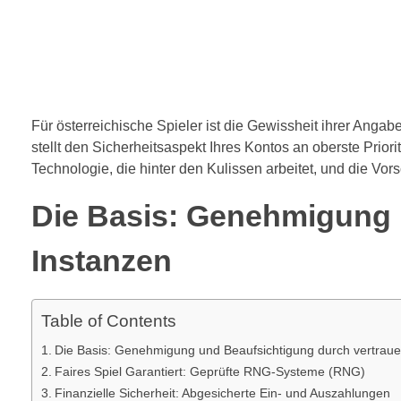
Für österreichische Spieler ist die Gewissheit ihrer Anga
stellt den Sicherheitsaspekt Ihres Kontos an oberste Prior
Technologie, die hinter den Kulissen arbeitet, und die Vor
Die Basis: Genehmigung 
Instanzen
Table of Contents
Die Basis: Genehmigung und Beaufsichtigung durch vertrau
Faires Spiel Garantiert: Geprüfte RNG-Systeme (RNG)
Finanzielle Sicherheit: Abgesicherte Ein- und Auszahlungen